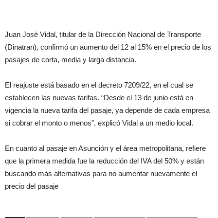
Juan José Vidal, titular de la Dirección Nacional de Transporte
(Dinatran), confirmó un aumento del 12 al 15% en el precio de los
pasajes de corta, media y larga distancia.
El reajuste está basado en el decreto 7209/22, en el cual se
establecen las nuevas tarifas. “Desde el 13 de junio está en
vigencia la nueva tarifa del pasaje, ya depende de cada empresa
si cobrar el monto o menos”, explicó Vidal a un medio local.
En cuanto al pasaje en Asunción y el área metropolitana, refiere
que la primera medida fue la reducción del IVA del 50% y están
buscando más alternativas para no aumentar nuevamente el
precio del pasaje