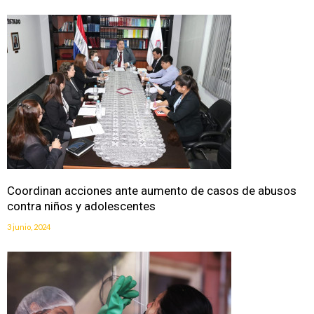
Coordinan acciones ante aumento de casos de abusos
contra niños y adolescentes
3 junio, 2024