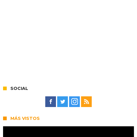
SOCIAL
MÁS VISTOS