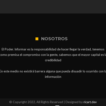
NOSOTROS
El Poder. Informar es la responsabilidad de hacer llegar la verdad, tenemos
como premisa el compromiso con la gente, sabemos que el mayor capital es l
credibilidad
En este medio no existirá barrera alguna que pueda disuadir lo ocurrido con l
información
© Copyright 2022, All Rights Reserved | Designed by
ricart.dev