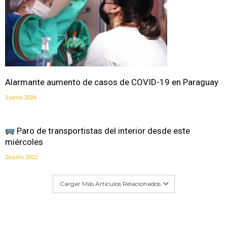
Alarmante aumento de casos de COVID-19 en Paraguay
3 junio, 2024
Paro de transportistas del interior desde este
miércoles
26 julio, 2022
Cargar Más Artículos Relacionados