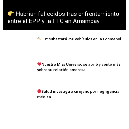
Habrían fallecidos tras enfrentamiento
entre el EPP y la FTC en Amambay
EBY subastará 290 vehículos en la Conmebol
Nuestra Miss Universo se abrió y contó más
sobre su relación amorosa
Salud investiga a cirujano por negligencia
médica