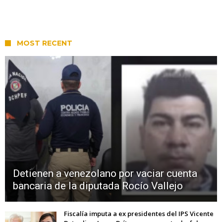
MOST RECENT
Detienen a venezolano por vaciar cuenta
bancaria de la diputada Rocío Vallejo
Fiscalía imputa a ex presidentes del IPS Vicente