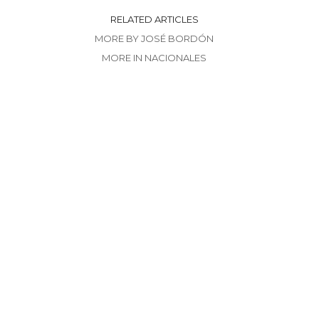
RELATED ARTICLES
MORE BY JOSÉ BORDÓN
MORE IN NACIONALES