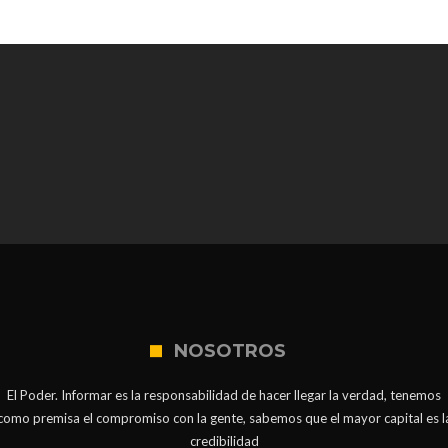
NOSOTROS
El Poder. Informar es la responsabilidad de hacer llegar la verdad, tenemos
como premisa el compromiso con la gente, sabemos que el mayor capital es l
credibilidad