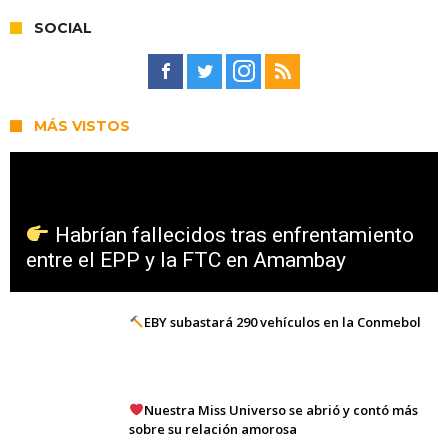
SOCIAL
MÁS VISTOS
Habrían fallecidos tras enfrentamiento
entre el EPP y la FTC en Amambay
EBY subastará 290 vehículos en la Conmebol
Nuestra Miss Universo se abrió y contó más
sobre su relación amorosa