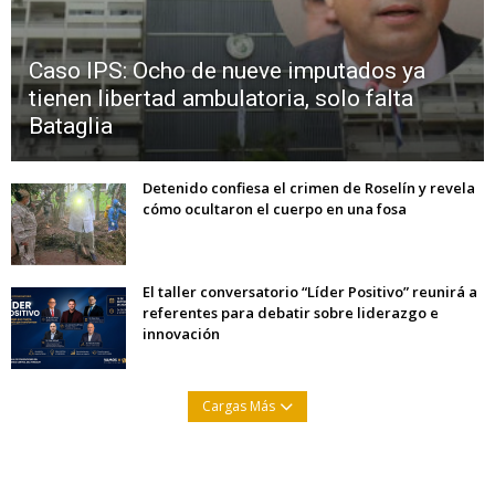
Caso IPS: Ocho de nueve imputados ya
tienen libertad ambulatoria, solo falta
Bataglia
Detenido confiesa el crimen de Roselín y revela
cómo ocultaron el cuerpo en una fosa
El taller conversatorio “Líder Positivo” reunirá a
referentes para debatir sobre liderazgo e
innovación
Cargas Más