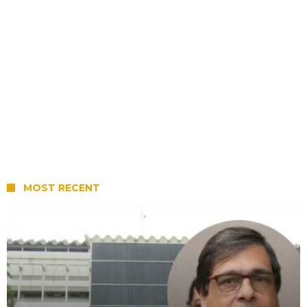
MOST RECENT