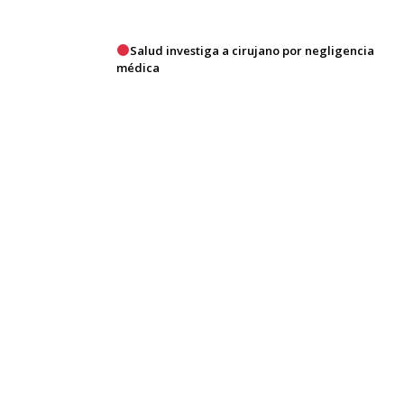
Salud investiga a cirujano por negligencia
médica