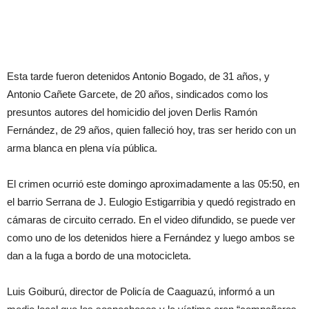
Esta tarde fueron detenidos Antonio Bogado, de 31 años, y
Antonio Cañete Garcete, de 20 años, sindicados como los
presuntos autores del homicidio del joven Derlis Ramón
Fernández, de 29 años, quien falleció hoy, tras ser herido con un
arma blanca en plena vía pública.
El crimen ocurrió este domingo aproximadamente a las 05:50, en
el barrio Serrana de J. Eulogio Estigarribia y quedó registrado en
cámaras de circuito cerrado. En el video difundido, se puede ver
como uno de los detenidos hiere a Fernández y luego ambos se
dan a la fuga a bordo de una motocicleta.
Luis Goiburú, director de Policía de Caaguazú, informó a un