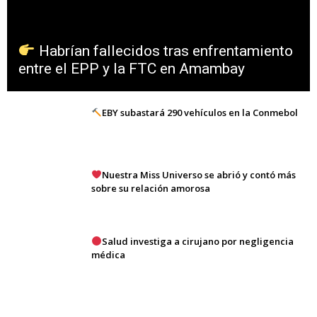
Habrían fallecidos tras enfrentamiento
entre el EPP y la FTC en Amambay
EBY subastará 290 vehículos en la Conmebol
Nuestra Miss Universo se abrió y contó más
sobre su relación amorosa
Salud investiga a cirujano por negligencia
médica