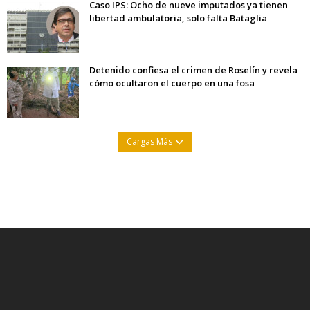
Caso IPS: Ocho de nueve imputados ya tienen
libertad ambulatoria, solo falta Bataglia
Detenido confiesa el crimen de Roselín y revela
cómo ocultaron el cuerpo en una fosa
Cargas Más