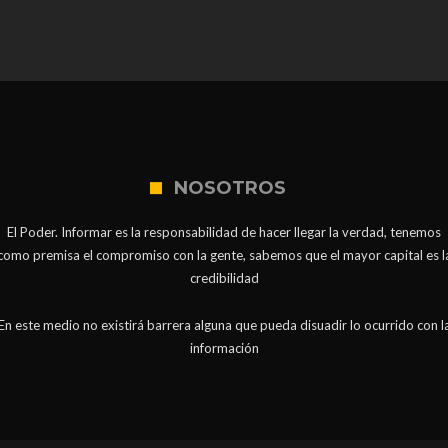
NOSOTROS
El Poder. Informar es la responsabilidad de hacer llegar la verdad, tenemos
como premisa el compromiso con la gente, sabemos que el mayor capital es l
credibilidad
En este medio no existirá barrera alguna que pueda disuadir lo ocurrido con l
información