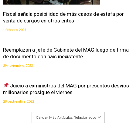
Fiscal señala posibilidad de más casos de estafa por
venta de cargos en otros entes
1 febrero, 2024
Reemplazan a jefe de Gabinete del MAG luego de firma
de documento con país inexistente
29 noviembre, 2023
Juicio a exministros del MAG por presuntos desvíos
millonarios prosigue el viernes
28 septiembre, 2022
Cargar Más Artículos Relacionados