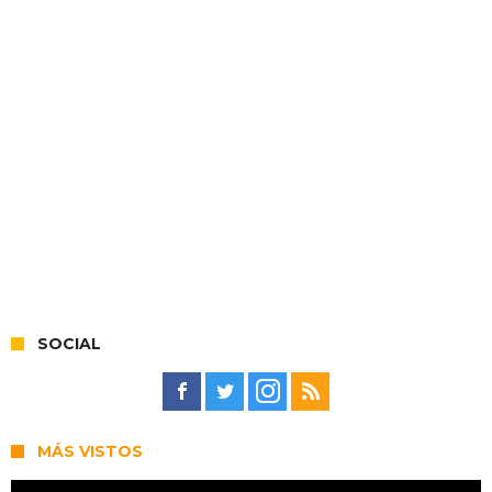
SOCIAL
MÁS VISTOS