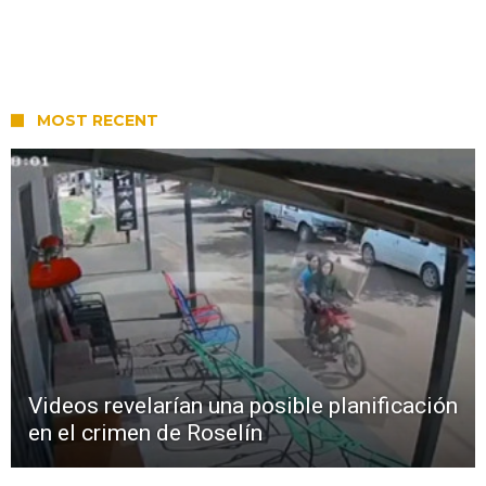
MOST RECENT
Videos revelarían una posible planificación
en el crimen de Roselín