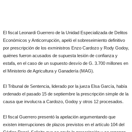
El fiscal Leonardi Guerrero de la Unidad Especializada de Delitos
Económicos y Anticorrupción, apeló el sobreseimiento definitivo
por prescripción de los exministros Enzo Cardozo y Rody Godoy,
quiénes fueron acusados de supuesta lesión de confianza y
estafa, en el caso de un supuesto desvío de G. 3.700 millones en
el Ministerio de Agricultura y Ganadería (MAG).
El Tribunal de Sentencia, liderado por la jueza Elsa García, había
ordenado el pasado 15 de septiembre la prescripción simple de la
causa que involucra a Cardozo, Godoy y otros 12 procesados.
El fiscal Guerrero presentó la apelación argumentando que
existen interrupciones de plazos previstos en el artículo 104 del