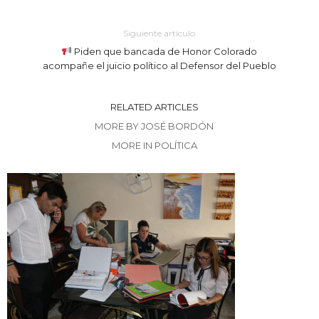
Siguiente artículo
Piden que bancada de Honor Colorado
acompañe el juicio político al Defensor del Pueblo
RELATED ARTICLES
MORE BY JOSÉ BORDÓN
MORE IN POLÍTICA