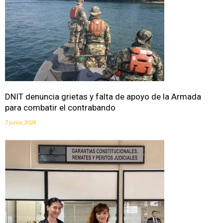
DNIT denuncia grietas y falta de apoyo de la Armada
para combatir el contrabando
7 junio, 2024