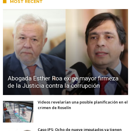
MOST RECENT
Abogada Esther Roa exige mayor firmeza
de la Justicia contra la corrupción
Videos revelarían una posible planificación en el
crimen de Roselín
Caso IPS: Ocho de nueve imputados ya tienen