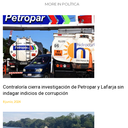
MORE IN POLÍTICA
Contraloría cierra investigación de Petropar y Lafarja sin
indagar indicios de corrupción
8 junio, 2024