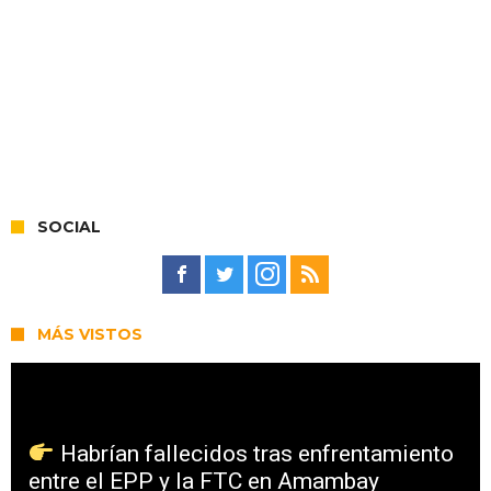
SOCIAL
MÁS VISTOS
Habrían fallecidos tras enfrentamiento
entre el EPP y la FTC en Amambay