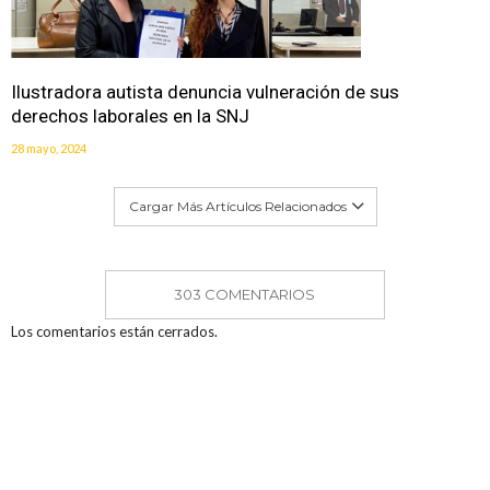
Ilustradora autista denuncia vulneración de sus
derechos laborales en la SNJ
28 mayo, 2024
Cargar Más Artículos Relacionados
303 COMENTARIOS
Los comentarios están cerrados.