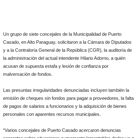
Un grupo de siete concejales de la Municipalidad de Puerto
Casado, en Alto Paraguay, solicitaron a la Cámara de Diputados
y a la Contraloría General de la República (CGR), la auditoría de
la administración del actual intendente Hilario Adorno, a quién
acusan de supuesta estafa y lesión de confianza por
malversación de fondos.
Las presuntas irregularidades denunciadas incluyen también la
emisión de cheques sin fondos para pagar a proveedores, la falta
de pagos de salarios a funcionarios y la adquisición de bienes
personales con aparentes recursos municipales.
“Varios concejales de Puerto Casado acercaron denuncias