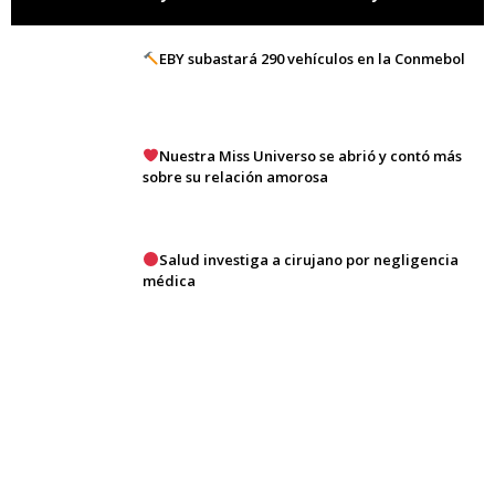
EBY subastará 290 vehículos en la Conmebol
Nuestra Miss Universo se abrió y contó más
sobre su relación amorosa
Salud investiga a cirujano por negligencia
médica