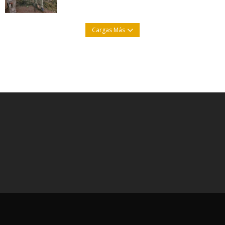
Cargas Más