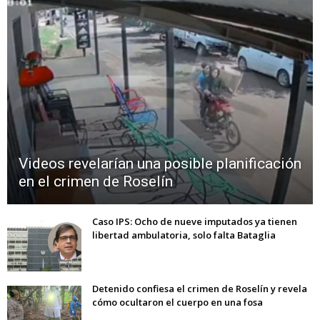
Videos revelarían una posible planificación
en el crimen de Roselín
Caso IPS: Ocho de nueve imputados ya tienen
libertad ambulatoria, solo falta Bataglia
Detenido confiesa el crimen de Roselín y revela
cómo ocultaron el cuerpo en una fosa