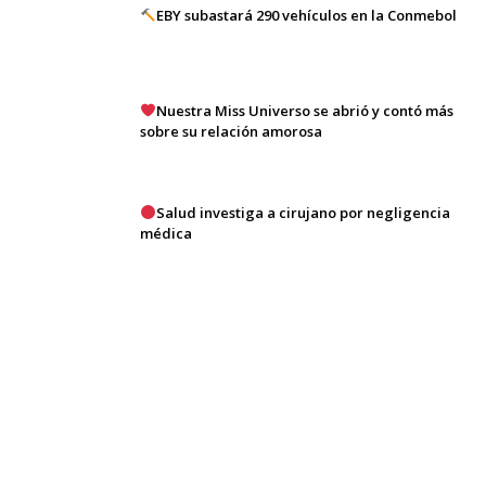
EBY subastará 290 vehículos en la Conmebol
Nuestra Miss Universo se abrió y contó más
sobre su relación amorosa
Salud investiga a cirujano por negligencia
médica