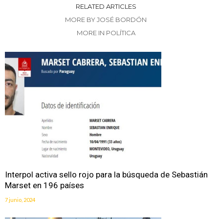
RELATED ARTICLES
MORE BY JOSÉ BORDÓN
MORE IN POLÍTICA
Interpol activa sello rojo para la búsqueda de Sebastián
Marset en 196 países
7 junio, 2024