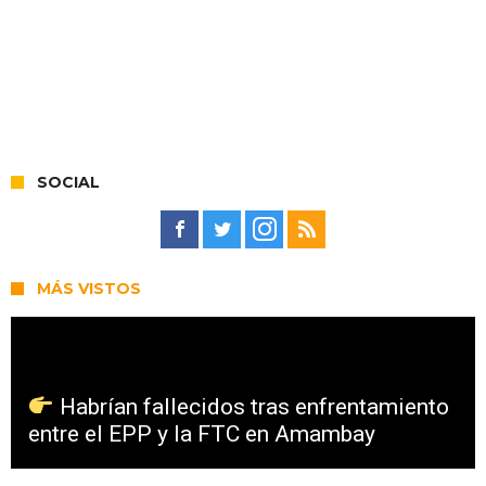
SOCIAL
MÁS VISTOS
Habrían fallecidos tras enfrentamiento
entre el EPP y la FTC en Amambay