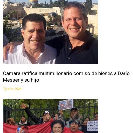
Cámara ratifica multimillonario comiso de bienes a Darío
Messer y su hijo
7 junio, 2024