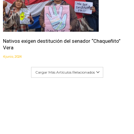
Nativos exigen destitución del senador “Chaqueñito”
Vera
4 junio, 2024
Cargar Más Artículos Relacionados