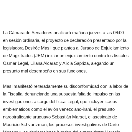
La Cámara de Senadores analizará mañana jueves a las 09:00
en sesión ordinaria, el proyecto de declaración presentado por la
legisladora Desirée Masi, que plantea al Jurado de Enjuiciamiento
de Magistrados (JEM) iniciar un enjuiciamiento contra los fiscales
Osmar Legal, Liliana Alcaraz y Alicia Sapriza, alegando un
presunto mal desempeño en sus funciones.
Masi manifestó reiteradamente su disconformidad con la labor de
la Fiscalía, denunciando una supuesta falta de impulso en las
investigaciones a cargo del fiscal Legal, que incluyen casos
emblemáticos como el avión venezolano-iraní, el presunto
narcotraficante uruguayo Sebastián Marset, el asesinato de
Mauricio Schvartzman, los procesos investigativos de Darío