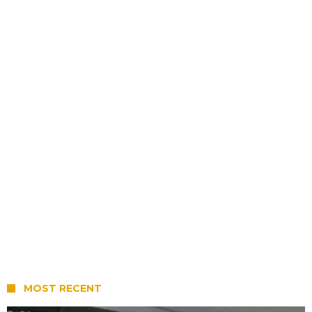
MOST RECENT