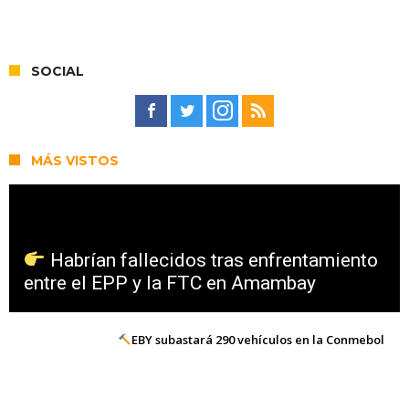
SOCIAL
MÁS VISTOS
Habrían fallecidos tras enfrentamiento
entre el EPP y la FTC en Amambay
EBY subastará 290 vehículos en la Conmebol