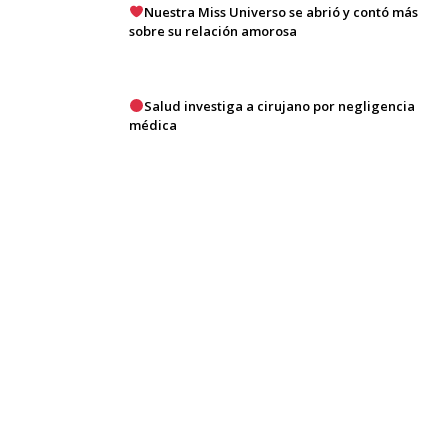
Nuestra Miss Universo se abrió y contó más
sobre su relación amorosa
Salud investiga a cirujano por negligencia
médica