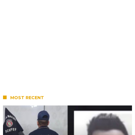
MOST RECENT