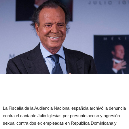
La Fiscalía de la Audiencia Nacional española archivó la denuncia
contra el cantante Julio Iglesias por presunto acoso y agresión
sexual contra dos ex empleadas en República Dominicana y