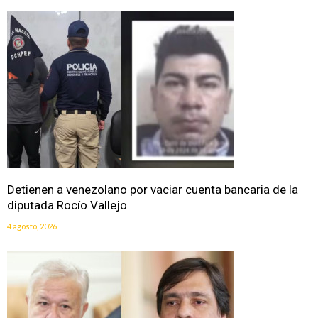
Detienen a venezolano por vaciar cuenta bancaria de la
diputada Rocío Vallejo
4 agosto, 2026