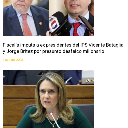
Fiscalía imputa a ex presidentes del IPS Vicente Bataglia
y Jorge Brítez por presunto desfalco millonario
4 agosto, 2026