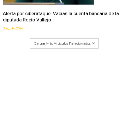
Alerta por ciberataque: Vacían la cuenta bancaria de la
diputada Rocío Vallejo
3 agosto, 2026
Cargar Más Artículos Relacionados