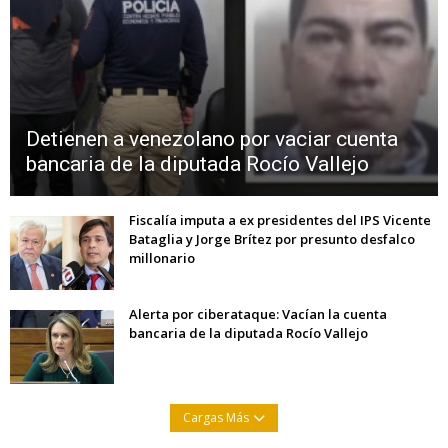
Detienen a venezolano por vaciar cuenta
bancaria de la diputada Rocío Vallejo
Fiscalía imputa a ex presidentes del IPS Vicente
Bataglia y Jorge Brítez por presunto desfalco
millonario
Alerta por ciberataque: Vacían la cuenta
bancaria de la diputada Rocío Vallejo
Cargas Más