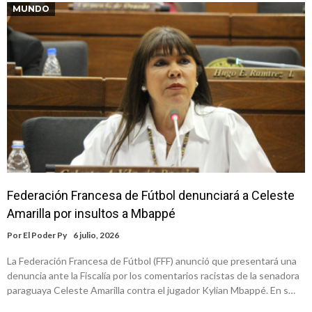
MUNDO
Federación Francesa de Fútbol denunciará a Celeste
Amarilla por insultos a Mbappé
Por
El Poder Py
6 julio, 2026
La Federación Francesa de Fútbol (FFF) anunció que presentará una
denuncia ante la Fiscalía por los comentarios racistas de la senadora
paraguaya Celeste Amarilla contra el jugador Kylian Mbappé. En s…