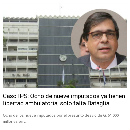
Caso IPS: Ocho de nueve imputados ya tienen
libertad ambulatoria, solo falta Bataglia
Ocho de los nueve imputados por el presunto desvío de G. 61.000
millones en …