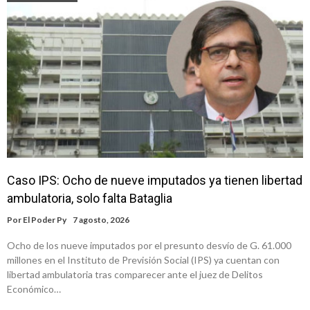
Caso IPS: Ocho de nueve imputados ya tienen libertad
ambulatoria, solo falta Bataglia
Por
El Poder Py
7 agosto, 2026
Ocho de los nueve imputados por el presunto desvío de G. 61.000
millones en el Instituto de Previsión Social (IPS) ya cuentan con
libertad ambulatoria tras comparecer ante el juez de Delitos
Económico…