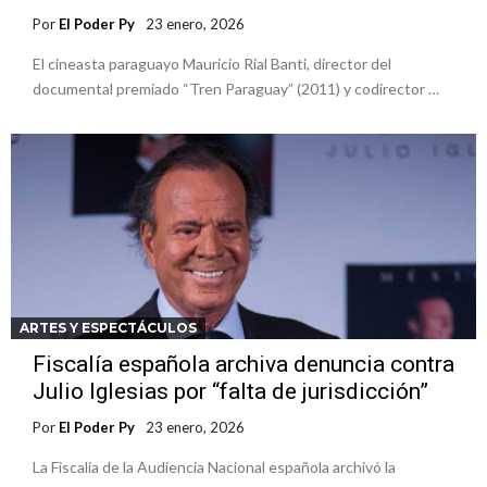
Por
El Poder Py
23 enero, 2026
El cineasta paraguayo Mauricio Rial Banti, director del
documental premiado “Tren Paraguay” (2011) y codirector …
ARTES Y ESPECTÁCULOS
Fiscalía española archiva denuncia contra
Julio Iglesias por “falta de jurisdicción”
Por
El Poder Py
23 enero, 2026
La Fiscalía de la Audiencia Nacional española archivó la