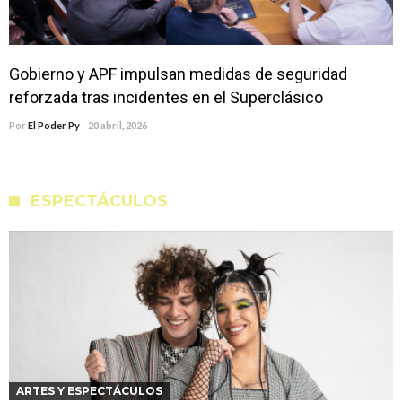
Gobierno y APF impulsan medidas de seguridad
reforzada tras incidentes en el Superclásico
Por
El Poder Py
20 abril, 2026
ESPECTÁCULOS
ARTES Y ESPECTÁCULOS