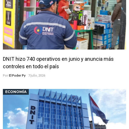
DNIT hizo 740 operativos en junio y anuncia más
controles en todo el país
Por
El Poder Py
7 julio, 2026
ECONOMÍA