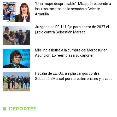
“Una mujer despreciable”: Mbappé responde a
insultos racistas de la senadora Celeste
Amarilla
Juzgado en EE. UU. fija para enero de 2027 el
juicio contra Sebastián Marset
Milei no asistirá a la cumbre del Mercosur en
Asunción: Lo reemplaza su canciller
Fiscalía de EE. UU. amplía cargos contra
Sebastián Marset por narcoterrorismo y lavado
DEPORTES