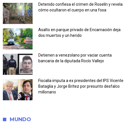
Detenido confiesa el crimen de Roselín y revela
cómo ocultaron el cuerpo en una fosa
Asalto en parque privado de Encarnación deja
dos muertos y un herido
Detienen a venezolano por vaciar cuenta
bancaria de la diputada Rocío Vallejo
Fiscalía imputa a ex presidentes del IPS Vicente
Bataglia y Jorge Brítez por presunto desfalco
millonario
MUNDO