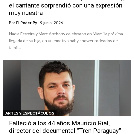
el cantante sorprendió con una expresión
muy nuestra
Por
El Poder Py
9 junio, 2026
Nadia Ferreira y Marc Anthony celebraron en Miami la próxima
llegada de su hija, en un emotivo baby shower rodeados de
famil…
ARTES Y ESPECTÁCULOS
Falleció a los 44 años Mauricio Rial,
director del documental “Tren Paraguay”