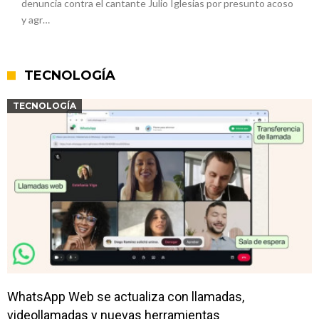
denuncia contra el cantante Julio Iglesias por presunto acoso
y agr…
TECNOLOGÍA
TECNOLOGÍA
WhatsApp Web se actualiza con llamadas,
videollamadas y nuevas herramientas