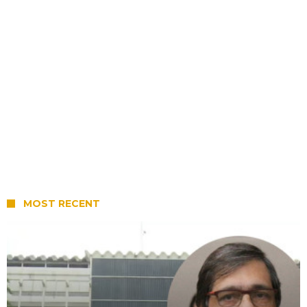
MOST RECENT