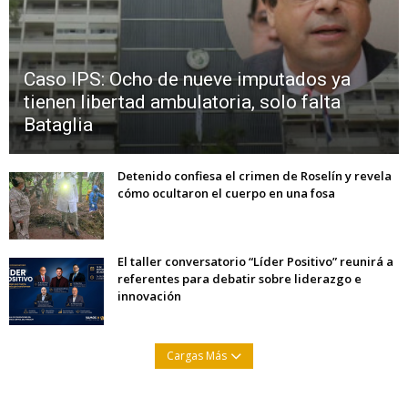
Caso IPS: Ocho de nueve imputados ya
tienen libertad ambulatoria, solo falta
Bataglia
Detenido confiesa el crimen de Roselín y revela
cómo ocultaron el cuerpo en una fosa
El taller conversatorio “Líder Positivo” reunirá a
referentes para debatir sobre liderazgo e
innovación
Cargas Más