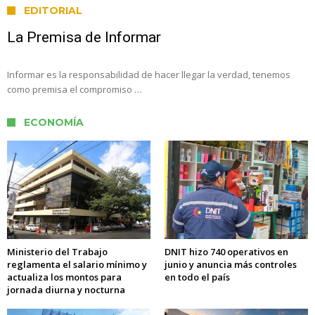
EDITORIAL
La Premisa de Informar
Informar es la responsabilidad de hacer llegar la verdad, tenemos
como premisa el compromiso …
ECONOMÍA
Ministerio del Trabajo
DNIT hizo 740 operativos en
reglamenta el salario mínimo y
junio y anuncia más controles
actualiza los montos para
en todo el país
jornada diurna y nocturna