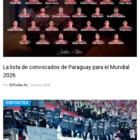
La lista de convocados de Paraguay para el Mundial
2026
Por
El Poder Py
1 junio, 2026
DEPORTES