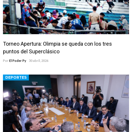
Torneo Apertura: Olimpia se queda con los tres
puntos del Superclásico
Por
El Poder Py
30 abril, 2026
DEPORTES