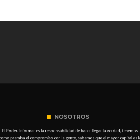
NOSOTROS
El Poder. Informar es la responsabilidad de hacer llegar la verdad, tenemos
como premisa el compromiso con la gente, sabemos que el mayor capital es l