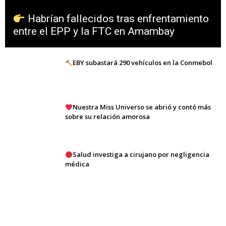
Habrían fallecidos tras enfrentamiento
entre el EPP y la FTC en Amambay
EBY subastará 290 vehículos en la Conmebol
Nuestra Miss Universo se abrió y contó más
sobre su relación amorosa
Salud investiga a cirujano por negligencia
médica