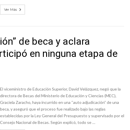
Ver Más
ón” de beca y aclara
rticipó en ninguna etapa de
El viceministro de Educación Superior, David Velázquez, negó que la
directora de Becas del Ministerio de Educación y Ciencias (MEC),
Graciela Zaracho, haya incurrido en una “auto adjudicación” de una
beca, y aseguró que el proceso fue realizado bajo las reglas
establecidas por la Ley General del Presupuesto y supervisado por el
Consejo Nacional de Becas. Según explicó, todo se …