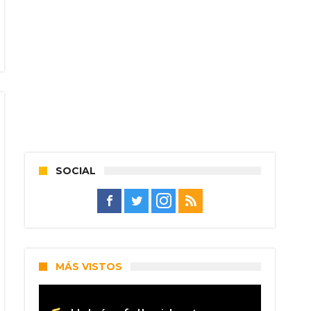
SOCIAL
MÁS VISTOS