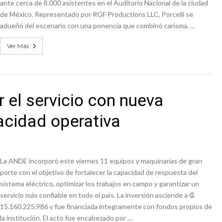
ante cerca de 8.000 asistentes en el Auditorio Nacional de la ciudad
de México. Representado por RGF Productions LLC, Porcelli se
adueñó del escenario con una ponencia que combinó carisma, …
Ver Más
 el servicio con nueva
acidad operativa
La ANDE incorporó este viernes 11 equipos y maquinarias de gran
porte con el objetivo de fortalecer la capacidad de respuesta del
sistema eléctrico, optimizar los trabajos en campo y garantizar un
servicio más confiable en todo el país. La inversión asciende a ₲
15.160.225.986 y fue financiada íntegramente con fondos propios de
la institución. El acto fue encabezado por …