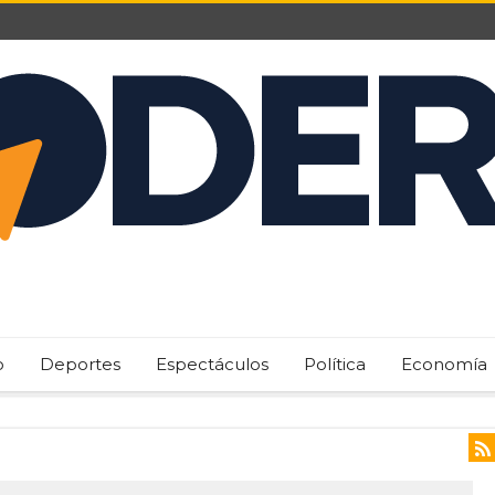
o
Deportes
Espectáculos
Política
Economía