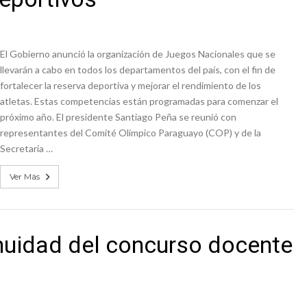
El Gobierno anunció la organización de Juegos Nacionales que se
llevarán a cabo en todos los departamentos del país, con el fin de
fortalecer la reserva deportiva y mejorar el rendimiento de los
atletas. Estas competencias están programadas para comenzar el
próximo año. El presidente Santiago Peña se reunió con
representantes del Comité Olímpico Paraguayo (COP) y de la
Secretaría …
Ver Más
nuidad del concurso docente