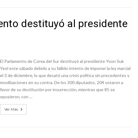
ento destituyó al presidente
El Parlamento de Corea del Sur destituyó al presidente Yoon Suk
Yeol este sábado debido a su fallido intento de imponer la ley marcial
el 3 de diciembre, lo que desató una crisis política sin precedentes y
movilizaciones en su contra. De los 300 diputados, 204 votaron a
favor de su destitución por insurrección, mientras que 85 se
opusieron, con …
Ver Más