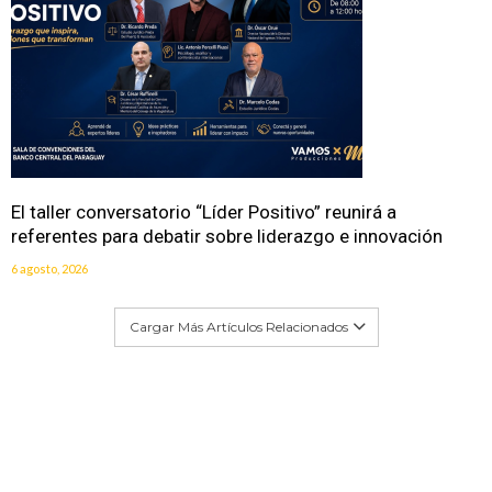
El taller conversatorio “Líder Positivo” reunirá a
referentes para debatir sobre liderazgo e innovación
6 agosto, 2026
Cargar Más Artículos Relacionados