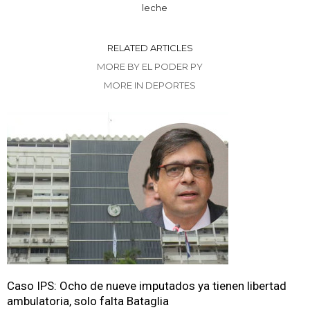
leche
RELATED ARTICLES
MORE BY EL PODER PY
MORE IN DEPORTES
Caso IPS: Ocho de nueve imputados ya tienen libertad
ambulatoria, solo falta Bataglia