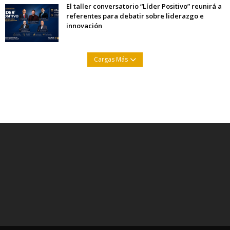
El taller conversatorio “Líder Positivo” reunirá a
referentes para debatir sobre liderazgo e
innovación
Cargas Más