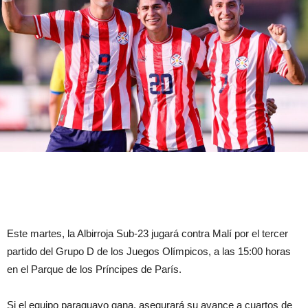
Este martes, la Albirroja Sub-23 jugará contra Malí por el tercer
partido del Grupo D de los Juegos Olímpicos, a las 15:00 horas
en el Parque de los Príncipes de París.
Si el equipo paraguayo gana, asegurará su avance a cuartos de