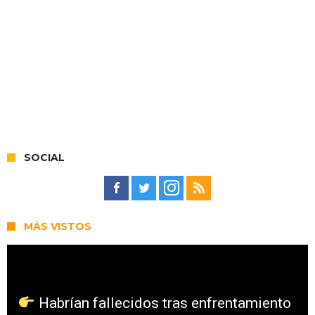
SOCIAL
MÁS VISTOS
Habrían fallecidos tras enfrentamiento