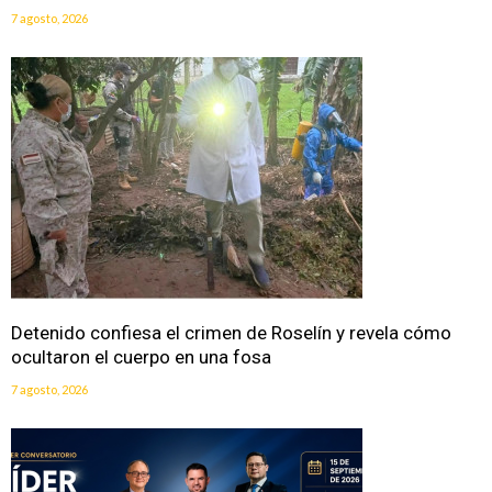
7 agosto, 2026
Detenido confiesa el crimen de Roselín y revela cómo
ocultaron el cuerpo en una fosa
7 agosto, 2026