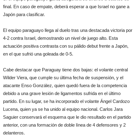
final. En caso de empate, deberá esperar a que Israel no gane a
Japón para clasificar.
El equipo paraguayo llega al duelo tras una destacada victoria por
4-2 contra Israel, demostrando un nivel de juego alto. Esta
actuación positiva contrasta con su pálido debut frente a Japón,
en el que sufrió una goleada de 0-5.
Cabe destacar que Paraguay tiene dos bajas: el volante central
Wilder Viera, que cumple su última fecha de suspensión, y el
atacante Enso González, quien quedó fuera de la competencia
debido a una grave lesión de ligamentos sufrida en el último
partido. En su lugar, se ha incorporado el volante Ángel Cardozo
Lucena, quien ya se ha unido al equipo nacional. Carlos Jara
Saguier conservará el esquema que le dio resultado en el partido
anterior, con una formación de doble línea de 4 defensores y 2
delanteros.