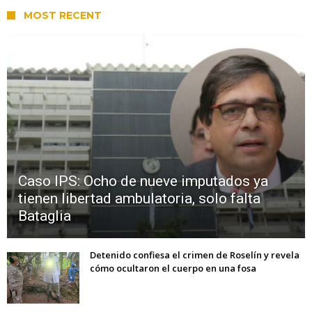
MOST RECENT
Caso IPS: Ocho de nueve imputados ya
tienen libertad ambulatoria, solo falta
Bataglia
Detenido confiesa el crimen de Roselín y revela
cómo ocultaron el cuerpo en una fosa