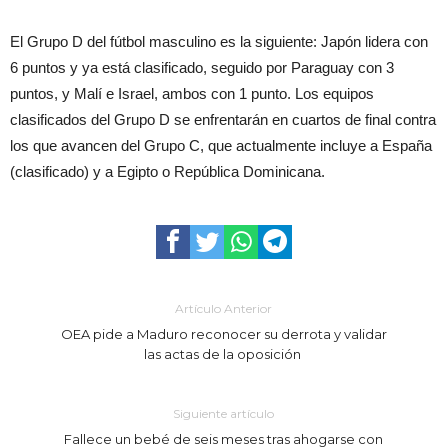
El Grupo D del fútbol masculino es la siguiente: Japón lidera con
6 puntos y ya está clasificado, seguido por Paraguay con 3
puntos, y Malí e Israel, ambos con 1 punto. Los equipos
clasificados del Grupo D se enfrentarán en cuartos de final contra
los que avancen del Grupo C, que actualmente incluye a España
(clasificado) y a Egipto o República Dominicana.
Artículo Anterior
OEA pide a Maduro reconocer su derrota y validar
las actas de la oposición
Siguiente artículo
Fallece un bebé de seis meses tras ahogarse con