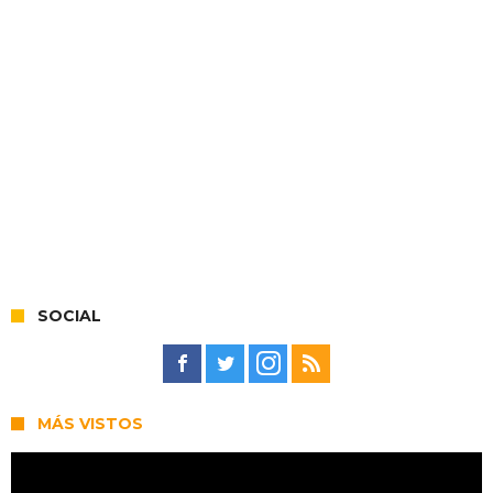
SOCIAL
MÁS VISTOS