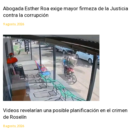
Abogada Esther Roa exige mayor firmeza de la Justicia
contra la corrupción
9 agosto, 2026
Videos revelarían una posible planificación en el crimen
de Roselín
8 agosto, 2026