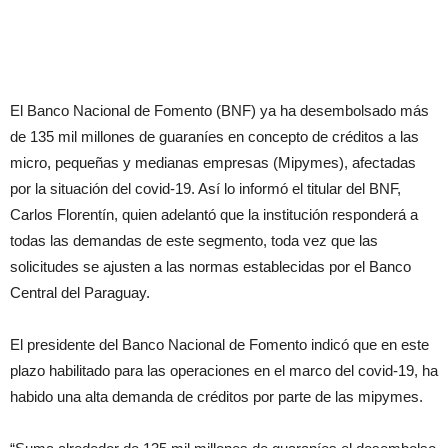
El Banco Nacional de Fomento (BNF) ya ha desembolsado más
de 135 mil millones de guaraníes en concepto de créditos a las
micro, pequeñas y medianas empresas (Mipymes), afectadas
por la situación del covid-19. Así lo informó el titular del BNF,
Carlos Florentín, quien adelantó que la institución responderá a
todas las demandas de este segmento, toda vez que las
solicitudes se ajusten a las normas establecidas por el Banco
Central del Paraguay.
El presidente del Banco Nacional de Fomento indicó que en este
plazo habilitado para las operaciones en el marco del covid-19, ha
habido una alta demanda de créditos por parte de las mipymes.