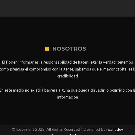
NOSOTROS
El Poder. Informar es la responsabilidad de hacer llegar la verdad, tenemos
como premisa el compromiso con la gente, sabemos que el mayor capital es l
credibilidad
En este medio no existirá barrera alguna que pueda disuadir lo ocurrido con l
información
© Copyright 2022, All Rights Reserved | Designed by
ricart.dev