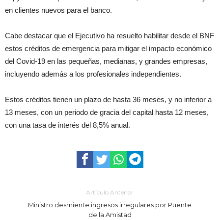
en clientes nuevos para el banco.
Cabe destacar que el Ejecutivo ha resuelto habilitar desde el BNF
estos créditos de emergencia para mitigar el impacto económico
del Covid-19 en las pequeñas, medianas, y grandes empresas,
incluyendo además a los profesionales independientes.
Estos créditos tienen un plazo de hasta 36 meses, y no inferior a
13 meses, con un periodo de gracia del capital hasta 12 meses,
con una tasa de interés del 8,5% anual.
Artículo Anterior
Ministro desmiente ingresos irregulares por Puente
de la Amistad