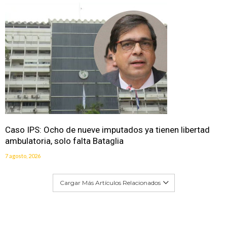
Caso IPS: Ocho de nueve imputados ya tienen libertad
ambulatoria, solo falta Bataglia
7 agosto, 2026
Cargar Más Artículos Relacionados