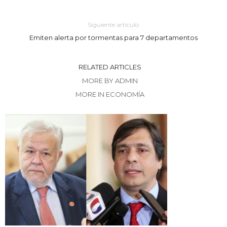
Siguiente artículo
Emiten alerta por tormentas para 7 departamentos
RELATED ARTICLES
MORE BY ADMIN
MORE IN ECONOMÍA