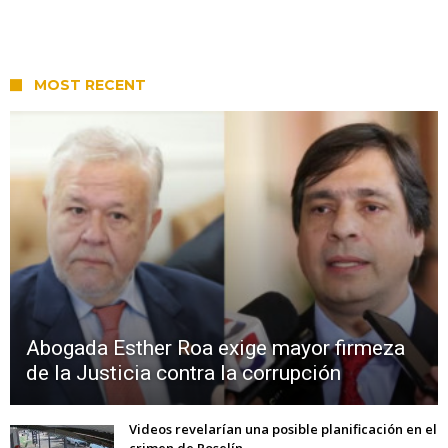
MOST RECENT
Abogada Esther Roa exige mayor firmeza
de la Justicia contra la corrupción
Videos revelarían una posible planificación en el