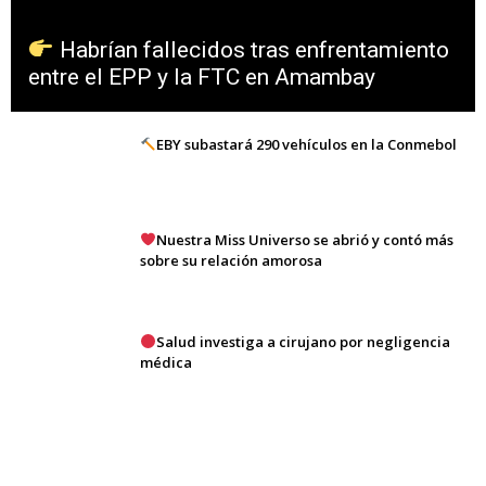
Habrían fallecidos tras enfrentamiento
entre el EPP y la FTC en Amambay
EBY subastará 290 vehículos en la Conmebol
Nuestra Miss Universo se abrió y contó más
sobre su relación amorosa
Salud investiga a cirujano por negligencia
médica