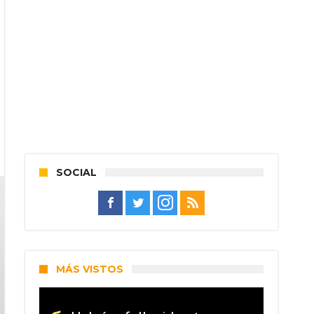
SOCIAL
MÁS VISTOS