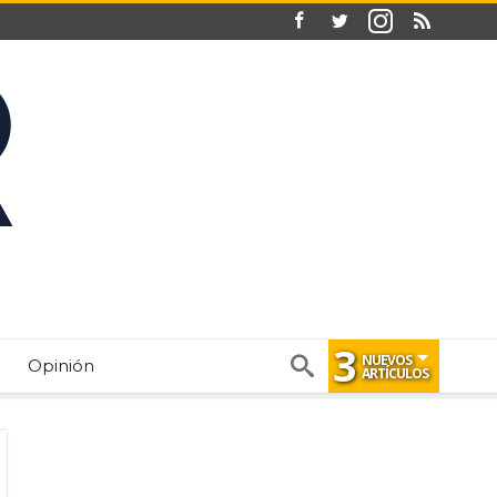
3
NUEVOS
Opinión
ARTÍCULOS