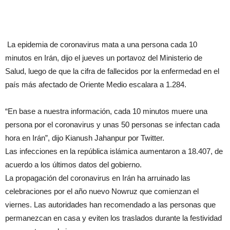
La epidemia de coronavirus mata a una persona cada 10
minutos en Irán, dijo el jueves un portavoz del Ministerio de
Salud, luego de que la cifra de fallecidos por la enfermedad en el
país más afectado de Oriente Medio escalara a 1.284.
“En base a nuestra información, cada 10 minutos muere una
persona por el coronavirus y unas 50 personas se infectan cada
hora en Irán”, dijo Kianush Jahanpur por Twitter.
Las infecciones en la república islámica aumentaron a 18.407, de
acuerdo a los últimos datos del gobierno.
La propagación del coronavirus en Irán ha arruinado las
celebraciones por el año nuevo Nowruz que comienzan el
viernes. Las autoridades han recomendado a las personas que
permanezcan en casa y eviten los traslados durante la festividad