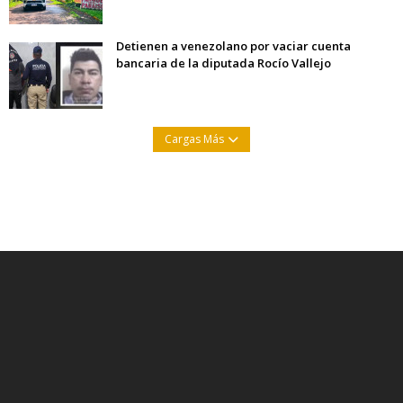
Detienen a venezolano por vaciar cuenta
bancaria de la diputada Rocío Vallejo
Cargas Más