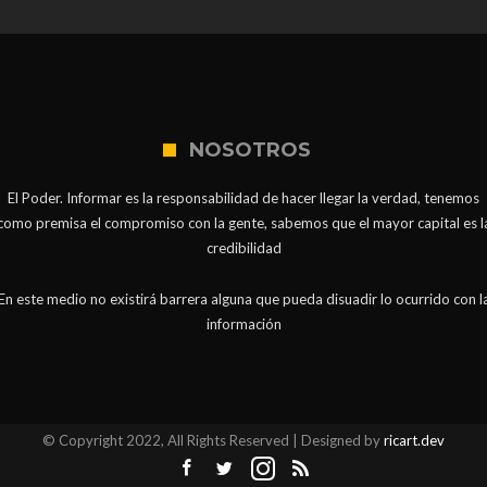
NOSOTROS
El Poder. Informar es la responsabilidad de hacer llegar la verdad, tenemos
como premisa el compromiso con la gente, sabemos que el mayor capital es l
credibilidad
En este medio no existirá barrera alguna que pueda disuadir lo ocurrido con l
información
© Copyright 2022, All Rights Reserved | Designed by
ricart.dev