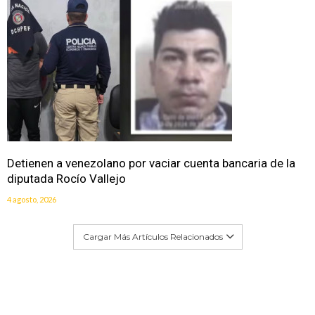
Detienen a venezolano por vaciar cuenta bancaria de la
diputada Rocío Vallejo
4 agosto, 2026
Cargar Más Artículos Relacionados