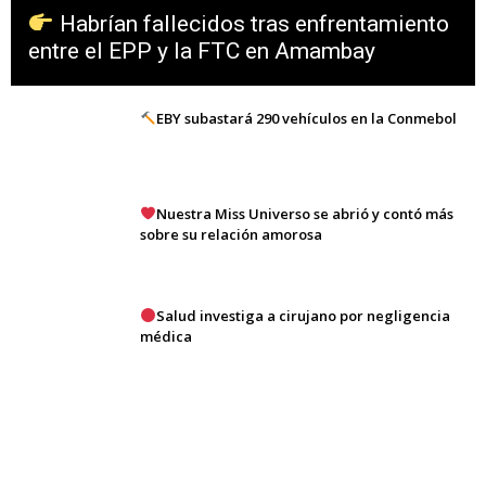
Habrían fallecidos tras enfrentamiento
entre el EPP y la FTC en Amambay
EBY subastará 290 vehículos en la Conmebol
Nuestra Miss Universo se abrió y contó más
sobre su relación amorosa
Salud investiga a cirujano por negligencia
médica