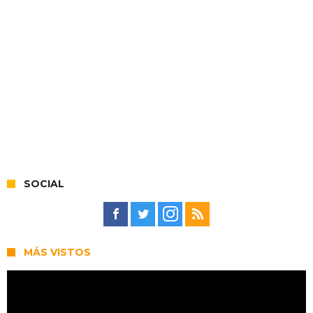
SOCIAL
MÁS VISTOS