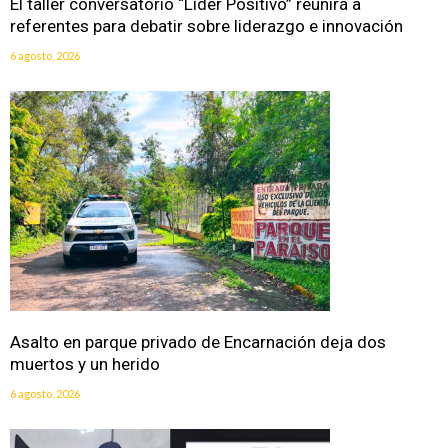
El taller conversatorio “Líder Positivo” reunirá a
referentes para debatir sobre liderazgo e innovación
6 agosto, 2026
Asalto en parque privado de Encarnación deja dos
muertos y un herido
6 agosto, 2026