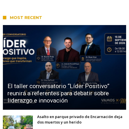
MOST RECENT
El taller conversatorio “Líder Positivo”
reunirá a referentes para debatir sobre
liderazgo e innovación
Asalto en parque privado de Encarnación deja
dos muertos y un herido