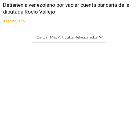
Detienen a venezolano por vaciar cuenta bancaria de la
diputada Rocío Vallejo
4 agosto, 2026
Cargar Más Artículos Relacionados