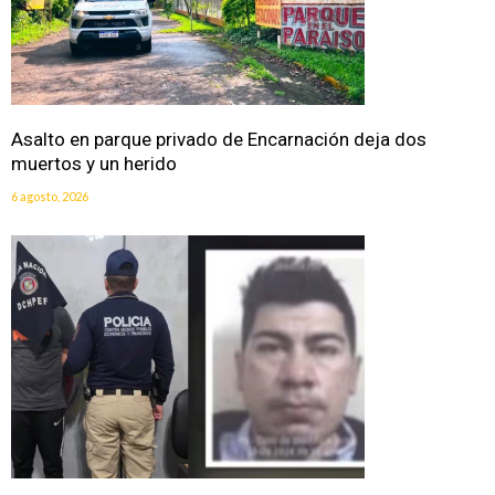
Asalto en parque privado de Encarnación deja dos
muertos y un herido
6 agosto, 2026