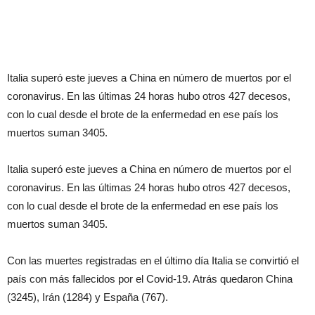
Italia superó este jueves a China en número de muertos por el
coronavirus. En las últimas 24 horas hubo otros 427 decesos,
con lo cual desde el brote de la enfermedad en ese país los
muertos suman 3405.
Italia superó este jueves a China en número de muertos por el
coronavirus. En las últimas 24 horas hubo otros 427 decesos,
con lo cual desde el brote de la enfermedad en ese país los
muertos suman 3405.
Con las muertes registradas en el último día Italia se convirtió el
país con más fallecidos por el Covid-19. Atrás quedaron China
(3245), Irán (1284) y España (767).