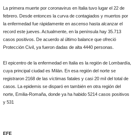
La primera muerte por coronavirus en Italia tuvo lugar el 22 de
febrero. Desde entonces la curva de contagiados y muertos por
la enfermedad fue rápidamente en ascenso hasta alcanzar el
record este jueves. Actualmente, en la península hay 35.713
casos positivos. De acuerdo al último balance que ofreció
Protección Civil, ya fueron dadas de alta 4440 personas.
El epicentro de la enfermedad en Italia es la región de Lombardía,
cuya principal ciudad es Milán. En esa región del norte se
registraron 2168 de las víctimas fatales y casi 20 mil del total de
casos. La epidemis se disparó en también en otra región del
norte, Emilia-Romaña, donde ya ha habido 5214 casos positivos
y 531
EFE