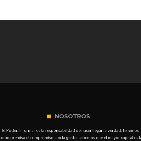
NOSOTROS
El Poder. Informar es la responsabilidad de hacer llegar la verdad, tenemos
como premisa el compromiso con la gente, sabemos que el mayor capital es l