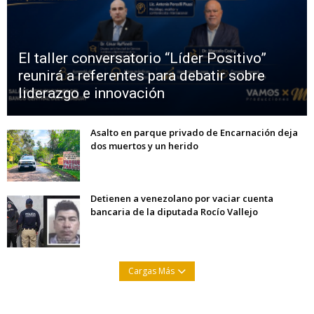
El taller conversatorio “Líder Positivo”
reunirá a referentes para debatir sobre
liderazgo e innovación
Asalto en parque privado de Encarnación deja
dos muertos y un herido
Detienen a venezolano por vaciar cuenta
bancaria de la diputada Rocío Vallejo
Cargas Más