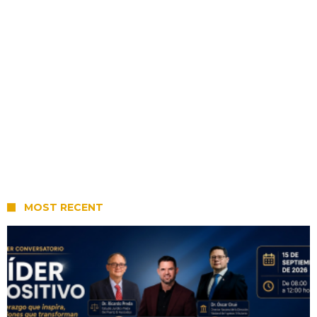
MOST RECENT