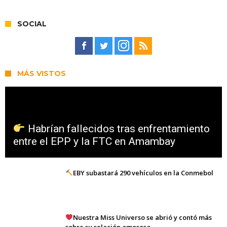
SOCIAL
MÁS VISTOS
Habrían fallecidos tras enfrentamiento
entre el EPP y la FTC en Amambay
EBY subastará 290 vehículos en la Conmebol
Nuestra Miss Universo se abrió y contó más