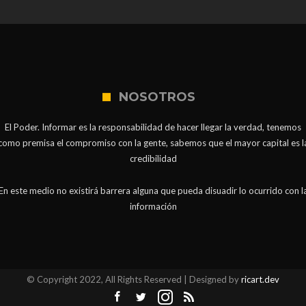
NOSOTROS
El Poder. Informar es la responsabilidad de hacer llegar la verdad, tenemos
como premisa el compromiso con la gente, sabemos que el mayor capital es l
credibilidad
En este medio no existirá barrera alguna que pueda disuadir lo ocurrido con l
información
© Copyright 2022, All Rights Reserved | Designed by
ricart.dev