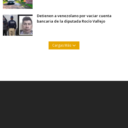
Detienen a venezolano por vaciar cuenta
bancaria de la diputada Rocío Vallejo
Cargas Más