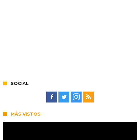
SOCIAL
MÁS VISTOS