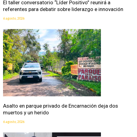
El taller conversatorio “Líder Positivo” reunirá a
referentes para debatir sobre liderazgo e innovación
6 agosto, 2026
Asalto en parque privado de Encarnación deja dos
muertos y un herido
6 agosto, 2026