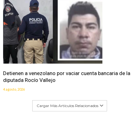
Detienen a venezolano por vaciar cuenta bancaria de la
diputada Rocío Vallejo
4 agosto, 2026
Cargar Más Artículos Relacionados