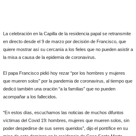
La celebración en la Capilla de la residencia papal se retransmite
en directo desde el 9 de marzo por decisión de Francisco, que
quiere mostrar así su cercanía a los fieles que no pueden asistir a
la misa a causa de la epidemia de coronavirus.
El papa Francisco pidió hoy rezar “por los hombres y mujeres
que mueren solos” por la pandemia de coronavirus, al tiempo que
dedicó también una oración “a la familias” que no pueden
acompañar a los fallecidos.
“En estos días, escuchamos las noticias de muchos difuntos
víctimas del Covid 19: hombres, mujeres que mueren solos, sin
poder despedirse de sus seres queridos”, dijo el pontífice en su