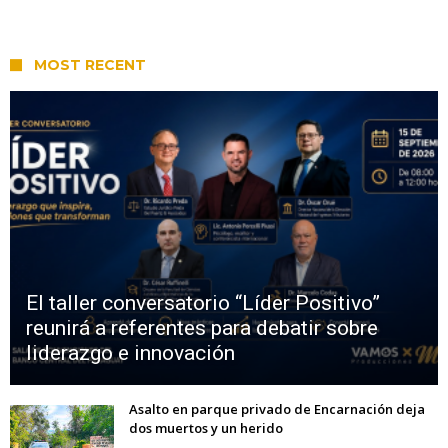
MOST RECENT
El taller conversatorio “Líder Positivo”
reunirá a referentes para debatir sobre
liderazgo e innovación
Asalto en parque privado de Encarnación deja
dos muertos y un herido