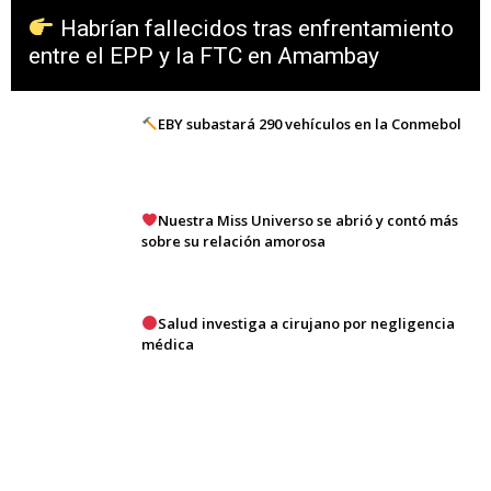
Habrían fallecidos tras enfrentamiento
entre el EPP y la FTC en Amambay
EBY subastará 290 vehículos en la Conmebol
Nuestra Miss Universo se abrió y contó más
sobre su relación amorosa
Salud investiga a cirujano por negligencia
médica