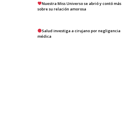
Nuestra Miss Universo se abrió y contó más
sobre su relación amorosa
Salud investiga a cirujano por negligencia
médica