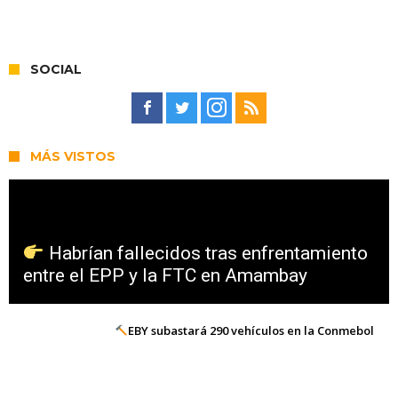
SOCIAL
MÁS VISTOS
Habrían fallecidos tras enfrentamiento
entre el EPP y la FTC en Amambay
EBY subastará 290 vehículos en la Conmebol