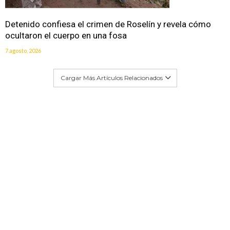
Detenido confiesa el crimen de Roselín y revela cómo
ocultaron el cuerpo en una fosa
7 agosto, 2026
Cargar Más Artículos Relacionados