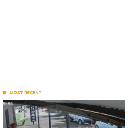
MOST RECENT