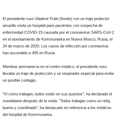
El presidente ruso Vladimir Putin (frente) con un traje protector
amarillo visita un hospital para pacientes con sospecha de
enfermedad COVID-19 causada por el coronavirus SARS-CoV-2
en el asentamiento de Kommunarka en Nueva Moscú, Rusia, el
24 de marzo de 2020. Los casos de infección por coronavirus
han ascendido a 495 en Rusia.
Mientras permanecía en el centro médico, el presidente ruso
llevaba un traje de protección y un respirador especial para evitar
un posible contagio.
“Vi cómo trabajan, todos están en sus puestos”, ha declarado el
mandatario después de la visita. “Todos trabajan como un reloj,
bueno y coordinado”, ha destacado en referencia a los médicos
del hospital de Kommunarka.