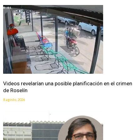
Videos revelarían una posible planificación en el crimen
de Roselín
8 agosto, 2026