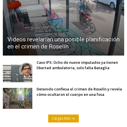
Videos revelarían una posible planificación
en el crimen de Roselín
Caso IPS: Ocho de nueve imputados ya tienen
libertad ambulatoria, solo falta Bataglia
Detenido confiesa el crimen de Roselín y revela
cómo ocultaron el cuerpo en una fosa
Cargas Más