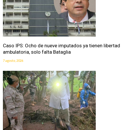
Caso IPS: Ocho de nueve imputados ya tienen libertad
ambulatoria, solo falta Bataglia
7 agosto, 2026