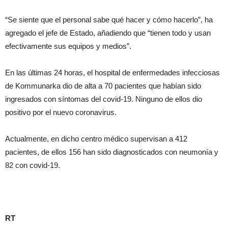
“Se siente que el personal sabe qué hacer y cómo hacerlo”, ha
agregado el jefe de Estado, añadiendo que “tienen todo y usan
efectivamente sus equipos y medios”.
En las últimas 24 horas, el hospital de enfermedades infecciosas
de Kommunarka dio de alta a 70 pacientes que habían sido
ingresados con síntomas del covid-19. Ninguno de ellos dio
positivo por el nuevo coronavirus.
Actualmente, en dicho centro médico supervisan a 412
pacientes, de ellos 156 han sido diagnosticados con neumonía y
82 con covid-19.
RT