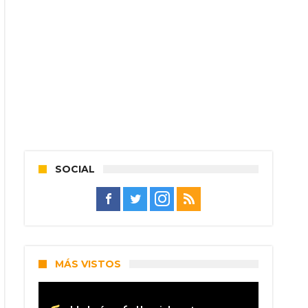
SOCIAL
MÁS VISTOS