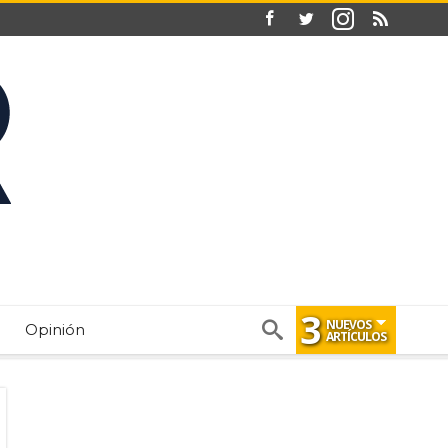
3
NUEVOS
Opinión
ARTÍCULOS