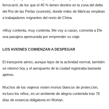
ferrocarril, de los que el 40 % tienen destino en la zona del delta
del Río de las Perlas (sureste), donde miles de fábricas emplean
a trabajadores migrantes del resto de China.
«Muy contenta, muy contenta. Me voy a casa», comenta a Efe
una pasajera apresurada por emprender su viaje.
LOS AVIONES COMIENZAN A DESPEGAR
El transporte aéreo, aunque lejos de la actividad normal, también
se retomó hoy y el aeropuerto de la ciudad registraba bastante
ajetreo.
Muchos de los viajeros visten monos blancos de protección,
incluso los niños, en un ambiente de alegría contenida tras 76
días de estancia obligatoria en Wuhan.