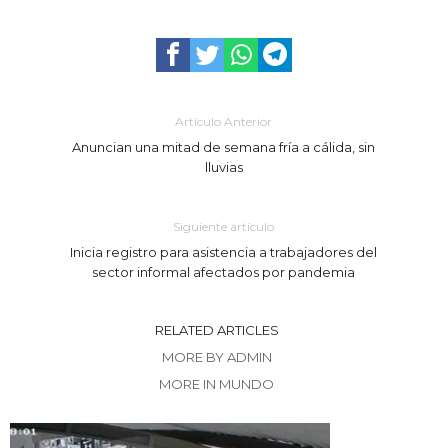
Artículo Anterior
Anuncian una mitad de semana fría a cálida, sin
lluvias
Siguiente artículo
Inicia registro para asistencia a trabajadores del
sector informal afectados por pandemia
RELATED ARTICLES
MORE BY ADMIN
MORE IN MUNDO