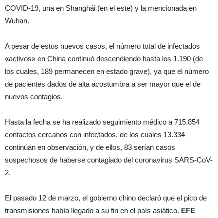
COVID-19, una en Shanghái (en el este) y la mencionada en
Wuhan.
A pesar de estos nuevos casos, el número total de infectados
«activos» en China continuó descendiendo hasta los 1.190 (de
los cuales, 189 permanecen en estado grave), ya que el número
de pacientes dados de alta acostumbra a ser mayor que el de
nuevos contagios.
Hasta la fecha se ha realizado seguimiento médico a 715.854
contactos cercanos con infectados, de los cuales 13.334
continúan en observación, y de ellos, 83 serían casos
sospechosos de haberse contagiado del coronavirus SARS-CoV-
2.
El pasado 12 de marzo, el gobierno chino declaró que el pico de
transmisiones había llegado a su fin en el país asiático.
EFE