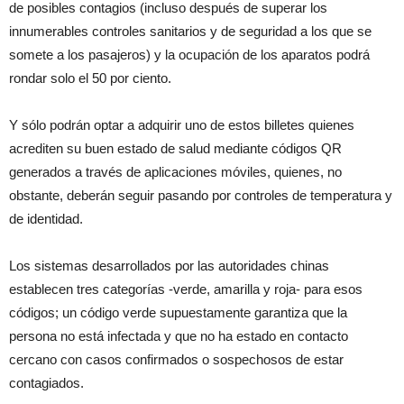
de posibles contagios (incluso después de superar los
innumerables controles sanitarios y de seguridad a los que se
somete a los pasajeros) y la ocupación de los aparatos podrá
rondar solo el 50 por ciento.
Y sólo podrán optar a adquirir uno de estos billetes quienes
acrediten su buen estado de salud mediante códigos QR
generados a través de aplicaciones móviles, quienes, no
obstante, deberán seguir pasando por controles de temperatura y
de identidad.
Los sistemas desarrollados por las autoridades chinas
establecen tres categorías -verde, amarilla y roja- para esos
códigos; un código verde supuestamente garantiza que la
persona no está infectada y que no ha estado en contacto
cercano con casos confirmados o sospechosos de estar
contagiados.