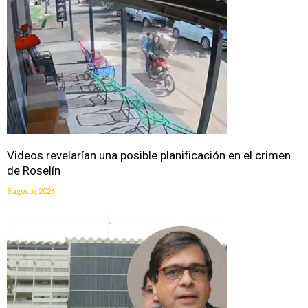
Videos revelarían una posible planificación en el crimen
de Roselín
8 agosto, 2026