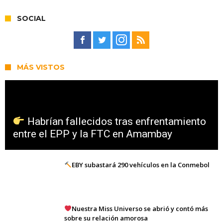
SOCIAL
MÁS VISTOS
Habrían fallecidos tras enfrentamiento
entre el EPP y la FTC en Amambay
EBY subastará 290 vehículos en la Conmebol
Nuestra Miss Universo se abrió y contó más
sobre su relación amorosa