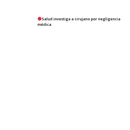
Salud investiga a cirujano por negligencia
médica