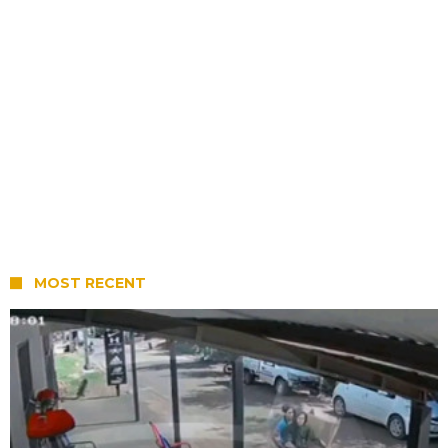
MOST RECENT