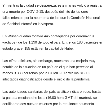
Y mientras la ciudad se despereza, este martes volvió a registrar
una muerte por COVID-19, después del hito de los cero
fallecimientos por la neumonía de los que la Comisión Nacional
de Sanidad informó en la víspera.
En Wuhan quedan todavía 445 contagiados por coronavirus
«activos» de los 1.190 de todo el país. Entre los 189 pacientes en
estado grave, 155 están en la capital de Hubei.
Las cifras oficiales, sin embargo, muestran una mejoría muy
notable de la situación en un país en el que han perecido al
menos 3.333 personas por la COVID-19 entre los 81.802
infectados diagnosticados desde el inicio de la pandemia.
Las autoridades sanitarias del país asiático indicaron que, hasta
la pasada medianoche local (16.00 hora GMT del martes), se
certificaron dos nuevas muertes por la resultante neumonía