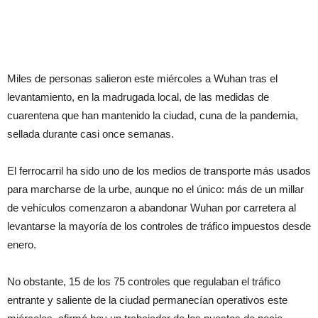
Miles de personas salieron este miércoles a Wuhan tras el
levantamiento, en la madrugada local, de las medidas de
cuarentena que han mantenido la ciudad, cuna de la pandemia,
sellada durante casi once semanas.
El ferrocarril ha sido uno de los medios de transporte más usados
para marcharse de la urbe, aunque no el único: más de un millar
de vehículos comenzaron a abandonar Wuhan por carretera al
levantarse la mayoría de los controles de tráfico impuestos desde
enero.
No obstante, 15 de los 75 controles que regulaban el tráfico
entrante y saliente de la ciudad permanecían operativos este