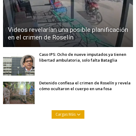
Videos revelarían una posible planificación
en el crimen de Roselín
Caso IPS: Ocho de nueve imputados ya tienen
libertad ambulatoria, solo falta Bataglia
Detenido confiesa el crimen de Roselín y revela
cómo ocultaron el cuerpo en una fosa
Cargas Más