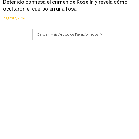
Detenido confiesa el crimen de Roselín y revela cómo
ocultaron el cuerpo en una fosa
7 agosto, 2026
Cargar Más Artículos Relacionados