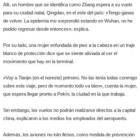
Allí, un hombre que se identifica como Zhang espera a su vuelo
para su ciudad natal, Qingdao, en el este del país: «Tengo ganas
de volver. La epidemia me sorprendió estando en Wuhan, no he
podido regresar desde entonces», explica.
Por su lado, una mujer enfundada de pies a la cabeza en un traje
blanco de protección dice que se siente aliviada al ver el
movimiento que hay en la terminal.
«Voy a Tianjin (en el noreste) primero. No las tenía todas conmigo
sobre este viaje, pero de momento todo va bien», cuenta la mujer,
que espera llegar pronto a Pekín, la ciudad en la que trabaja.
Sin embargo, los vuelos no podrán realizarse directos a la capital
china, explicaron a los medios los empleados del aeropuerto.
Además, los aviones no irán llenos, como medida de prevención