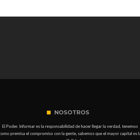
NOSOTROS
El Poder. Informar es la responsabilidad de hacer llegar la verdad, tenemos
como premisa el compromiso con la gente, sabemos que el mayor capital es l