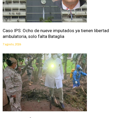
Caso IPS: Ocho de nueve imputados ya tienen libertad
ambulatoria, solo falta Bataglia
7 agosto, 2026