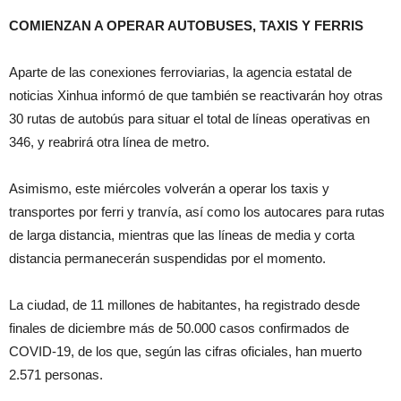
COMIENZAN A OPERAR AUTOBUSES, TAXIS Y FERRIS
Aparte de las conexiones ferroviarias, la agencia estatal de
noticias Xinhua informó de que también se reactivarán hoy otras
30 rutas de autobús para situar el total de líneas operativas en
346, y reabrirá otra línea de metro.
Asimismo, este miércoles volverán a operar los taxis y
transportes por ferri y tranvía, así como los autocares para rutas
de larga distancia, mientras que las líneas de media y corta
distancia permanecerán suspendidas por el momento.
La ciudad, de 11 millones de habitantes, ha registrado desde
finales de diciembre más de 50.000 casos confirmados de
COVID-19, de los que, según las cifras oficiales, han muerto
2.571 personas.