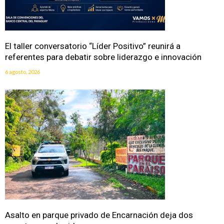
El taller conversatorio “Líder Positivo” reunirá a
referentes para debatir sobre liderazgo e innovación
6 agosto, 2026
Asalto en parque privado de Encarnación deja dos