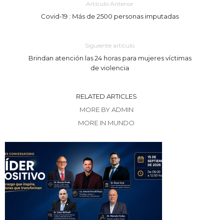
Artículo Anterior
Covid-19 : Más de 2500 personas imputadas
Siguiente artículo
Brindan atención las 24 horas para mujeres víctimas
de violencia
RELATED ARTICLES
MORE BY ADMIN
MORE IN MUNDO