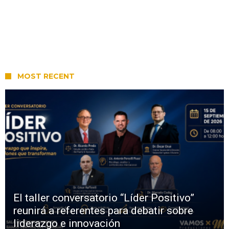
MOST RECENT
El taller conversatorio “Líder Positivo”
reunirá a referentes para debatir sobre
liderazgo e innovación