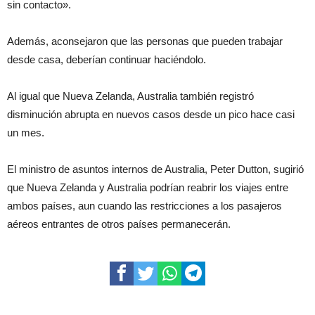
sin contacto».
Además, aconsejaron que las personas que pueden trabajar
desde casa, deberían continuar haciéndolo.
Al igual que Nueva Zelanda, Australia también registró
disminución abrupta en nuevos casos desde un pico hace casi
un mes.
El ministro de asuntos internos de Australia, Peter Dutton, sugirió
que Nueva Zelanda y Australia podrían reabrir los viajes entre
ambos países, aun cuando las restricciones a los pasajeros
aéreos entrantes de otros países permanecerán.