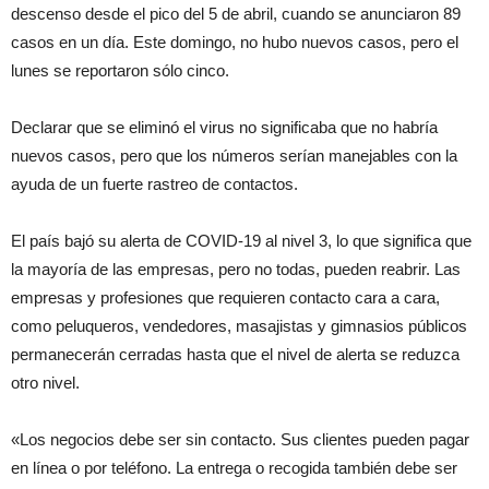
descenso desde el pico del 5 de abril, cuando se anunciaron 89
casos en un día. Este domingo, no hubo nuevos casos, pero el
lunes se reportaron sólo cinco.
Declarar que se eliminó el virus no significaba que no habría
nuevos casos, pero que los números serían manejables con la
ayuda de un fuerte rastreo de contactos.
El país bajó su alerta de COVID-19 al nivel 3, lo que significa que
la mayoría de las empresas, pero no todas, pueden reabrir. Las
empresas y profesiones que requieren contacto cara a cara,
como peluqueros, vendedores, masajistas y gimnasios públicos
permanecerán cerradas hasta que el nivel de alerta se reduzca
otro nivel.
«Los negocios debe ser sin contacto. Sus clientes pueden pagar
en línea o por teléfono. La entrega o recogida también debe ser