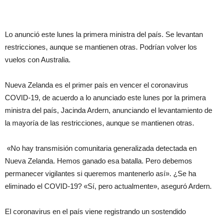
Lo anunció este lunes la primera ministra del país. Se levantan
restricciones, aunque se mantienen otras. Podrían volver los
vuelos con Australia.
Nueva Zelanda es el primer país en vencer el coronavirus
COVID-19, de acuerdo a lo anunciado este lunes por la primera
ministra del país, Jacinda Ardern, anunciando el levantamiento de
la mayoría de las restricciones, aunque se mantienen otras.
«No hay transmisión comunitaria generalizada detectada en
Nueva Zelanda. Hemos ganado esa batalla. Pero debemos
permanecer vigilantes si queremos mantenerlo así». ¿Se ha
eliminado el COVID-19? «Sí, pero actualmente», aseguró Ardern.
El coronavirus en el país viene registrando un sostendido