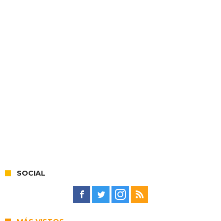
SOCIAL