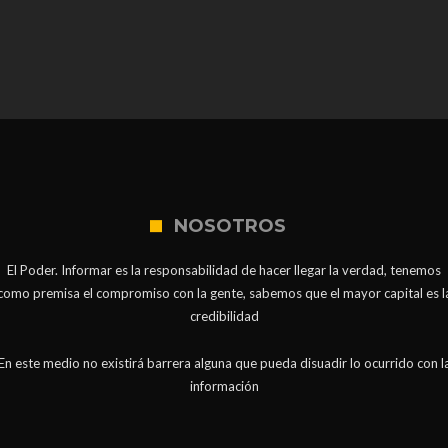
NOSOTROS
El Poder. Informar es la responsabilidad de hacer llegar la verdad, tenemos
como premisa el compromiso con la gente, sabemos que el mayor capital es l
credibilidad
En este medio no existirá barrera alguna que pueda disuadir lo ocurrido con l
información