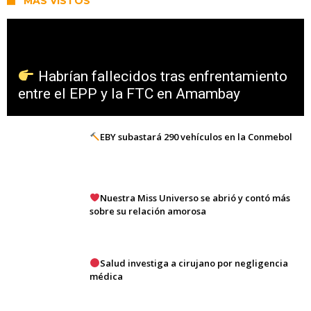
MÁS VISTOS
Habrían fallecidos tras enfrentamiento
entre el EPP y la FTC en Amambay
EBY subastará 290 vehículos en la Conmebol
Nuestra Miss Universo se abrió y contó más
sobre su relación amorosa
Salud investiga a cirujano por negligencia
médica