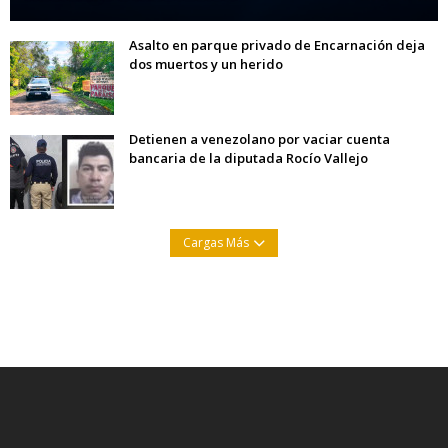
Asalto en parque privado de Encarnación deja
dos muertos y un herido
Detienen a venezolano por vaciar cuenta
bancaria de la diputada Rocío Vallejo
Cargas Más