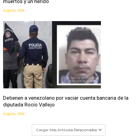
muertos y un herido
6 agosto, 2026
Detienen a venezolano por vaciar cuenta bancaria de la
diputada Rocío Vallejo
4 agosto, 2026
Cargar Más Artículos Relacionados