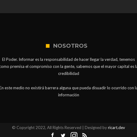
NOSOTROS
El Poder. Informar es la responsabilidad de hacer llegar la verdad, tenemos
como premisa el compromiso con la gente, sabemos que el mayor capital es l
credibilidad
En este medio no existirá barrera alguna que pueda disuadir lo ocurrido con l
información
© Copyright 2022, All Rights Reserved | Designed by
ricart.dev