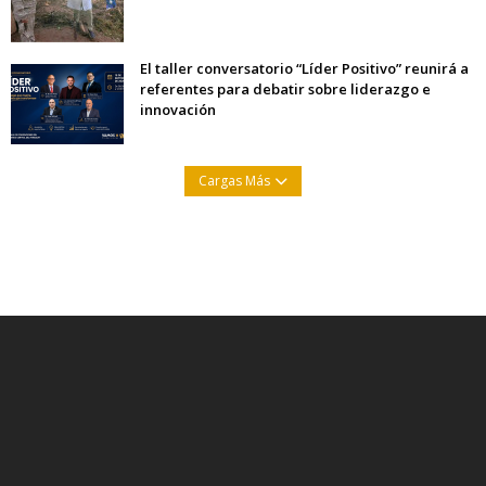
El taller conversatorio “Líder Positivo” reunirá a
referentes para debatir sobre liderazgo e
innovación
Cargas Más