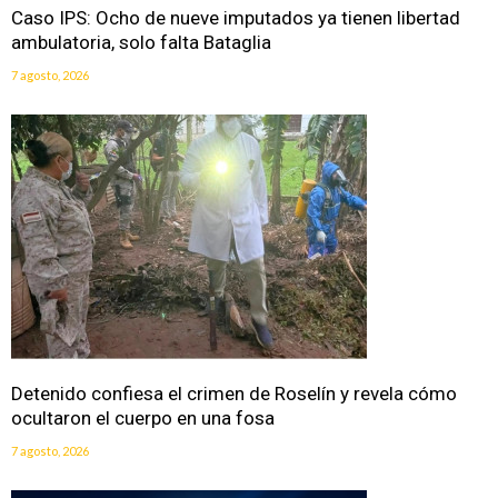
Caso IPS: Ocho de nueve imputados ya tienen libertad
ambulatoria, solo falta Bataglia
7 agosto, 2026
Detenido confiesa el crimen de Roselín y revela cómo
ocultaron el cuerpo en una fosa
7 agosto, 2026