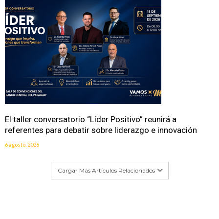
El taller conversatorio “Líder Positivo” reunirá a
referentes para debatir sobre liderazgo e innovación
6 agosto, 2026
Cargar Más Artículos Relacionados