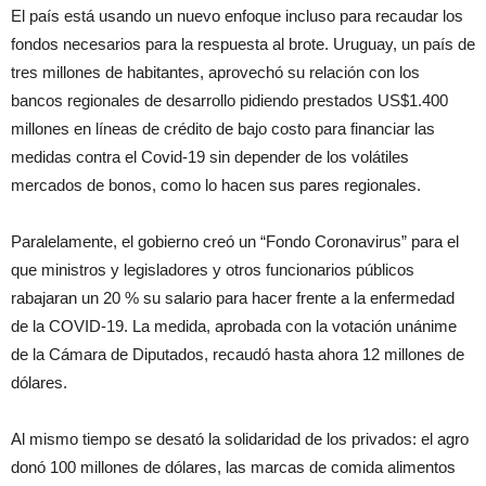
El país está usando un nuevo enfoque incluso para recaudar los
fondos necesarios para la respuesta al brote. Uruguay, un país de
tres millones de habitantes, aprovechó su relación con los
bancos regionales de desarrollo pidiendo prestados US$1.400
millones en líneas de crédito de bajo costo para financiar las
medidas contra el Covid-19 sin depender de los volátiles
mercados de bonos, como lo hacen sus pares regionales.
Paralelamente, el gobierno creó un “Fondo Coronavirus” para el
que ministros y legisladores y otros funcionarios públicos
rabajaran un 20 % su salario para hacer frente a la enfermedad
de la COVID-19. La medida, aprobada con la votación unánime
de la Cámara de Diputados, recaudó hasta ahora 12 millones de
dólares.
Al mismo tiempo se desató la solidaridad de los privados: el agro
donó 100 millones de dólares, las marcas de comida alimentos