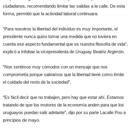
ciudadanos, recomendando limitar las salidas a la calle. De esta
forma, permitió que la actividad laboral continuara.
“Para nosotros la libertad del individuo es muy importante, el
presidente nunca quiso tomar una medida que no tuviera en
cuenta ese aspecto fundamental que es nuestra filosofía de vida”,
explicó a Infobae la vicepresidenta de Uruguay Beatriz Argimón.
“Nos sentimos muy cómodos con un mensaje que nos
comprometía porque sabíamos que la libertad tiene como límite
el cuidado del resto de la sociedad”.
“Es fácil decir que no trabajen, pero hay que estar ahí. Estamos
tratando de que los motores de la economía anden para que los
uruguayos puedan salir adelante”, dijo por su parte Lacalle Pou a
principios de mayo.