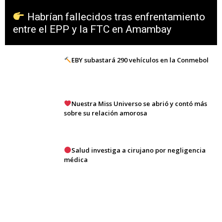
Habrían fallecidos tras enfrentamiento
entre el EPP y la FTC en Amambay
EBY subastará 290 vehículos en la Conmebol
Nuestra Miss Universo se abrió y contó más
sobre su relación amorosa
Salud investiga a cirujano por negligencia
médica