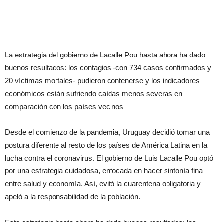
La estrategia del gobierno de Lacalle Pou hasta ahora ha dado
buenos resultados: los contagios -con 734 casos confirmados y
20 víctimas mortales- pudieron contenerse y los indicadores
económicos están sufriendo caídas menos severas en
comparación con los países vecinos
Desde el comienzo de la pandemia, Uruguay decidió tomar una
postura diferente al resto de los países de América Latina en la
lucha contra el coronavirus. El gobierno de Luis Lacalle Pou optó
por una estrategia cuidadosa, enfocada en hacer sintonía fina
entre salud y economía. Así, evitó la cuarentena obligatoria y
apeló a la responsabilidad de la población.