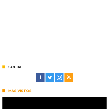
SOCIAL
MÁS VISTOS