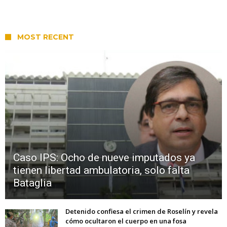
MOST RECENT
Caso IPS: Ocho de nueve imputados ya
tienen libertad ambulatoria, solo falta
Bataglia
Detenido confiesa el crimen de Roselín y revela
cómo ocultaron el cuerpo en una fosa