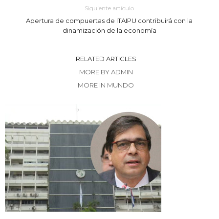
Siguiente artículo
Apertura de compuertas de ITAIPU contribuirá con la
dinamización de la economía
RELATED ARTICLES
MORE BY ADMIN
MORE IN MUNDO