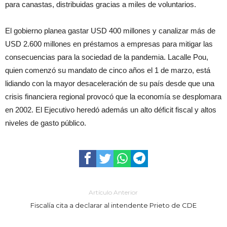
para canastas, distribuidas gracias a miles de voluntarios.
El gobierno planea gastar USD 400 millones y canalizar más de
USD 2.600 millones en préstamos a empresas para mitigar las
consecuencias para la sociedad de la pandemia. Lacalle Pou,
quien comenzó su mandato de cinco años el 1 de marzo, está
lidiando con la mayor desaceleración de su país desde que una
crisis financiera regional provocó que la economía se desplomara
en 2002. El Ejecutivo heredó además un alto déficit fiscal y altos
niveles de gasto público.
Artículo Anterior
Fiscalía cita a declarar al intendente Prieto de CDE