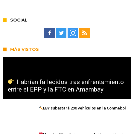
SOCIAL
MÁS VISTOS
Habrían fallecidos tras enfrentamiento
entre el EPP y la FTC en Amambay
EBY subastará 290 vehículos en la Conmebol