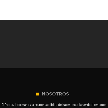
NOSOTROS
El Poder. Informar es la responsabilidad de hacer llegar la verdad, tenemos