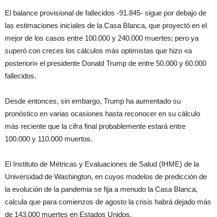
El balance provisional de fallecidos -91.845- sigue por debajo de
las estimaciones iniciales de la Casa Blanca, que proyectó en el
mejor de los casos entre 100.000 y 240.000 muertes; pero ya
superó con creces los cálculos más optimistas que hizo «a
posteriori» el presidente Donald Trump de entre 50.000 y 60.000
fallecidos.
Desde entonces, sin embargo, Trump ha aumentado su
pronóstico en varias ocasiones hasta reconocer en su cálculo
más reciente que la cifra final probablemente estará entre
100.000 y 110.000 muertos.
El Instituto de Métricas y Evaluaciones de Salud (IHME) de la
Universidad de Washington, en cuyos modelos de predicción de
la evolución de la pandemia se fija a menudo la Casa Blanca,
calcula que para comienzos de agosto la crisis habrá dejado más
de 143.000 muertes en Estados Unidos.