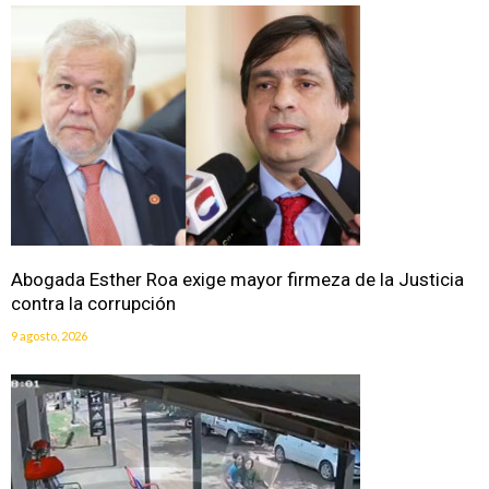
Abogada Esther Roa exige mayor firmeza de la Justicia
contra la corrupción
9 agosto, 2026