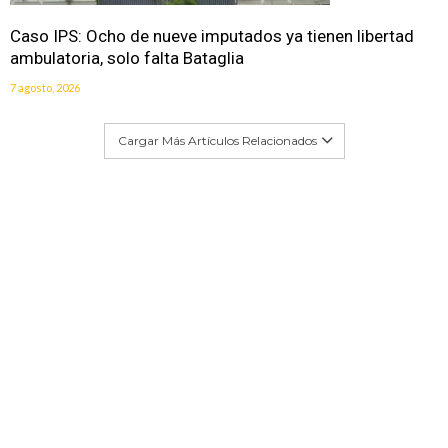
Caso IPS: Ocho de nueve imputados ya tienen libertad
ambulatoria, solo falta Bataglia
7 agosto, 2026
Cargar Más Artículos Relacionados