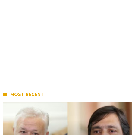
MOST RECENT