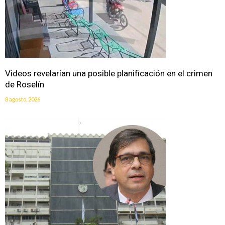
Videos revelarían una posible planificación en el crimen
de Roselín
8 agosto, 2026