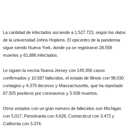
La cantidad de infectados asciende a 1.527.723, según los datos
de la universidad Johns Hopkins. El epicentro de la pandemia
sigue siendo Nueva York, donde ya se registraron 28.558
muertes y 61.886 infectados.
Le siguen la vecina Nueva Jersey con 149.356 casos
confirmados y 10.587 fallecidos, el estado de Illinois con 98.030
contagios y 4.379 decesos y Massachusetts, que ha reportado
87.925 positivos por coronavirus y 5.938 muertos.
Otros estados con un gran número de fallecidos son Michigan
con 5.017, Pensilvania con 4.628, Connecticut con 3.472 y
California con 3.374.