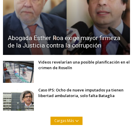
Abogada Esther Roa exige mayor firmeza
de la Justicia contra la corrupción
Videos revelarían una posible planificación en el
crimen de Roselín
Caso IPS: Ocho de nueve imputados ya tienen
libertad ambulatoria, solo falta Bataglia
Cargas Más