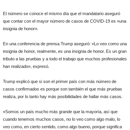
El número se conoce el mismo día que el mandatario aseguró
que contar con el mayor número de casos de COVID-19 es «una
insignia de honor».
En una conferencia de prensa Trump aseguró: «Lo veo como una
insignia de honor, realmente, es una insignia de honor. Es un gran
tributo a las pruebas y a todo el trabajo que muchos profesionales
han realizado», expresó.
Trump explicó que si son el primer país con más número de
casos confirmados es porque son también el que más pruebas
realiza, por lo tanto hay más posibilidades de hallar más casos.
«Somos un país mucho más grande que la mayoría, así que
cuando tenemos muchos casos, no lo veo como algo malo, lo
veo como, en cierto sentido, como algo bueno, porque significa