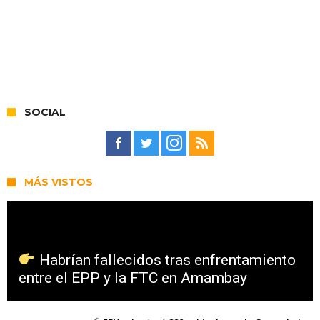
SOCIAL
MÁS VISTOS
Habrían fallecidos tras enfrentamiento
entre el EPP y la FTC en Amambay