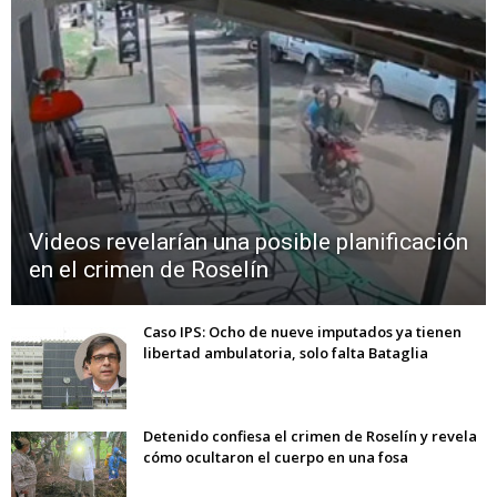
Videos revelarían una posible planificación
en el crimen de Roselín
Caso IPS: Ocho de nueve imputados ya tienen
libertad ambulatoria, solo falta Bataglia
Detenido confiesa el crimen de Roselín y revela
cómo ocultaron el cuerpo en una fosa