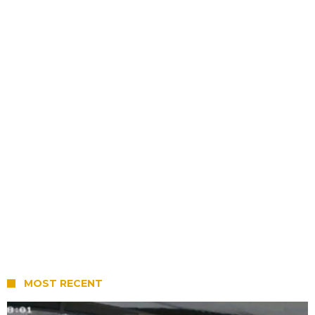
MOST RECENT