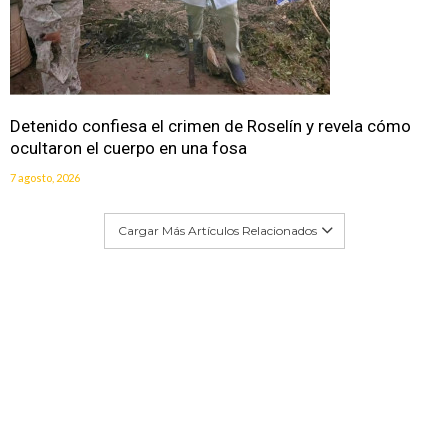
Detenido confiesa el crimen de Roselín y revela cómo
ocultaron el cuerpo en una fosa
7 agosto, 2026
Cargar Más Artículos Relacionados