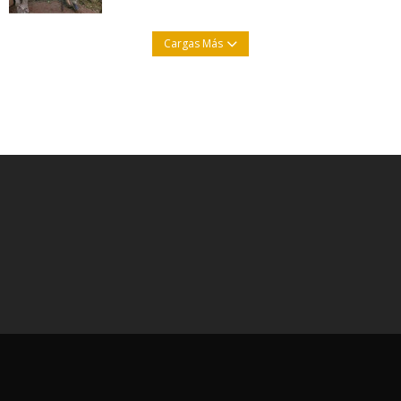
Cargas Más