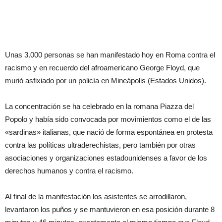
Unas 3.000 personas se han manifestado hoy en Roma contra el
racismo y en recuerdo del afroamericano George Floyd, que
murió asfixiado por un policía en Mineápolis (Estados Unidos).
La concentración se ha celebrado en la romana Piazza del
Popolo y había sido convocada por movimientos como el de las
«sardinas» italianas, que nació de forma espontánea en protesta
contra las políticas ultraderechistas, pero también por otras
asociaciones y organizaciones estadounidenses a favor de los
derechos humanos y contra el racismo.
Al final de la manifestación los asistentes se arrodillaron,
levantaron los puños y se mantuvieron en esa posición durante 8