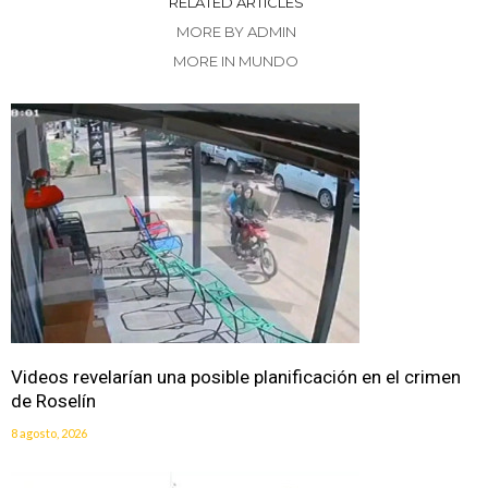
RELATED ARTICLES
MORE BY ADMIN
MORE IN MUNDO
Videos revelarían una posible planificación en el crimen
de Roselín
8 agosto, 2026