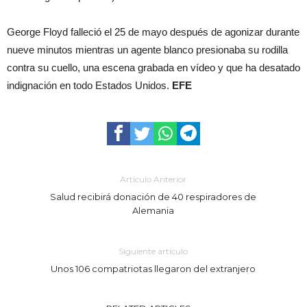
George Floyd falleció el 25 de mayo después de agonizar durante
nueve minutos mientras un agente blanco presionaba su rodilla
contra su cuello, una escena grabada en vídeo y que ha desatado
indignación en todo Estados Unidos.
EFE
Artículo Anterior
Salud recibirá donación de 40 respiradores de
Alemania
Siguiente artículo
Unos 106 compatriotas llegaron del extranjero