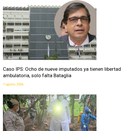
Caso IPS: Ocho de nueve imputados ya tienen libertad
ambulatoria, solo falta Bataglia
7 agosto, 2026