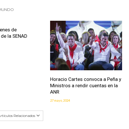
 MUNDO
ienes de
 de la SENAD
Horacio Cartes convoca a Peña y
Ministros a rendir cuentas en la
ANR
27 mayo, 2024
rtículos Relacionados