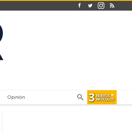
3
NUEVOS
Opinión
ARTÍCULOS