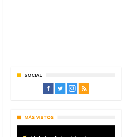
SOCIAL
MÁS VISTOS