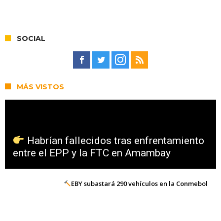
SOCIAL
MÁS VISTOS
Habrían fallecidos tras enfrentamiento
entre el EPP y la FTC en Amambay
EBY subastará 290 vehículos en la Conmebol