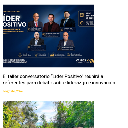
El taller conversatorio “Líder Positivo” reunirá a
referentes para debatir sobre liderazgo e innovación
6 agosto, 2026