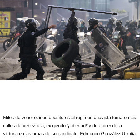
Miles de venezolanos opositores al régimen chavista tomaron las
calles de Venezuela, exigiendo ‘¡Libertad!’ y defendiendo la
victoria en las urnas de su candidato, Edmundo González Urrutia.