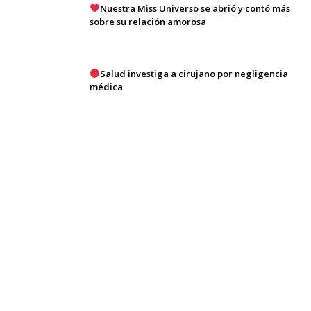
Nuestra Miss Universo se abrió y contó más
sobre su relación amorosa
Salud investiga a cirujano por negligencia
médica