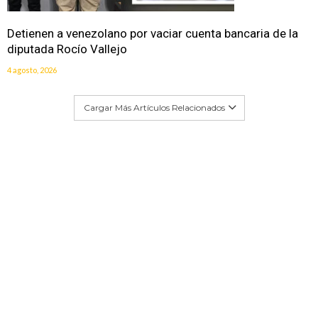
Detienen a venezolano por vaciar cuenta bancaria de la
diputada Rocío Vallejo
4 agosto, 2026
Cargar Más Artículos Relacionados