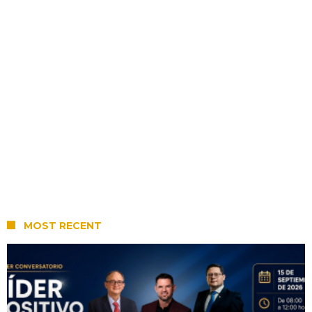
MOST RECENT