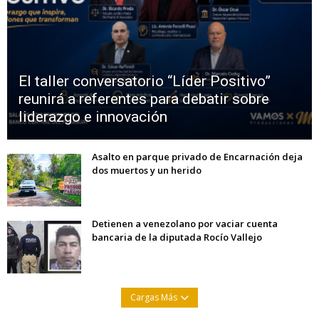
El taller conversatorio “Líder Positivo”
reunirá a referentes para debatir sobre
liderazgo e innovación
Asalto en parque privado de Encarnación deja
dos muertos y un herido
Detienen a venezolano por vaciar cuenta
bancaria de la diputada Rocío Vallejo
Cargas Más