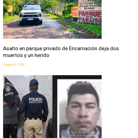
Asalto en parque privado de Encarnación deja dos
muertos y un herido
6 agosto, 2026