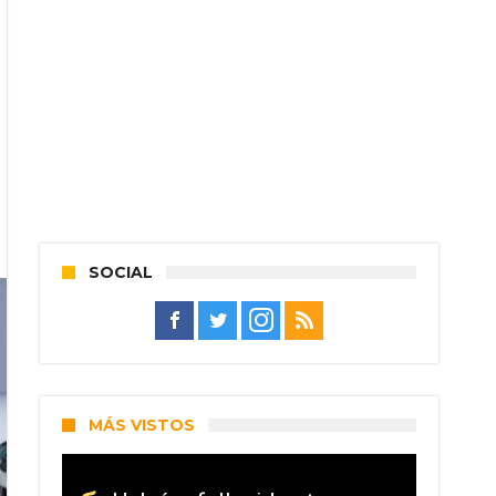
SOCIAL
MÁS VISTOS