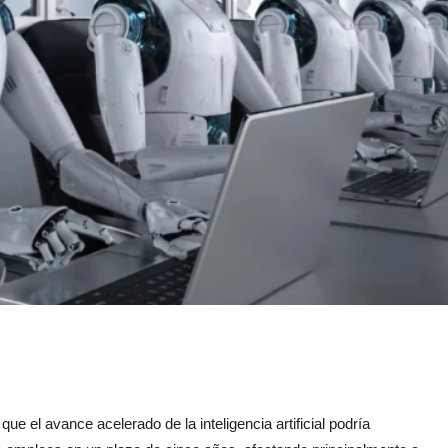
que el avance acelerado de la inteligencia artificial podría