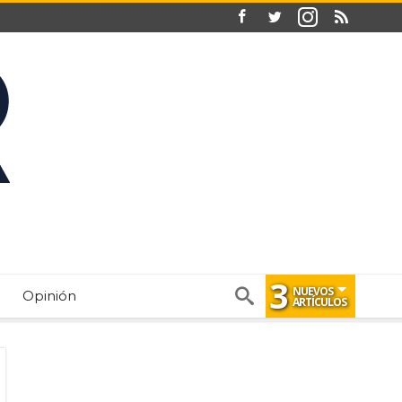
3
NUEVOS
Opinión
ARTÍCULOS