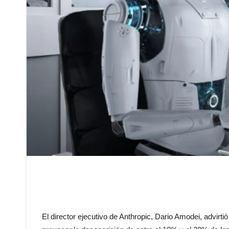
El director ejecutivo de Anthropic, Dario Amodei, advirtió 