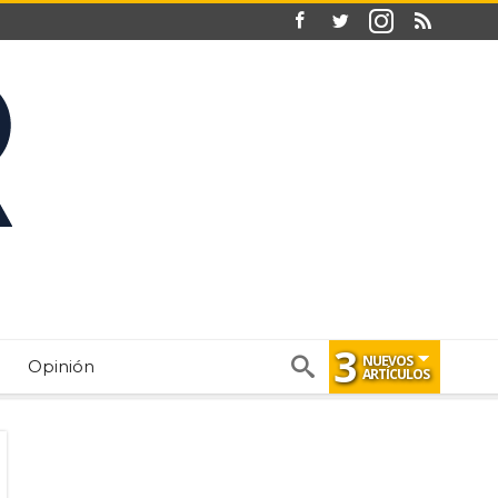
3
NUEVOS
Opinión
ARTÍCULOS