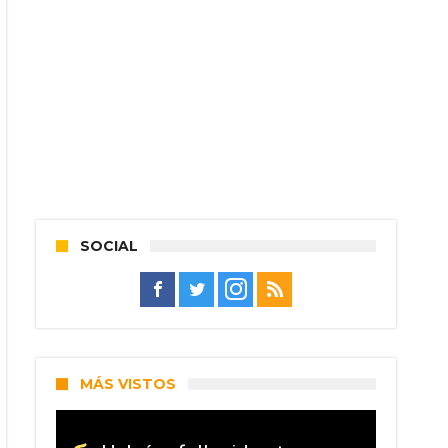
SOCIAL
MÁS VISTOS