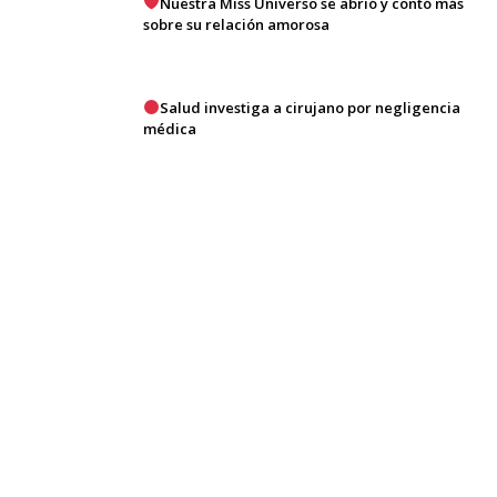
Nuestra Miss Universo se abrió y contó más
sobre su relación amorosa
Salud investiga a cirujano por negligencia
médica