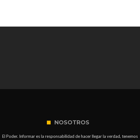
NOSOTROS
El Poder. Informar es la responsabilidad de hacer llegar la verdad, tenemos