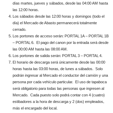
días martes, jueves y sábados, desde las 04:00 AM hasta
las 12:00 horas.
Los sábados desde las 12:00 horas y domingos (todo el
día) el Mercado de Abasto permanecerá totalmente
cerrado.
Los portones de acceso serán: PORTAL 1A – PORTAL 1B
– PORTAL 6. El pago del canon por la entrada será desde
las 00:00 AM hasta las 08:00 AM.
Los portones de salida serán: PORTAL 3 – PORTAL 4.
El horario de descarga será únicamente desde las 00:00
horas hasta las 03:00 horas, de lunes a sábados. Solo
podrán ingresar al Mercado el conductor del camión y una
persona por cada vehículo particular. El uso de tapaboca
será obligatorio para todas las personas que ingresen al
Mercado. Cada puesto solo podrá contar con 4 (cuatro)
estibadores a la hora de descarga y 2 (dos) empleados,
más el encargado del local.