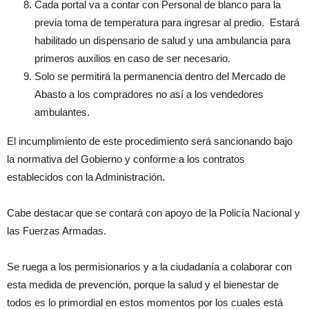
Cada portal va a contar con Personal de blanco para la
previa toma de temperatura para ingresar al predio. Estará
habilitado un dispensario de salud y una ambulancia para
primeros auxilios en caso de ser necesario.
Solo se permitirá la permanencia dentro del Mercado de
Abasto a los compradores no así a los vendedores
ambulantes.
El incumplimiento de este procedimiento será sancionando bajo
la normativa del Gobierno y conforme a los contratos
establecidos con la Administración.
Cabe destacar que se contará con apoyo de la Policía Nacional y
las Fuerzas Armadas.
Se ruega a los permisionarios y a la ciudadanía a colaborar con
esta medida de prevención, porque la salud y el bienestar de
todos es lo primordial en estos momentos por los cuales está