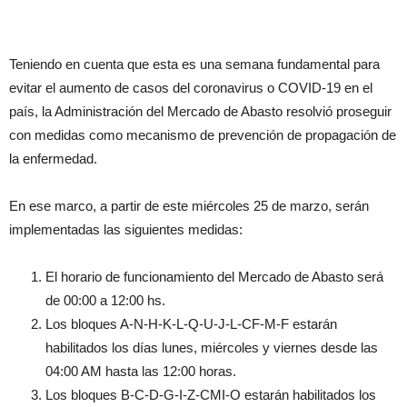
Teniendo en cuenta que esta es una semana fundamental para
evitar el aumento de casos del coronavirus o COVID-19 en el
país, la Administración del Mercado de Abasto resolvió proseguir
con medidas como mecanismo de prevención de propagación de
la enfermedad.
En ese marco, a partir de este miércoles 25 de marzo, serán
implementadas las siguientes medidas:
El horario de funcionamiento del Mercado de Abasto será
de 00:00 a 12:00 hs.
Los bloques A-N-H-K-L-Q-U-J-L-CF-M-F estarán
habilitados los días lunes, miércoles y viernes desde las
04:00 AM hasta las 12:00 horas.
Los bloques B-C-D-G-I-Z-CMI-O estarán habilitados los