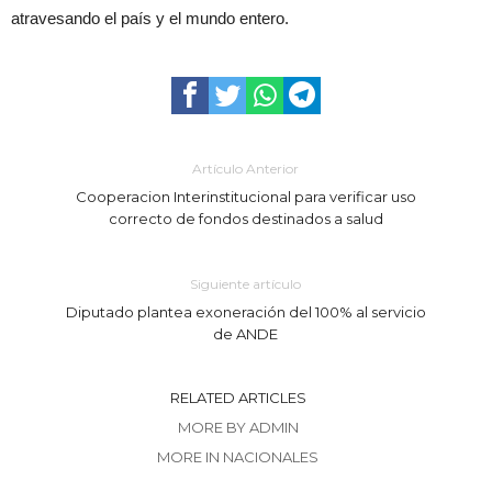
atravesando el país y el mundo entero.
Artículo Anterior
Cooperacion Interinstitucional para verificar uso
correcto de fondos destinados a salud
Siguiente artículo
Diputado plantea exoneración del 100% al servicio
de ANDE
RELATED ARTICLES
MORE BY ADMIN
MORE IN NACIONALES