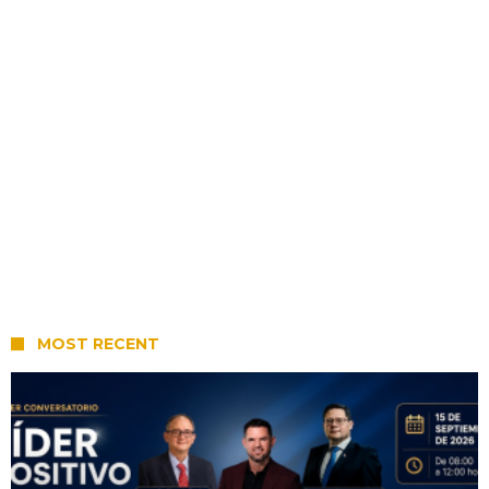
MOST RECENT