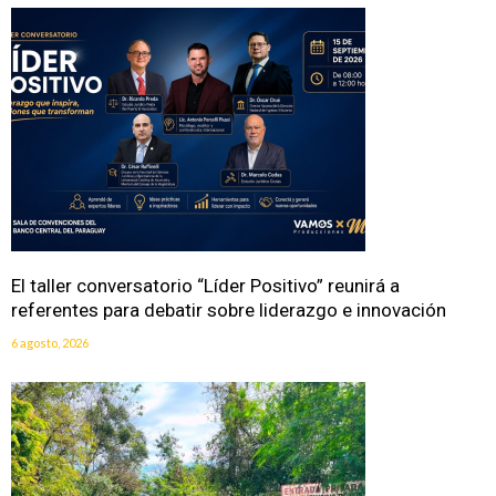
El taller conversatorio “Líder Positivo” reunirá a
referentes para debatir sobre liderazgo e innovación
6 agosto, 2026