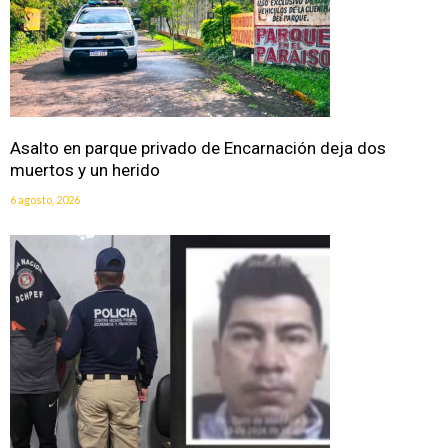
Asalto en parque privado de Encarnación deja dos
muertos y un herido
6 agosto, 2026