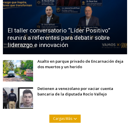
El taller conversatorio “Líder Positivo”
reunirá a referentes para debatir sobre
liderazgo e innovación
Asalto en parque privado de Encarnación deja
dos muertos y un herido
Detienen a venezolano por vaciar cuenta
bancaria de la diputada Rocío Vallejo
Cargas Más