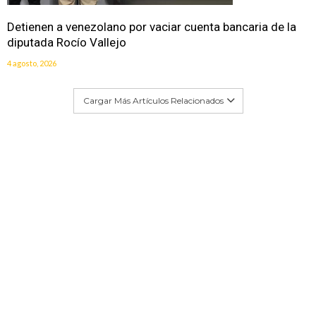
Detienen a venezolano por vaciar cuenta bancaria de la
diputada Rocío Vallejo
4 agosto, 2026
Cargar Más Artículos Relacionados