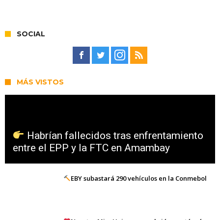
SOCIAL
MÁS VISTOS
Habrían fallecidos tras enfrentamiento
entre el EPP y la FTC en Amambay
EBY subastará 290 vehículos en la Conmebol