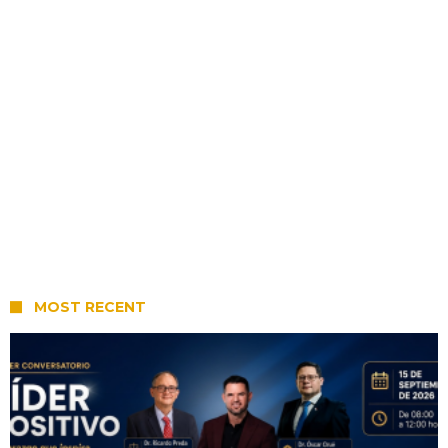
MOST RECENT