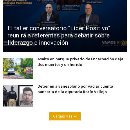
El taller conversatorio “Líder Positivo”
reunirá a referentes para debatir sobre
liderazgo e innovación
Asalto en parque privado de Encarnación deja
dos muertos y un herido
Detienen a venezolano por vaciar cuenta
bancaria de la diputada Rocío Vallejo
Cargas Más