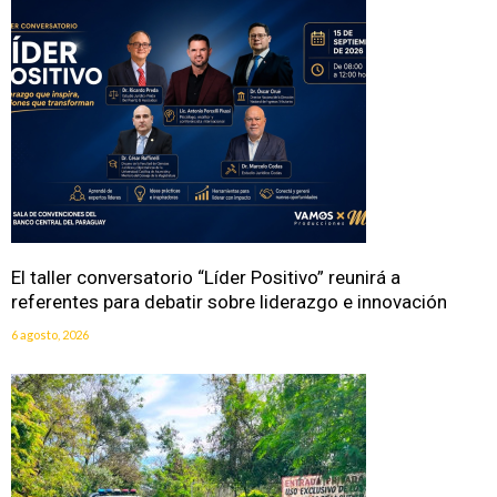
El taller conversatorio “Líder Positivo” reunirá a
referentes para debatir sobre liderazgo e innovación
6 agosto, 2026