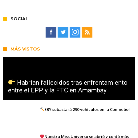
SOCIAL
MÁS VISTOS
Habrían fallecidos tras enfrentamiento
entre el EPP y la FTC en Amambay
EBY subastará 290 vehículos en la Conmebol
Nuestra Miss Universo se abrió y contó más