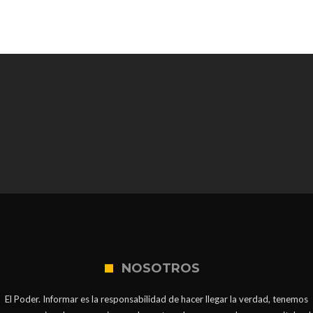
NOSOTROS
El Poder. Informar es la responsabilidad de hacer llegar la verdad, tenemos