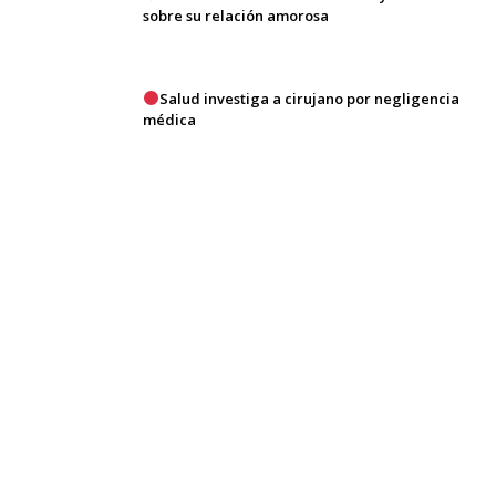
sobre su relación amorosa
Salud investiga a cirujano por negligencia
médica