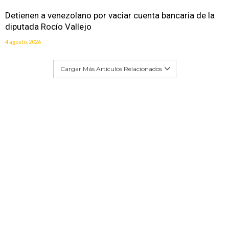
Detienen a venezolano por vaciar cuenta bancaria de la
diputada Rocío Vallejo
4 agosto, 2026
Cargar Más Artículos Relacionados