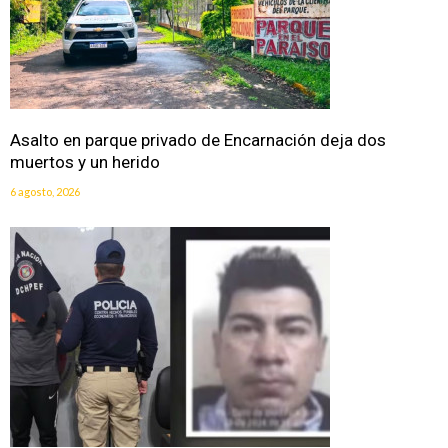
Asalto en parque privado de Encarnación deja dos
muertos y un herido
6 agosto, 2026