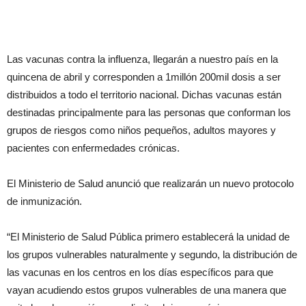
Las vacunas contra la influenza, llegarán a nuestro país en la
quincena de abril y corresponden a 1millón 200mil dosis a ser
distribuidos a todo el territorio nacional. Dichas vacunas están
destinadas principalmente para las personas que conforman los
grupos de riesgos como niños pequeños, adultos mayores y
pacientes con enfermedades crónicas.
El Ministerio de Salud anunció que realizarán un nuevo protocolo
de inmunización.
“El Ministerio de Salud Pública primero establecerá la unidad de
los grupos vulnerables naturalmente y segundo, la distribución de
las vacunas en los centros en los días específicos para que
vayan acudiendo estos grupos vulnerables de una manera que