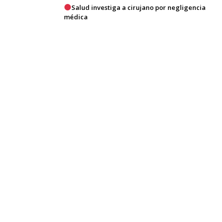
Salud investiga a cirujano por negligencia
médica