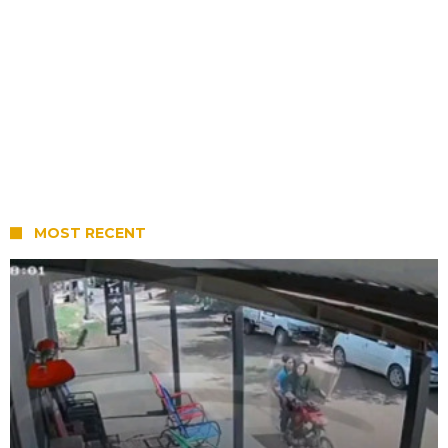
MOST RECENT