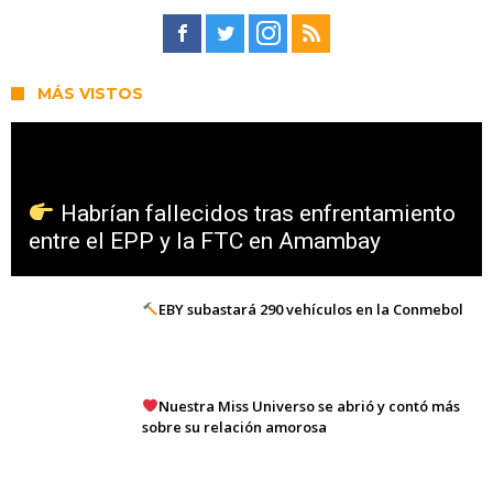
MÁS VISTOS
Habrían fallecidos tras enfrentamiento
entre el EPP y la FTC en Amambay
EBY subastará 290 vehículos en la Conmebol
Nuestra Miss Universo se abrió y contó más
sobre su relación amorosa