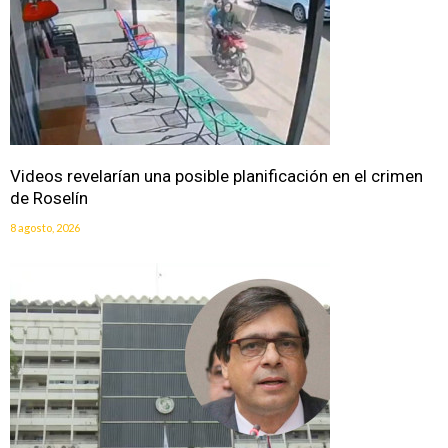
Videos revelarían una posible planificación en el crimen
de Roselín
8 agosto, 2026