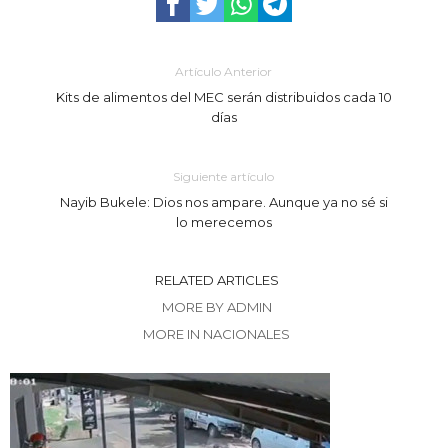
Artículo Anterior
Kits de alimentos del MEC serán distribuidos cada 10
días
Siguiente artículo
Nayib Bukele: Dios nos ampare. Aunque ya no sé si
lo merecemos
RELATED ARTICLES
MORE BY ADMIN
MORE IN NACIONALES