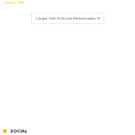
7 agosto, 2026
Cargar Más Artículos Relacionados
SOCIAL