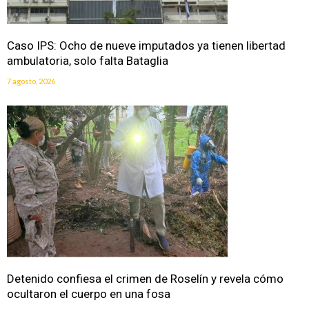
Caso IPS: Ocho de nueve imputados ya tienen libertad
ambulatoria, solo falta Bataglia
7 agosto, 2026
Detenido confiesa el crimen de Roselín y revela cómo
ocultaron el cuerpo en una fosa