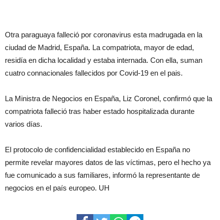
Otra paraguaya falleció por coronavirus esta madrugada en la
ciudad de Madrid, España. La compatriota, mayor de edad,
residía en dicha localidad y estaba internada. Con ella, suman
cuatro connacionales fallecidos por Covid-19 en el pais.
La Ministra de Negocios en España, Liz Coronel, confirmó que la
compatriota falleció tras haber estado hospitalizada durante
varios días.
El protocolo de confidencialidad establecido en España no
permite revelar mayores datos de las víctimas, pero el hecho ya
fue comunicado a sus familiares, informó la representante de
negocios en el país europeo. UH