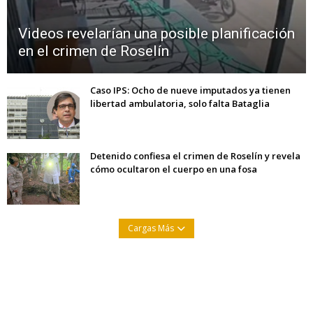
Videos revelarían una posible planificación
en el crimen de Roselín
Caso IPS: Ocho de nueve imputados ya tienen
libertad ambulatoria, solo falta Bataglia
Detenido confiesa el crimen de Roselín y revela
cómo ocultaron el cuerpo en una fosa
Cargas Más