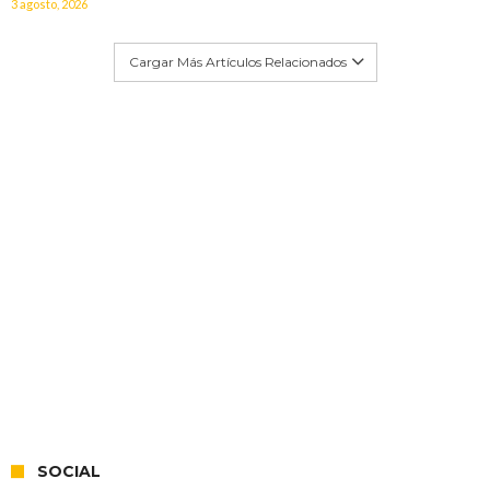
3 agosto, 2026
Cargar Más Artículos Relacionados
SOCIAL