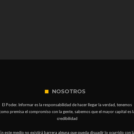
NOSOTROS
El Poder. Informar es la responsabilidad de hacer llegar la verdad, tenemos
como premisa el compromiso con la gente, sabemos que el mayor capital es l
credibilidad
En este medio no existirá barrera alguna que pueda disuadir lo ocurrido con l