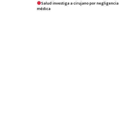
Salud investiga a cirujano por negligencia
médica