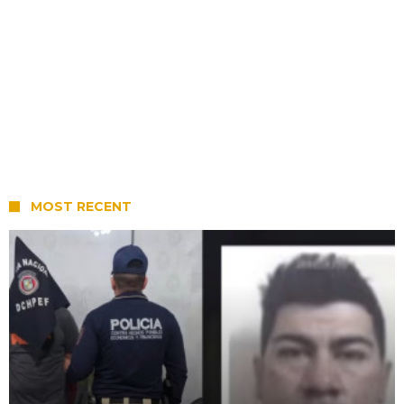
MOST RECENT