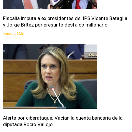
Fiscalía imputa a ex presidentes del IPS Vicente Bataglia
y Jorge Brítez por presunto desfalco millonario
4 agosto, 2026
Alerta por ciberataque: Vacían la cuenta bancaria de la
diputada Rocío Vallejo