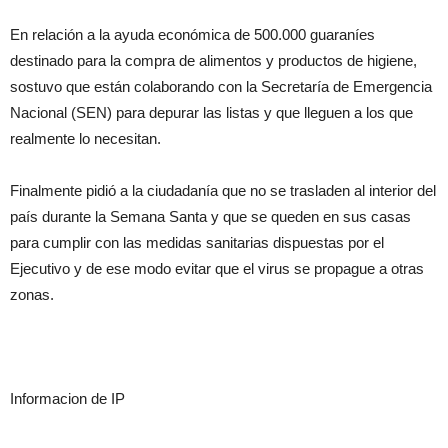
En relación a la ayuda económica de 500.000 guaraníes
destinado para la compra de alimentos y productos de higiene,
sostuvo que están colaborando con la Secretaría de Emergencia
Nacional (SEN) para depurar las listas y que lleguen a los que
realmente lo necesitan.
Finalmente pidió a la ciudadanía que no se trasladen al interior del
país durante la Semana Santa y que se queden en sus casas
para cumplir con las medidas sanitarias dispuestas por el
Ejecutivo y de ese modo evitar que el virus se propague a otras
zonas.
Informacion de IP