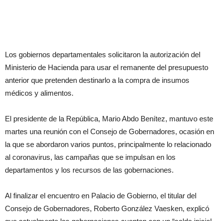
Los gobiernos departamentales solicitaron la autorización del
Ministerio de Hacienda para usar el remanente del presupuesto
anterior que pretenden destinarlo a la compra de insumos
médicos y alimentos.
El presidente de la República, Mario Abdo Benítez, mantuvo este
martes una reunión con el Consejo de Gobernadores, ocasión en
la que se abordaron varios puntos, principalmente lo relacionado
al coronavirus, las campañas que se impulsan en los
departamentos y los recursos de las gobernaciones.
Al finalizar el encuentro en Palacio de Gobierno, el titular del
Consejo de Gobernadores, Roberto González Vaesken, explicó