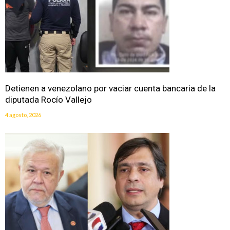
Detienen a venezolano por vaciar cuenta bancaria de la
diputada Rocío Vallejo
4 agosto, 2026