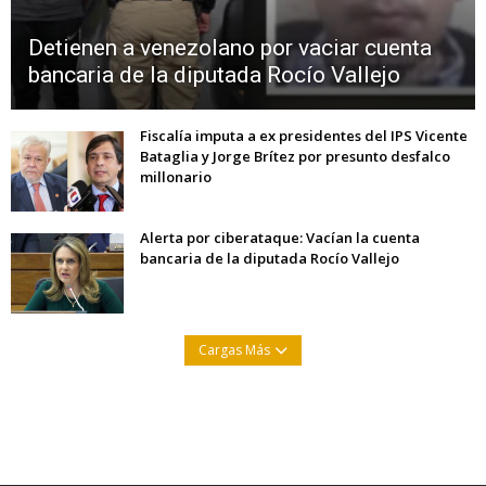
Detienen a venezolano por vaciar cuenta
bancaria de la diputada Rocío Vallejo
Fiscalía imputa a ex presidentes del IPS Vicente
Bataglia y Jorge Brítez por presunto desfalco
millonario
Alerta por ciberataque: Vacían la cuenta
bancaria de la diputada Rocío Vallejo
Cargas Más