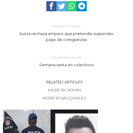
Artículo Anterior
Jueza rechaza amparo que pretendía suspender
pago de colegiaturas
Siguiente artículo
Semana santa sin colectivos
RELATED ARTICLES
MORE BY ADMIN
MORE IN NACIONALES