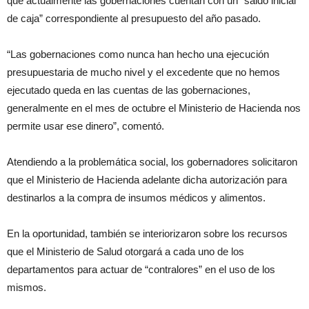
que actualmente las gobernaciones cuentan con un “saldo inicial
de caja” correspondiente al presupuesto del año pasado.
“Las gobernaciones como nunca han hecho una ejecución
presupuestaria de mucho nivel y el excedente que no hemos
ejecutado queda en las cuentas de las gobernaciones,
generalmente en el mes de octubre el Ministerio de Hacienda nos
permite usar ese dinero”, comentó.
Atendiendo a la problemática social, los gobernadores solicitaron
que el Ministerio de Hacienda adelante dicha autorización para
destinarlos a la compra de insumos médicos y alimentos.
En la oportunidad, también se interiorizaron sobre los recursos
que el Ministerio de Salud otorgará a cada uno de los
departamentos para actuar de “contralores” en el uso de los
mismos.