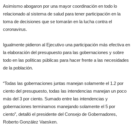
Asimismo abogaron por una mayor coordinación en todo lo
relacionado al sistema de salud para tener participación en la
toma de decisiones que se tomarán en la lucha contra el
coronavirus.
Igualmente pidieron al Ejecutivo una participación más efectiva en
la elaboración del presupuesto para las gobernaciones y sobre
todo en las políticas públicas para hacer frente a las necesidades
de la población.
“Todas las gobernaciones juntas manejan solamente el 1.2 por
ciento del presupuesto, todas las intendencias manejan un poco
más del 3 por ciento. Sumado entre las intendencias y
gobernaciones terminamos manejando solamente el 5 por
ciento”, detalló el presidente del Consejo de Gobernadores,
Roberto González Vaesken.