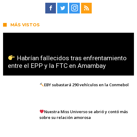
MÁS VISTOS
Habrían fallecidos tras enfrentamiento
entre el EPP y la FTC en Amambay
EBY subastará 290 vehículos en la Conmebol
Nuestra Miss Universo se abrió y contó más
sobre su relación amorosa