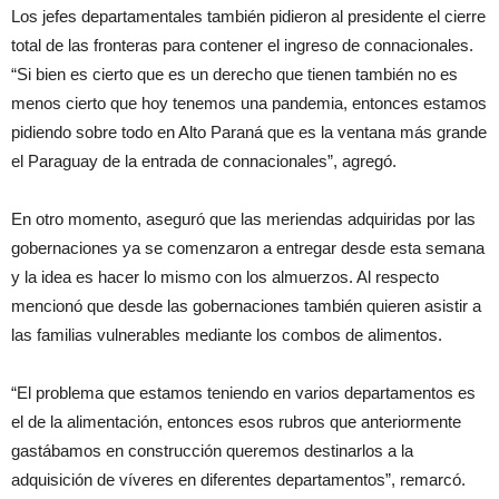
Los jefes departamentales también pidieron al presidente el cierre
total de las fronteras para contener el ingreso de connacionales.
“Si bien es cierto que es un derecho que tienen también no es
menos cierto que hoy tenemos una pandemia, entonces estamos
pidiendo sobre todo en Alto Paraná que es la ventana más grande
el Paraguay de la entrada de connacionales”, agregó.
En otro momento, aseguró que las meriendas adquiridas por las
gobernaciones ya se comenzaron a entregar desde esta semana
y la idea es hacer lo mismo con los almuerzos. Al respecto
mencionó que desde las gobernaciones también quieren asistir a
las familias vulnerables mediante los combos de alimentos.
“El problema que estamos teniendo en varios departamentos es
el de la alimentación, entonces esos rubros que anteriormente
gastábamos en construcción queremos destinarlos a la
adquisición de víveres en diferentes departamentos”, remarcó.