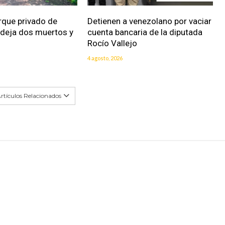
rque privado de
Detienen a venezolano por vaciar
 deja dos muertos y
cuenta bancaria de la diputada
Rocío Vallejo
4 agosto, 2026
rtículos Relacionados