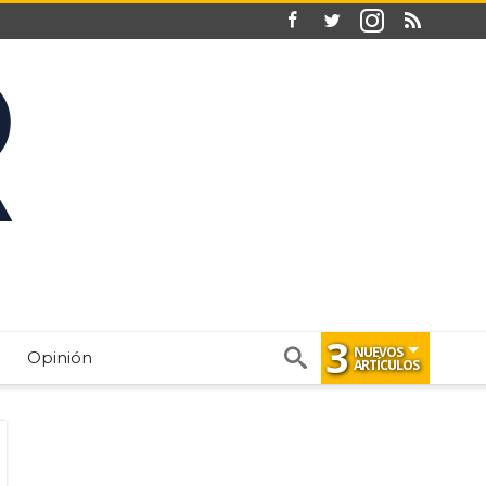
3
NUEVOS
Opinión
ARTÍCULOS