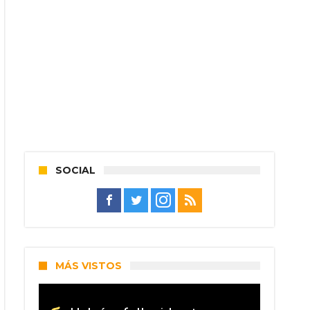
SOCIAL
MÁS VISTOS