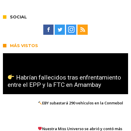
SOCIAL
MÁS VISTOS
Habrían fallecidos tras enfrentamiento
entre el EPP y la FTC en Amambay
EBY subastará 290 vehículos en la Conmebol
Nuestra Miss Universo se abrió y contó más