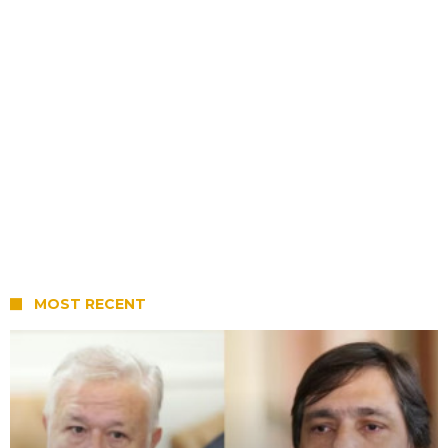
MOST RECENT