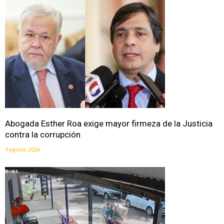
Abogada Esther Roa exige mayor firmeza de la Justicia
contra la corrupción
9 agosto, 2026