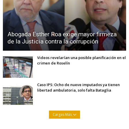
Abogada Esther Roa exige mayor firmeza
de la Justicia contra la corrupción
Videos revelarían una posible planificación en el
crimen de Roselín
Caso IPS: Ocho de nueve imputados ya tienen
libertad ambulatoria, solo falta Bataglia
Cargas Más