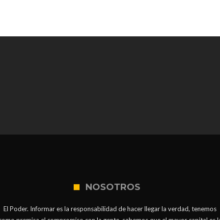
NOSOTROS
El Poder. Informar es la responsabilidad de hacer llegar la verdad, tenemos