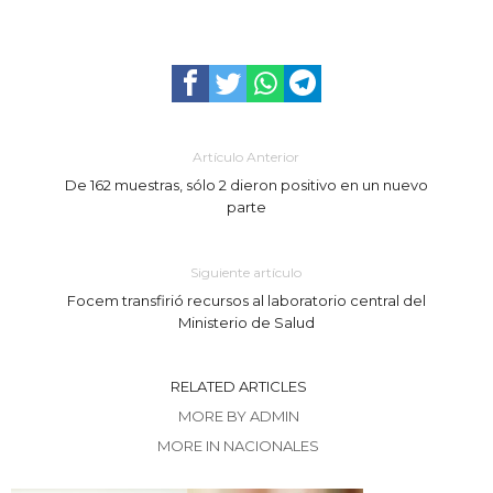
Artículo Anterior
De 162 muestras, sólo 2 dieron positivo en un nuevo
parte
Siguiente artículo
Focem transfirió recursos al laboratorio central del
Ministerio de Salud
RELATED ARTICLES
MORE BY ADMIN
MORE IN NACIONALES