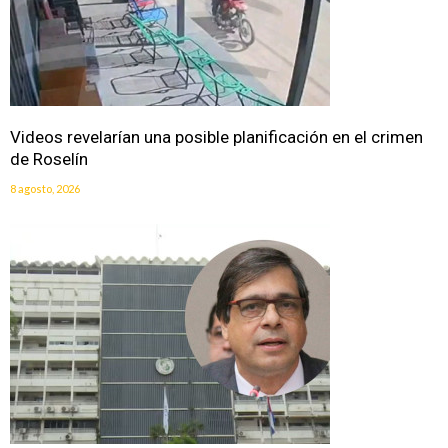
Videos revelarían una posible planificación en el crimen
de Roselín
8 agosto, 2026