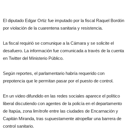
El diputado Edgar Ortiz fue imputado por la fiscal Raquel Bordón
por violación de la cuarentena sanitaria y resistencia.
La fiscal requirió se comunique a la Cámara y se solicite el
desafuero. La información fue comunicada a través de la cuenta
en Twitter del Ministerio Público.
Según reportes, el parlamentario habría requerido con
prepotencia que le permitan pasar por el puesto de control.
En un video difundido en las redes sociales aparece el político
liberal discutiendo con agentes de la policía en el departamento
de Itapúa, zona limítrofe entre las ciudades de Encarnación y
Capitán Miranda, tras supuestamente atropellar una barrera de
control sanitario.