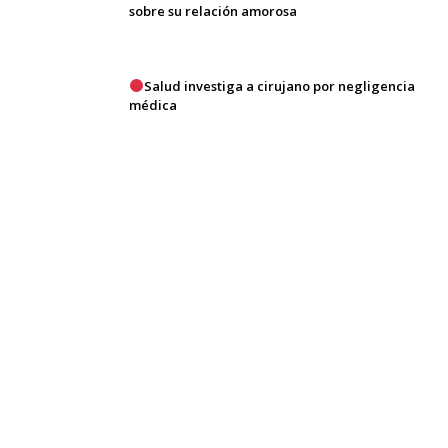
sobre su relación amorosa
Salud investiga a cirujano por negligencia
médica