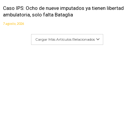
Caso IPS: Ocho de nueve imputados ya tienen libertad
ambulatoria, solo falta Bataglia
7 agosto, 2026
Cargar Más Artículos Relacionados