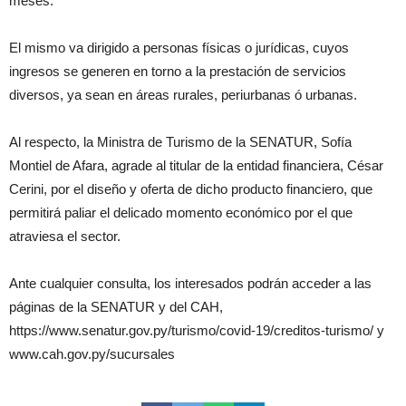
meses.
El mismo va dirigido a personas físicas o jurídicas, cuyos
ingresos se generen en torno a la prestación de servicios
diversos, ya sean en áreas rurales, periurbanas ó urbanas.
Al respecto, la Ministra de Turismo de la SENATUR, Sofía
Montiel de Afara, agrade al titular de la entidad financiera, César
Cerini, por el diseño y oferta de dicho producto financiero, que
permitirá paliar el delicado momento económico por el que
atraviesa el sector.
Ante cualquier consulta, los interesados podrán acceder a las
páginas de la SENATUR y del CAH,
https://www.senatur.gov.py/turismo/covid-19/creditos-turismo/ y
www.cah.gov.py/sucursales