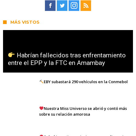
MÁS VISTOS
Habrían fallecidos tras enfrentamiento
entre el EPP y la FTC en Amambay
EBY subastará 290 vehículos en la Conmebol
Nuestra Miss Universo se abrió y contó más
sobre su relación amorosa