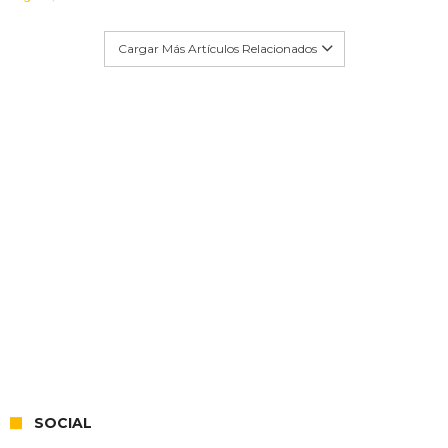
Cargar Más Artículos Relacionados
SOCIAL