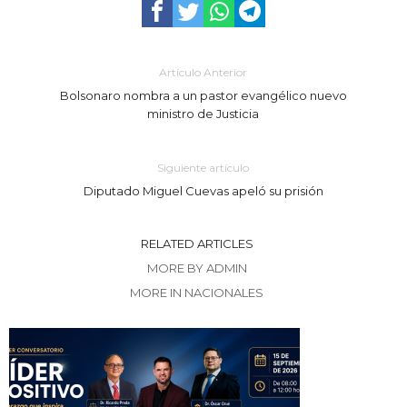
Artículo Anterior
Bolsonaro nombra a un pastor evangélico nuevo
ministro de Justicia
Siguiente artículo
Diputado Miguel Cuevas apeló su prisión
RELATED ARTICLES
MORE BY ADMIN
MORE IN NACIONALES