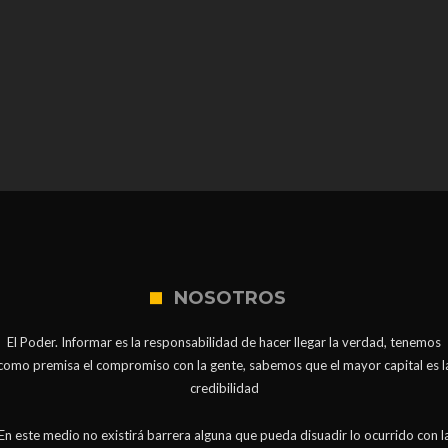
NOSOTROS
El Poder. Informar es la responsabilidad de hacer llegar la verdad, tenemos
como premisa el compromiso con la gente, sabemos que el mayor capital es l
credibilidad
En este medio no existirá barrera alguna que pueda disuadir lo ocurrido con l