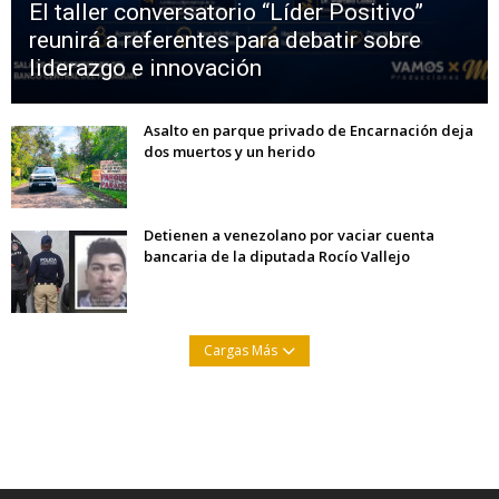
El taller conversatorio “Líder Positivo”
reunirá a referentes para debatir sobre
liderazgo e innovación
Asalto en parque privado de Encarnación deja
dos muertos y un herido
Detienen a venezolano por vaciar cuenta
bancaria de la diputada Rocío Vallejo
Cargas Más