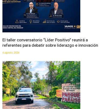
El taller conversatorio “Líder Positivo” reunirá a
referentes para debatir sobre liderazgo e innovación
6 agosto, 2026