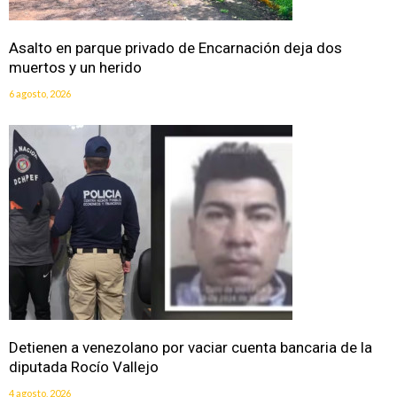
Asalto en parque privado de Encarnación deja dos
muertos y un herido
6 agosto, 2026
Detienen a venezolano por vaciar cuenta bancaria de la
diputada Rocío Vallejo
4 agosto, 2026