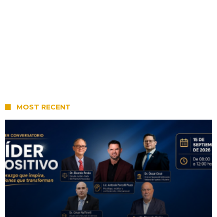
MOST RECENT