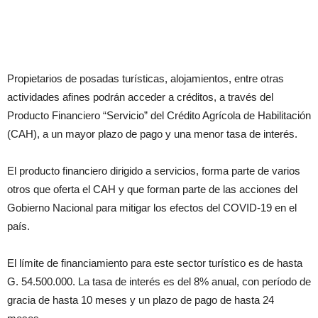
Propietarios de posadas turísticas, alojamientos, entre otras
actividades afines podrán acceder a créditos, a través del
Producto Financiero “Servicio” del Crédito Agrícola de Habilitación
(CAH), a un mayor plazo de pago y una menor tasa de interés.
El producto financiero dirigido a servicios, forma parte de varios
otros que oferta el CAH y que forman parte de las acciones del
Gobierno Nacional para mitigar los efectos del COVID-19 en el
país.
El límite de financiamiento para este sector turístico es de hasta
G. 54.500.000. La tasa de interés es del 8% anual, con período de
gracia de hasta 10 meses y un plazo de pago de hasta 24