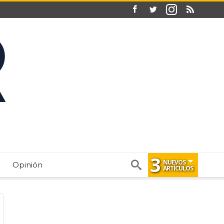
3
NUEVOS
Opinión
ARTÍCULOS