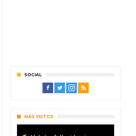
SOCIAL
MÁS VISTOS