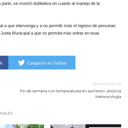
parte, se mostró dubitativa en cuanto al manejo de la
ipal a que intervenga y a no permitir más el ingreso de personas
la Junta Municipal a que no permita más entrar en esas
ok
Compartir en Twitter
Siguiente artículo
Fin de semana con temperaturas en aumento, anuncia
Meteorología
ONALES