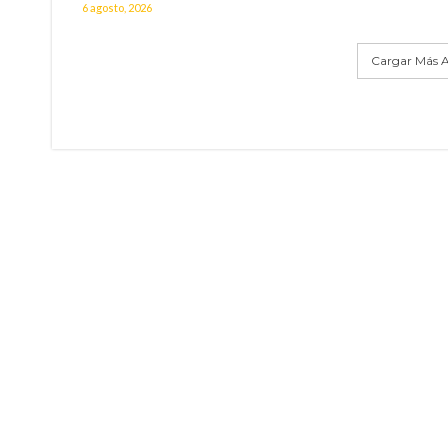
6 agosto, 2026
Cargar Más A