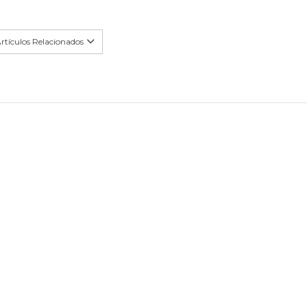
rtículos Relacionados