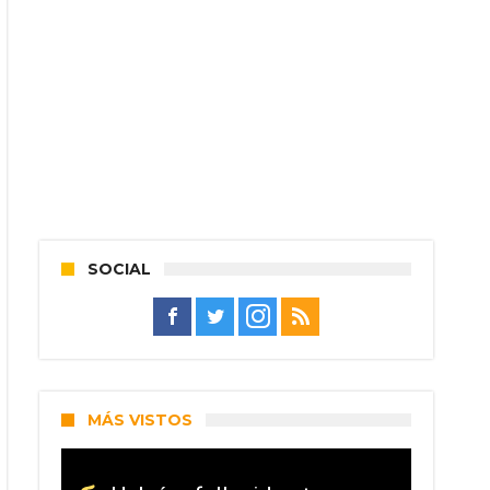
SOCIAL
MÁS VISTOS