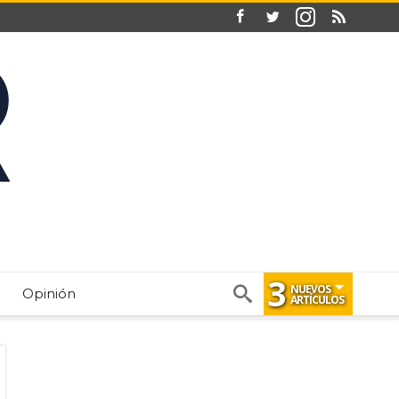
3
NUEVOS
Opinión
ARTÍCULOS