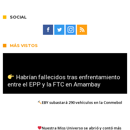
SOCIAL
MÁS VISTOS
Habrían fallecidos tras enfrentamiento
entre el EPP y la FTC en Amambay
EBY subastará 290 vehículos en la Conmebol
Nuestra Miss Universo se abrió y contó más