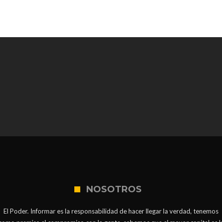
NOSOTROS
El Poder. Informar es la responsabilidad de hacer llegar la verdad, tenemos