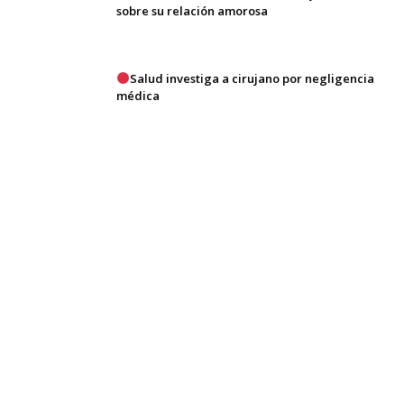
sobre su relación amorosa
Salud investiga a cirujano por negligencia
médica