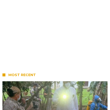
MOST RECENT