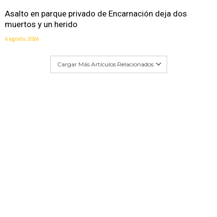
Asalto en parque privado de Encarnación deja dos
muertos y un herido
6 agosto, 2026
Cargar Más Artículos Relacionados