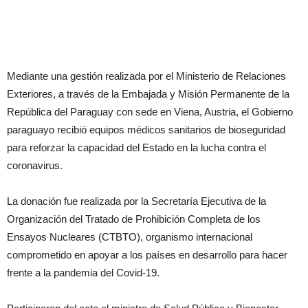
Mediante una gestión realizada por el Ministerio de Relaciones
Exteriores, a través de la Embajada y Misión Permanente de la
República del Paraguay con sede en Viena, Austria, el Gobierno
paraguayo recibió equipos médicos sanitarios de bioseguridad
para reforzar la capacidad del Estado en la lucha contra el
coronavirus.
La donación fue realizada por la Secretaría Ejecutiva de la
Organización del Tratado de Prohibición Completa de los
Ensayos Nucleares (CTBTO), organismo internacional
comprometido en apoyar a los países en desarrollo para hacer
frente a la pandemia del Covid-19.