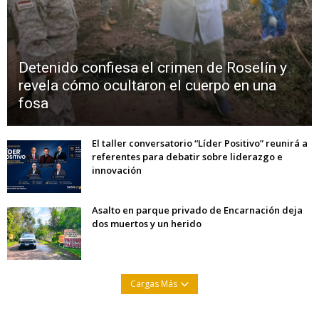
Detenido confiesa el crimen de Roselín y
revela cómo ocultaron el cuerpo en una
fosa
El taller conversatorio “Líder Positivo” reunirá a
referentes para debatir sobre liderazgo e
innovación
Asalto en parque privado de Encarnación deja
dos muertos y un herido
Cargas Más