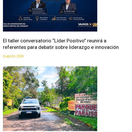
El taller conversatorio “Líder Positivo” reunirá a
referentes para debatir sobre liderazgo e innovación
6 agosto, 2026