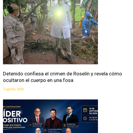
Detenido confiesa el crimen de Roselín y revela cómo
ocultaron el cuerpo en una fosa
7 agosto, 2026