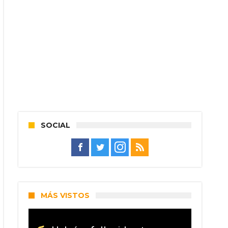
SOCIAL
MÁS VISTOS