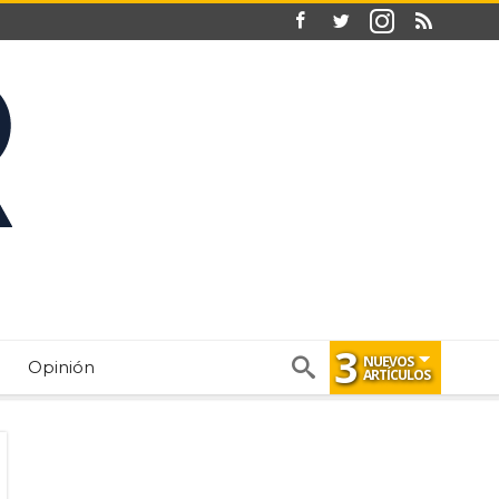
3
NUEVOS
Opinión
ARTÍCULOS