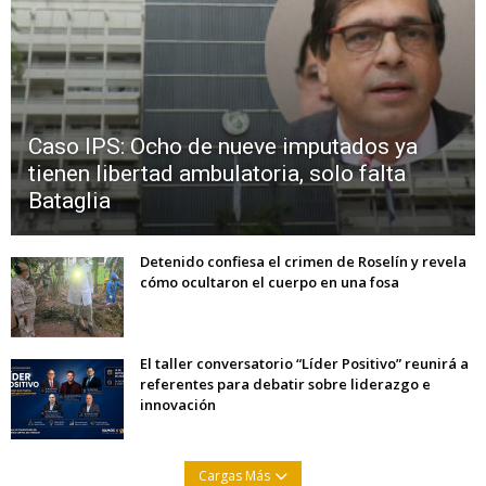
Caso IPS: Ocho de nueve imputados ya
tienen libertad ambulatoria, solo falta
Bataglia
Detenido confiesa el crimen de Roselín y revela
cómo ocultaron el cuerpo en una fosa
El taller conversatorio “Líder Positivo” reunirá a
referentes para debatir sobre liderazgo e
innovación
Cargas Más