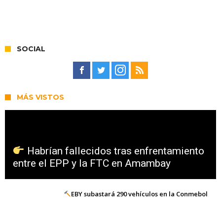
SOCIAL
MÁS VISTOS
Habrían fallecidos tras enfrentamiento
entre el EPP y la FTC en Amambay
EBY subastará 290 vehículos en la Conmebol