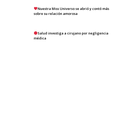
Nuestra Miss Universo se abrió y contó más
sobre su relación amorosa
Salud investiga a cirujano por negligencia
médica