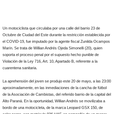
Un motociclista que circulaba por una calle del barrio 23 de
Octubre de Ciudad del Este durante la restricción establecida por
el COVID-19, fue imputado por la agente fiscal Zunilda Ocampos
Marín. Se trata de Willian Andrés Ojeda Simonelli (20), quien
soporta el proceso penal por el supuesto hecho punible de
Violación de la Ley 716, Art. 10, Apartado B, referente a la
cuarentena sanitaria.
La aprehensión del joven se produjo este 20 de mayo, a las 23:00
aproximadamente, en las inmediaciones de la cancha de fútbol
de la Asociación de Cambistas, del referido barrio de la capital del
Alto Paraná. En la oportunidad, Willian Andrés se movilizaba a
bordo de una motocicleta, de la marca Leopard GSX 150, de