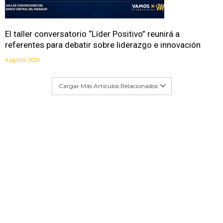
El taller conversatorio “Líder Positivo” reunirá a
referentes para debatir sobre liderazgo e innovación
6 agosto, 2026
Cargar Más Artículos Relacionados