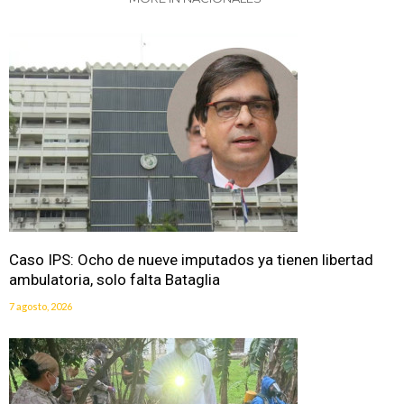
Caso IPS: Ocho de nueve imputados ya tienen libertad
ambulatoria, solo falta Bataglia
7 agosto, 2026