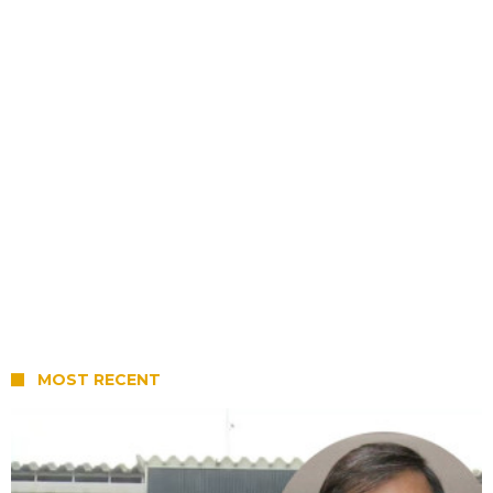
MOST RECENT