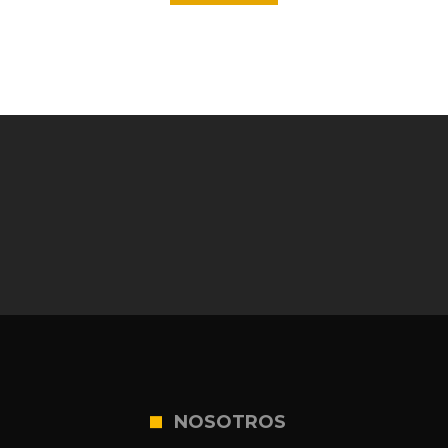
NOSOTROS