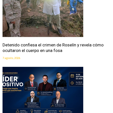
Detenido confiesa el crimen de Roselín y revela cómo
ocultaron el cuerpo en una fosa
7 agosto, 2026