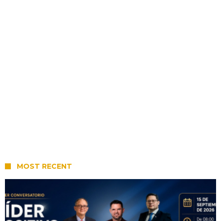
MOST RECENT