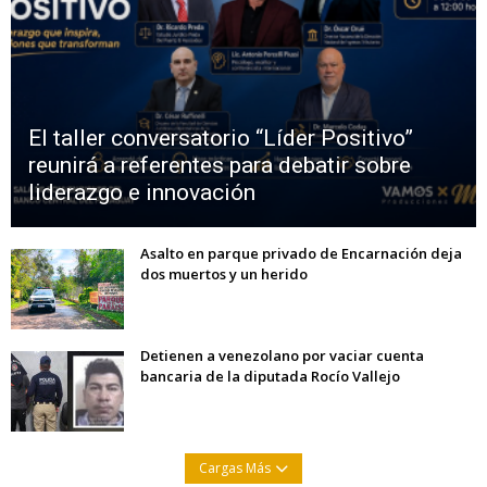
El taller conversatorio “Líder Positivo”
reunirá a referentes para debatir sobre
liderazgo e innovación
Asalto en parque privado de Encarnación deja
dos muertos y un herido
Detienen a venezolano por vaciar cuenta
bancaria de la diputada Rocío Vallejo
Cargas Más