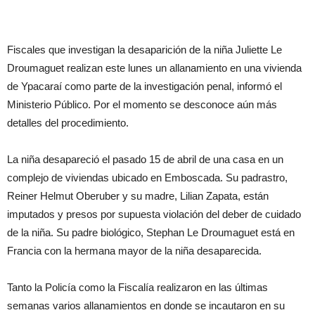
Fiscales que investigan la desaparición de la niña Juliette Le
Droumaguet realizan este lunes un allanamiento en una vivienda
de Ypacaraí como parte de la investigación penal, informó el
Ministerio Público. Por el momento se desconoce aún más
detalles del procedimiento.
La niña desapareció el pasado 15 de abril de una casa en un
complejo de viviendas ubicado en Emboscada. Su padrastro,
Reiner Helmut Oberuber y su madre, Lilian Zapata, están
imputados y presos por supuesta violación del deber de cuidado
de la niña. Su padre biológico, Stephan Le Droumaguet está en
Francia con la hermana mayor de la niña desaparecida.
Tanto la Policía como la Fiscalía realizaron en las últimas
semanas varios allanamientos en donde se incautaron en su