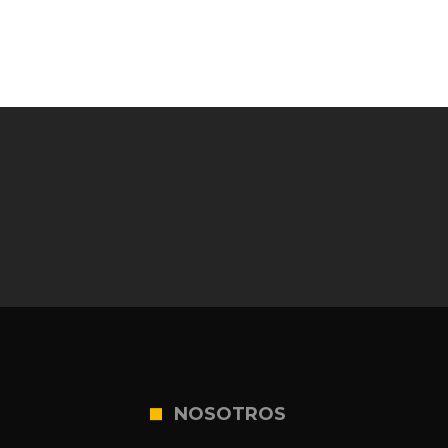
NOSOTROS