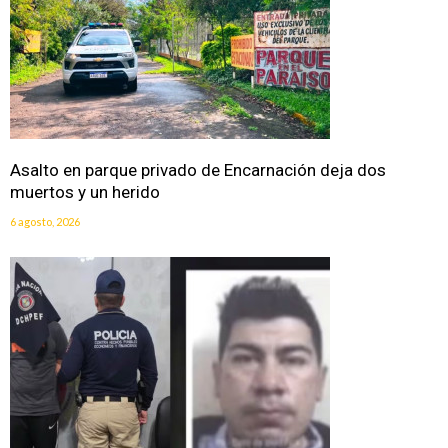
Asalto en parque privado de Encarnación deja dos
muertos y un herido
6 agosto, 2026