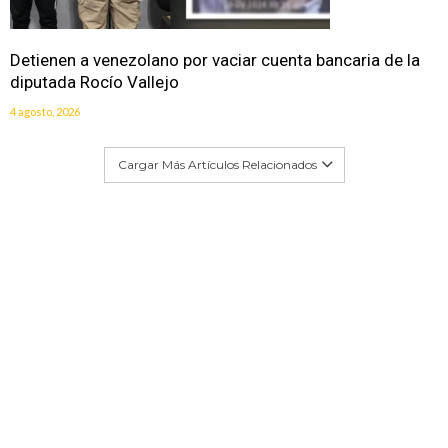
Detienen a venezolano por vaciar cuenta bancaria de la
diputada Rocío Vallejo
4 agosto, 2026
Cargar Más Artículos Relacionados