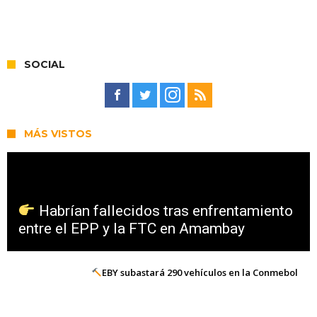
SOCIAL
MÁS VISTOS
Habrían fallecidos tras enfrentamiento
entre el EPP y la FTC en Amambay
EBY subastará 290 vehículos en la Conmebol