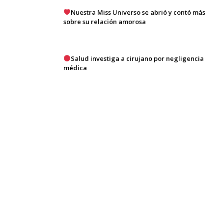
Nuestra Miss Universo se abrió y contó más
sobre su relación amorosa
Salud investiga a cirujano por negligencia
médica