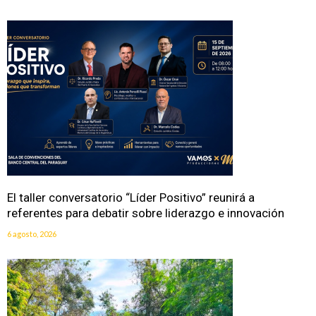
El taller conversatorio “Líder Positivo” reunirá a
referentes para debatir sobre liderazgo e innovación
6 agosto, 2026