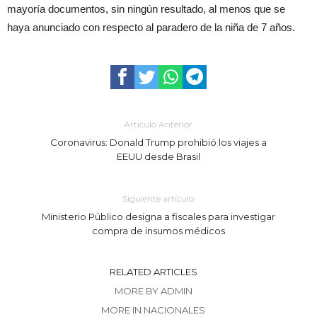
mayoría documentos, sin ningún resultado, al menos que se
haya anunciado con respecto al paradero de la niña de 7 años.
Artículo Anterior
Coronavirus: Donald Trump prohibió los viajes a
EEUU desde Brasil
Siguiente artículo
Ministerio Público designa a fiscales para investigar
compra de insumos médicos
RELATED ARTICLES
MORE BY ADMIN
MORE IN NACIONALES