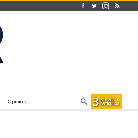
3
NUEVOS
Opinión
ARTÍCULOS