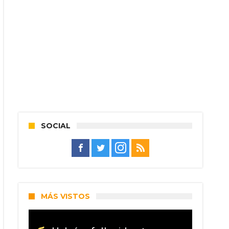
SOCIAL
MÁS VISTOS