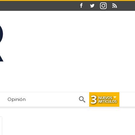
3
NUEVOS
Opinión
ARTÍCULOS