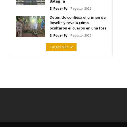
Bataglia
El Poder Py
7 agosto, 2026
Detenido confiesa el crimen de
Roselín y revela cómo
ocultaron el cuerpo en una fosa
El Poder Py
7 agosto, 2026
Cargas Más