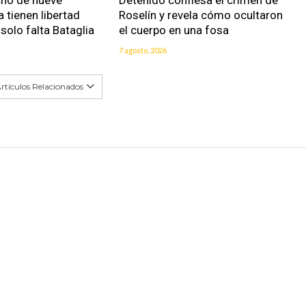
 tienen libertad
Roselín y revela cómo ocultaron
solo falta Bataglia
el cuerpo en una fosa
7 agosto, 2026
rtículos Relacionados