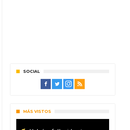
SOCIAL
MÁS VISTOS