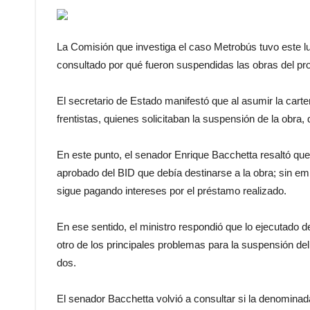
La Comisión que investiga el caso Metrobús tuvo este lu
consultado por qué fueron suspendidas las obras del pr
El secretario de Estado manifestó que al asumir la carte
frentistas, quienes solicitaban la suspensión de la obra
En este punto, el senador Enrique Bacchetta resaltó que
aprobado del BID que debía destinarse a la obra; sin em
sigue pagando intereses por el préstamo realizado.
En ese sentido, el ministro respondió que lo ejecutado d
otro de los principales problemas para la suspensión de
dos.
El senador Bacchetta volvió a consultar si la denominada