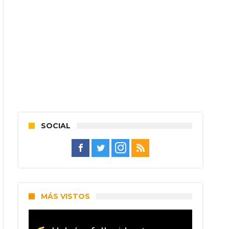
SOCIAL
MÁS VISTOS