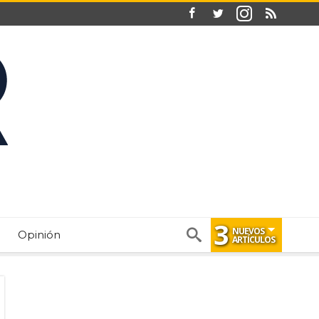
3
NUEVOS
Opinión
ARTÍCULOS