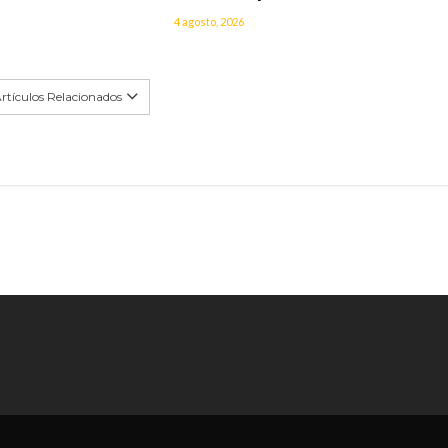
4 agosto, 2026
rtículos Relacionados