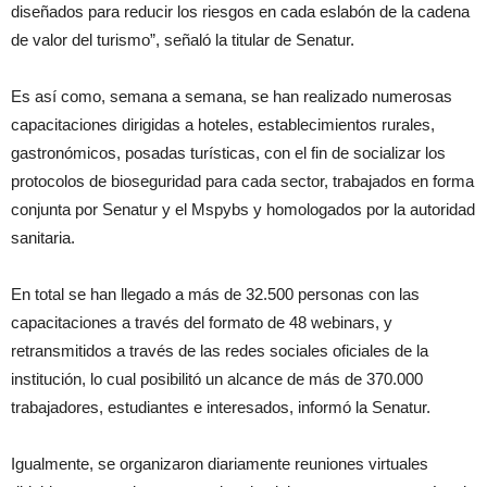
diseñados para reducir los riesgos en cada eslabón de la cadena
de valor del turismo”, señaló la titular de Senatur.
Es así como, semana a semana, se han realizado numerosas
capacitaciones dirigidas a hoteles, establecimientos rurales,
gastronómicos, posadas turísticas, con el fin de socializar los
protocolos de bioseguridad para cada sector, trabajados en forma
conjunta por Senatur y el Mspybs y homologados por la autoridad
sanitaria.
En total se han llegado a más de 32.500 personas con las
capacitaciones a través del formato de 48 webinars, y
retransmitidos a través de las redes sociales oficiales de la
institución, lo cual posibilitó un alcance de más de 370.000
trabajadores, estudiantes e interesados, informó la Senatur.
Igualmente, se organizaron diariamente reuniones virtuales