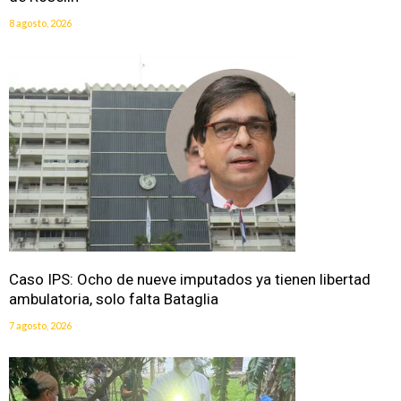
8 agosto, 2026
Caso IPS: Ocho de nueve imputados ya tienen libertad
ambulatoria, solo falta Bataglia
7 agosto, 2026