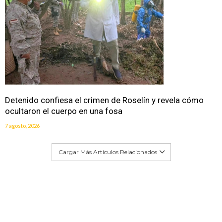
Detenido confiesa el crimen de Roselín y revela cómo
ocultaron el cuerpo en una fosa
7 agosto, 2026
Cargar Más Artículos Relacionados