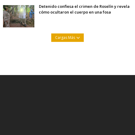
Detenido confiesa el crimen de Roselín y revela
cómo ocultaron el cuerpo en una fosa
Cargas Más