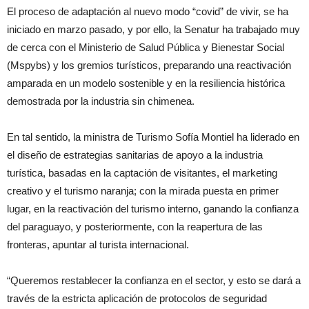
El proceso de adaptación al nuevo modo “covid” de vivir, se ha
iniciado en marzo pasado, y por ello, la Senatur ha trabajado muy
de cerca con el Ministerio de Salud Pública y Bienestar Social
(Mspybs) y los gremios turísticos, preparando una reactivación
amparada en un modelo sostenible y en la resiliencia histórica
demostrada por la industria sin chimenea.
En tal sentido, la ministra de Turismo Sofía Montiel ha liderado en
el diseño de estrategias sanitarias de apoyo a la industria
turística, basadas en la captación de visitantes, el marketing
creativo y el turismo naranja; con la mirada puesta en primer
lugar, en la reactivación del turismo interno, ganando la confianza
del paraguayo, y posteriormente, con la reapertura de las
fronteras, apuntar al turista internacional.
“Queremos restablecer la confianza en el sector, y esto se dará a
través de la estricta aplicación de protocolos de seguridad