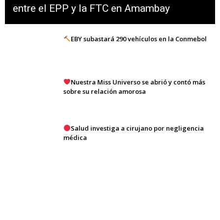
entre el EPP y la FTC en Amambay
EBY subastará 290 vehículos en la Conmebol
Nuestra Miss Universo se abrió y contó más
sobre su relación amorosa
Salud investiga a cirujano por negligencia
médica