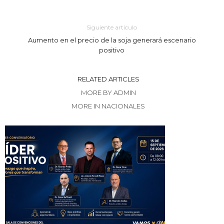
Siguiente artículo
Aumento en el precio de la soja generará escenario
positivo
RELATED ARTICLES
MORE BY ADMIN
MORE IN NACIONALES