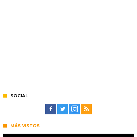
SOCIAL
MÁS VISTOS