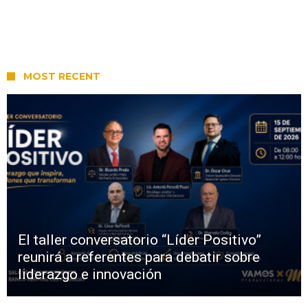
MOST RECENT
El taller conversatorio “Líder Positivo”
reunirá a referentes para debatir sobre
liderazgo e innovación