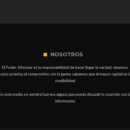
NOSOTROS
El Poder. Informar es la responsabilidad de hacer llegar la verdad, tenemos
como premisa el compromiso con la gente, sabemos que el mayor capital es l
credibilidad
En este medio no existirá barrera alguna que pueda disuadir lo ocurrido con l
información