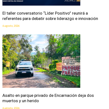
El taller conversatorio “Líder Positivo” reunirá a
referentes para debatir sobre liderazgo e innovación
6 agosto, 2026
Asalto en parque privado de Encarnación deja dos
muertos y un herido
6 agosto, 2026