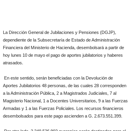
La Dirección General de Jubilaciones y Pensiones (DGJP),
dependiente de la Subsecretaría de Estado de Administración
Financiera del Ministerio de Hacienda, desembolsará a partir de
hoy lunes 10 de mayo el pago de aportes jubilatorios y haberes
atrasados.
En este sentido, serán beneficiadas con la Devolución de
Aportes Jubilatorios 48 personas, de las cuales 28 corresponden
a la Administración Pública, 2 a Magistrados Judiciales, 7 al
Magisterio Nacional, 1 a Docentes Universitarios, 9 a las Fuerzas
Armadas y 1 a las Fuerzas Policiales. Los recursos financieros
desembolsados para este pago ascienden a G. 2.673.551.399.