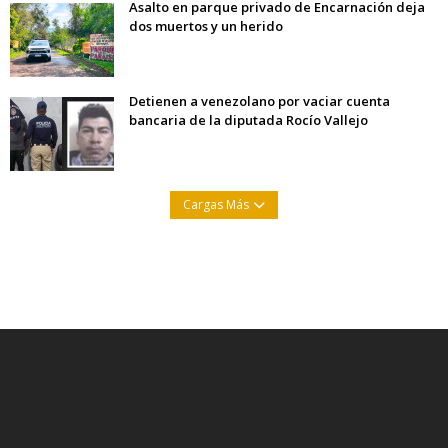
Asalto en parque privado de Encarnación deja
dos muertos y un herido
Detienen a venezolano por vaciar cuenta
bancaria de la diputada Rocío Vallejo
Cargas Más