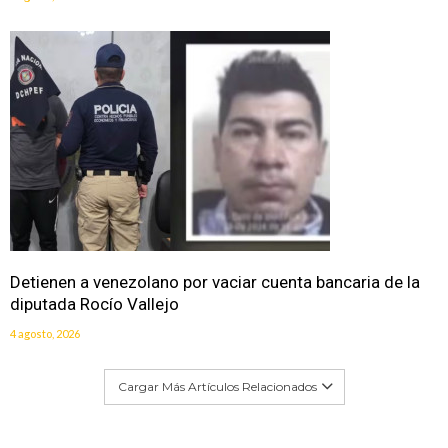
Detienen a venezolano por vaciar cuenta bancaria de la
diputada Rocío Vallejo
4 agosto, 2026
Cargar Más Artículos Relacionados