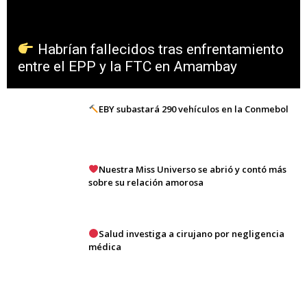
Habrían fallecidos tras enfrentamiento
entre el EPP y la FTC en Amambay
EBY subastará 290 vehículos en la Conmebol
Nuestra Miss Universo se abrió y contó más
sobre su relación amorosa
Salud investiga a cirujano por negligencia
médica