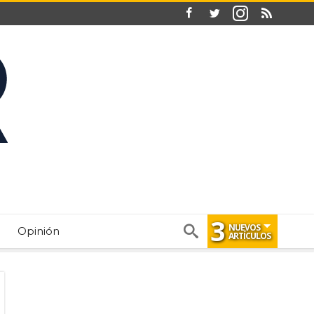
3
NUEVOS
Opinión
ARTÍCULOS