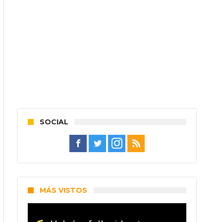
SOCIAL
MÁS VISTOS