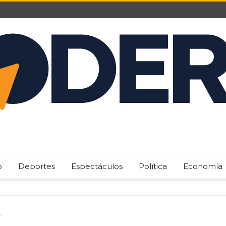
o
Deportes
Espectáculos
Política
Economía
n