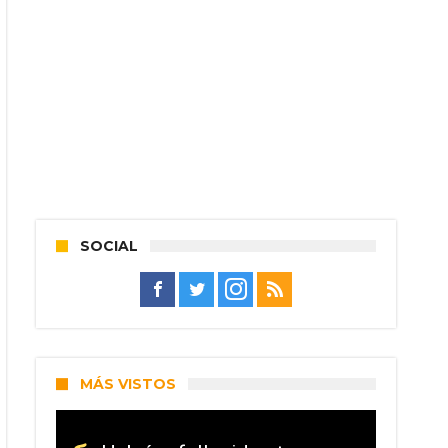
SOCIAL
MÁS VISTOS