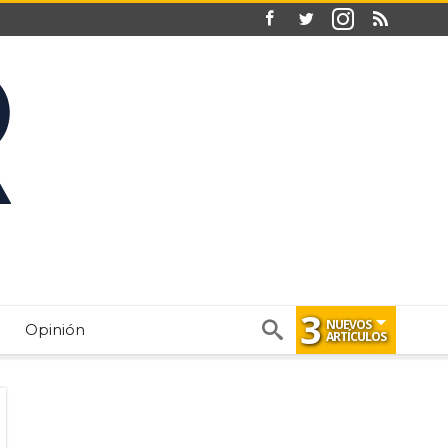
3
NUEVOS
Opinión
ARTÍCULOS