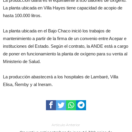
La producción diaria es el equivalente a 850 balones de oxígeno.
La planta ubicada en Villa Hayes tiene capacidad de acopio de
hasta 100.000 litros.
La planta ubicada en el Bajo Chaco inició los trabajos de
mantenimiento a partir de la firma de un convenio entre Acepar e
instituciones del Estado. Según el contrato, la ANDE está a cargo
de poner en funcionamiento la planta de oxígeno para su venta al
Ministerio de Salud.
La producción abastecerá a los hospitales de Lambaré, Villa
Elisa, Ñemby y al Ineram.
Artículo Anterior