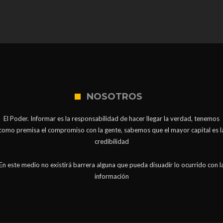
NOSOTROS
El Poder. Informar es la responsabilidad de hacer llegar la verdad, tenemos
como premisa el compromiso con la gente, sabemos que el mayor capital es l
credibilidad
En este medio no existirá barrera alguna que pueda disuadir lo ocurrido con l
información