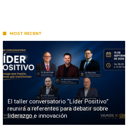
MOST RECENT
El taller conversatorio “Líder Positivo”
reunirá a referentes para debatir sobre
liderazgo e innovación