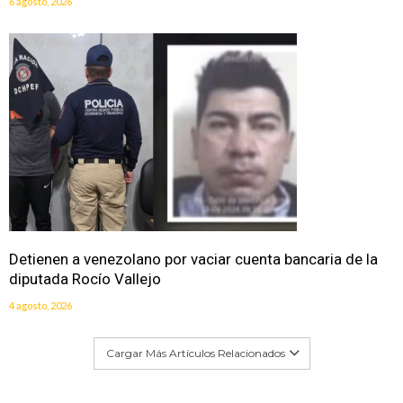
6 agosto, 2026
Detienen a venezolano por vaciar cuenta bancaria de la
diputada Rocío Vallejo
4 agosto, 2026
Cargar Más Artículos Relacionados