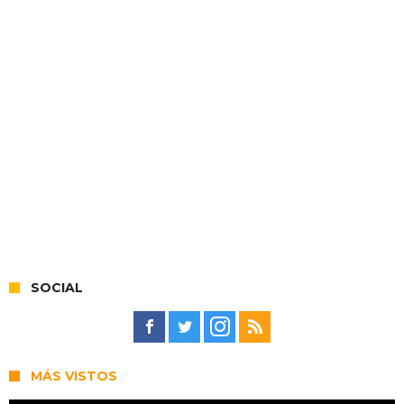
SOCIAL
MÁS VISTOS