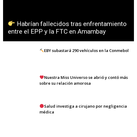
Habrían fallecidos tras enfrentamiento
entre el EPP y la FTC en Amambay
EBY subastará 290 vehículos en la Conmebol
Nuestra Miss Universo se abrió y contó más
sobre su relación amorosa
Salud investiga a cirujano por negligencia
médica