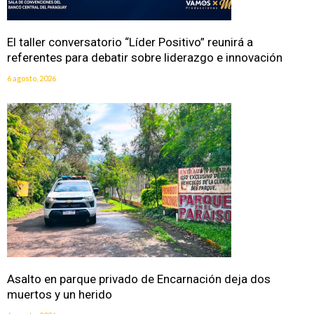
El taller conversatorio “Líder Positivo” reunirá a
referentes para debatir sobre liderazgo e innovación
6 agosto, 2026
Asalto en parque privado de Encarnación deja dos
muertos y un herido