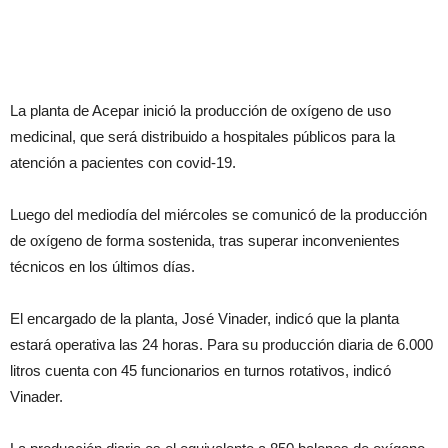
La planta de Acepar inició la producción de oxígeno de uso
medicinal, que será distribuido a hospitales públicos para la
atención a pacientes con covid-19.
Luego del mediodía del miércoles se comunicó de la producción
de oxígeno de forma sostenida, tras superar inconvenientes
técnicos en los últimos días.
El encargado de la planta, José Vinader, indicó que la planta
estará operativa las 24 horas. Para su producción diaria de 6.000
litros cuenta con 45 funcionarios en turnos rotativos, indicó
Vinader.