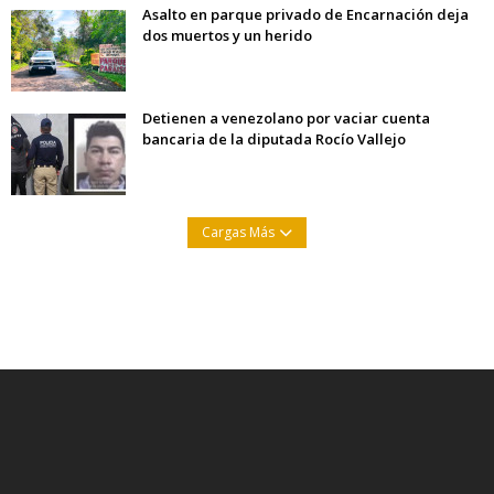
Asalto en parque privado de Encarnación deja
dos muertos y un herido
Detienen a venezolano por vaciar cuenta
bancaria de la diputada Rocío Vallejo
Cargas Más