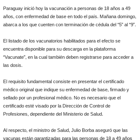
Paraguay inició hoy la vacunación a personas de 18 años a 49
años, con enfermedad de base en todo el país. Mañana domingo,
abarca a los que cuenten con terminación de cédula del “5” al “9”.
El listado de los vacunatorios habilitados para el efecto se
encuentra disponible para su descarga en la plataforma
“Vacunate”, en la cual también deben registrarse para acceder a
las dosis.
El requisito fundamental consiste en presentar el certificado
médico original que indique su enfermedad de base, firmado y
sellado por un profesional médico. No es necesario que el
certificado esté visado por la Dirección de Control de
Profesiones, dependiente del Ministerio de Salud.
Al respecto, el ministro de Salud, Julio Borba aseguró que las
vacunas están garantizadas para las personas de 18 a 49 años