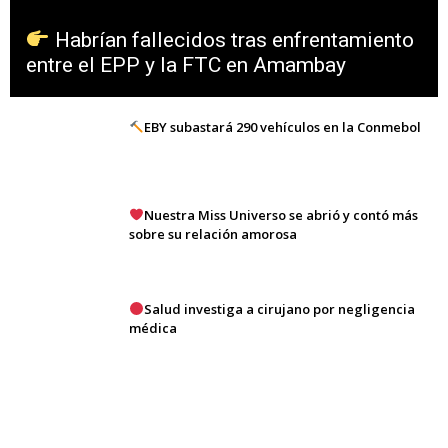
Habrían fallecidos tras enfrentamiento
entre el EPP y la FTC en Amambay
EBY subastará 290 vehículos en la Conmebol
Nuestra Miss Universo se abrió y contó más
sobre su relación amorosa
Salud investiga a cirujano por negligencia
médica