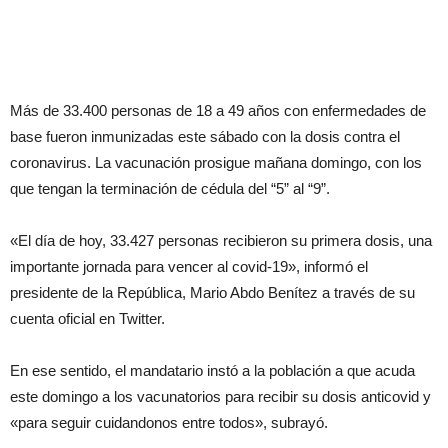
Más de 33.400 personas de 18 a 49 años con enfermedades de
base fueron inmunizadas este sábado con la dosis contra el
coronavirus. La vacunación prosigue mañana domingo, con los
que tengan la terminación de cédula del “5” al “9”.
«El día de hoy, 33.427 personas recibieron su primera dosis, una
importante jornada para vencer al covid-19», informó el
presidente de la República, Mario Abdo Benítez a través de su
cuenta oficial en Twitter.
En ese sentido, el mandatario instó a la población a que acuda
este domingo a los vacunatorios para recibir su dosis anticovid y
«para seguir cuidandonos entre todos», subrayó.