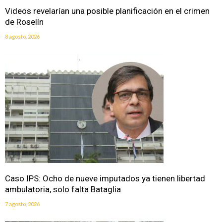
Videos revelarían una posible planificación en el crimen
de Roselín
8 agosto, 2026
Caso IPS: Ocho de nueve imputados ya tienen libertad
ambulatoria, solo falta Bataglia
7 agosto, 2026