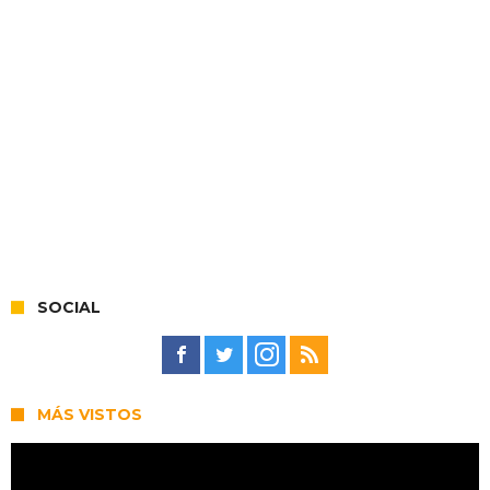
SOCIAL
MÁS VISTOS