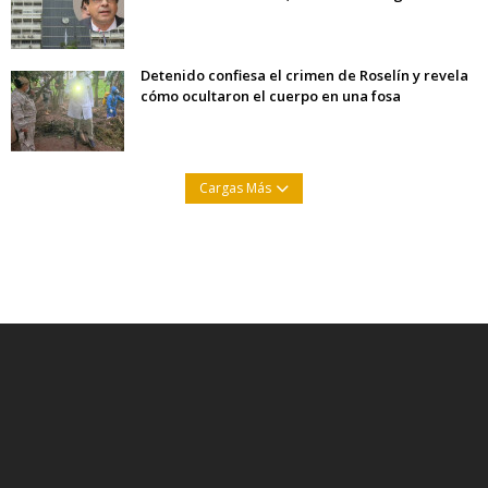
Detenido confiesa el crimen de Roselín y revela
cómo ocultaron el cuerpo en una fosa
Cargas Más