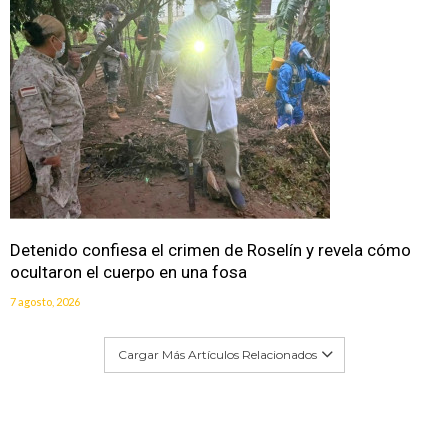
Detenido confiesa el crimen de Roselín y revela cómo
ocultaron el cuerpo en una fosa
7 agosto, 2026
Cargar Más Artículos Relacionados