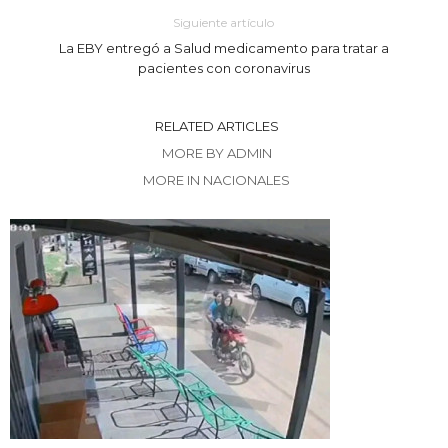
Siguiente artículo
La EBY entregó a Salud medicamento para tratar a
pacientes con coronavirus
RELATED ARTICLES
MORE BY ADMIN
MORE IN NACIONALES