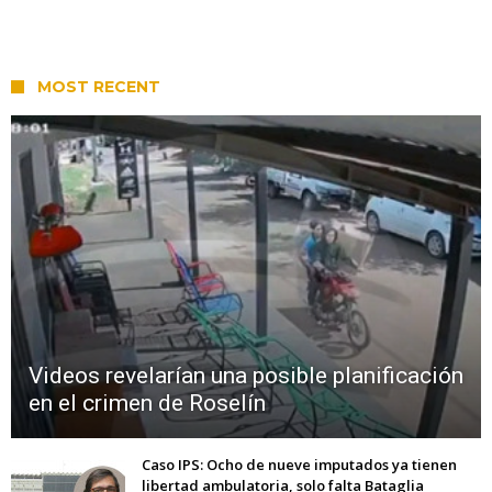
MOST RECENT
Videos revelarían una posible planificación
en el crimen de Roselín
Caso IPS: Ocho de nueve imputados ya tienen
libertad ambulatoria, solo falta Bataglia