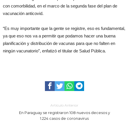
con comorbilidad, en el marco de la segunda fase del plan de
vacunación anticovid.
“Es muy importante que la gente se registre, eso es fundamental,
ya que eso nos va a permitir que podamos hacer una buena
planificación y distribución de vacunas para que no falten en
ningún vacunatorio”, enfatizó el titular de Salud Pública.
Artículo Anterior
En Paraguay se registraron 108 nuevos decesos y
1.224 casos de coronavirus