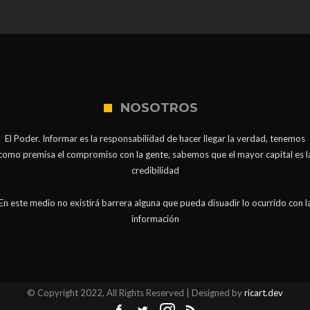
NOSOTROS
El Poder. Informar es la responsabilidad de hacer llegar la verdad, tenemos
como premisa el compromiso con la gente, sabemos que el mayor capital es l
credibilidad
En este medio no existirá barrera alguna que pueda disuadir lo ocurrido con l
información
© Copyright 2022, All Rights Reserved | Designed by
ricart.dev