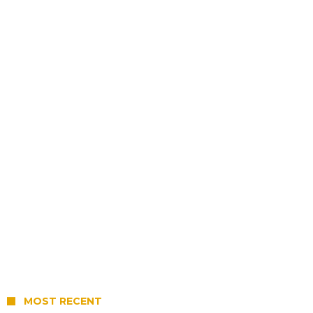
MOST RECENT