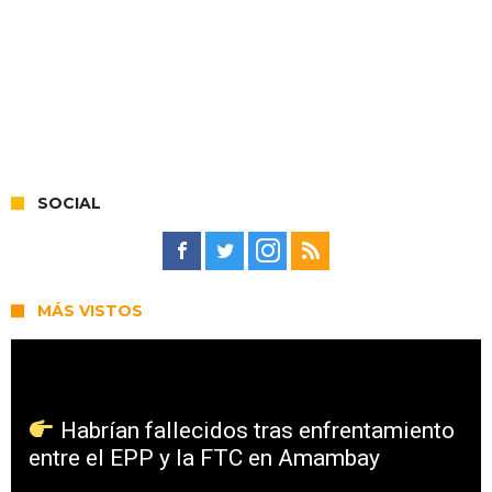
SOCIAL
MÁS VISTOS
Habrían fallecidos tras enfrentamiento
entre el EPP y la FTC en Amambay