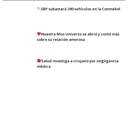
EBY subastará 290 vehículos en la Conmebol
Nuestra Miss Universo se abrió y contó más
sobre su relación amorosa
Salud investiga a cirujano por negligencia
médica