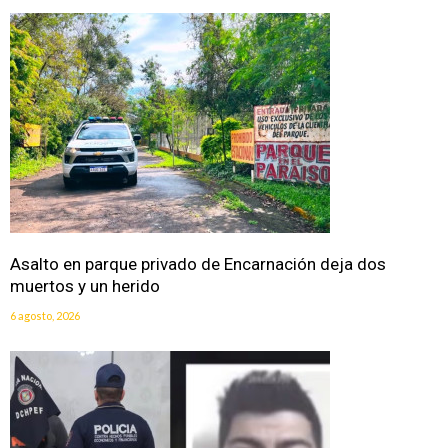
Asalto en parque privado de Encarnación deja dos
muertos y un herido
6 agosto, 2026