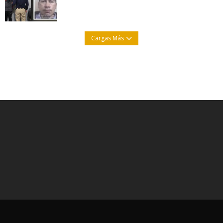
Cargas Más