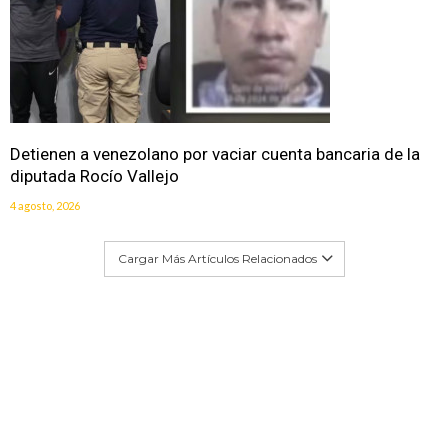
Detienen a venezolano por vaciar cuenta bancaria de la
diputada Rocío Vallejo
4 agosto, 2026
Cargar Más Artículos Relacionados