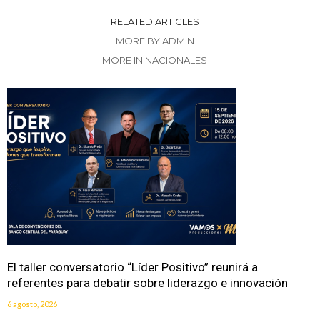
RELATED ARTICLES
MORE BY ADMIN
MORE IN NACIONALES
El taller conversatorio “Líder Positivo” reunirá a
referentes para debatir sobre liderazgo e innovación
6 agosto, 2026