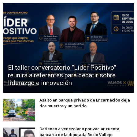
El taller conversatorio “Líder Positivo”
reunirá a referentes para debatir sobre
liderazgo e innovación
Asalto en parque privado de Encarnación deja
dos muertos y un herido
Detienen a venezolano por vaciar cuenta
bancaria de la diputada Rocío Vallejo