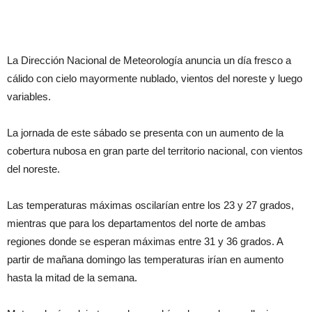
La Dirección Nacional de Meteorología anuncia un día fresco a
cálido con cielo mayormente nublado, vientos del noreste y luego
variables.
La jornada de este sábado se presenta con un aumento de la
cobertura nubosa en gran parte del territorio nacional, con vientos
del noreste.
Las temperaturas máximas oscilarían entre los 23 y 27 grados,
mientras que para los departamentos del norte de ambas
regiones donde se esperan máximas entre 31 y 36 grados. A
partir de mañana domingo las temperaturas irían en aumento
hasta la mitad de la semana.