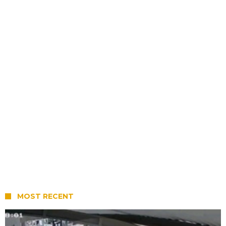
MOST RECENT