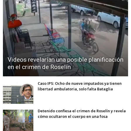
Videos revelarían una posible planificación
en el crimen de Roselín
Caso IPS: Ocho de nueve imputados ya tienen
libertad ambulatoria, solo falta Bataglia
Detenido confiesa el crimen de Roselín y revela
cómo ocultaron el cuerpo en una fosa