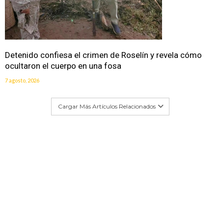
Detenido confiesa el crimen de Roselín y revela cómo
ocultaron el cuerpo en una fosa
7 agosto, 2026
Cargar Más Artículos Relacionados