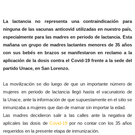
La lactancia no representa una contraindicación para
ninguna de las vacunas anticovid utilizadas en nuestro país,
especialmente para las madres en periodo de lactancia. Esta
mañana un grupo de madres lactantes menores de 35 años
con sus bebés en brazos se manifestaron en reclamo a la
aplicación de la dosis contra el Covid-19 frente a la sede del
partido Unace, en San Lorenzo.
La movilización se dio luego de que un importante número de
mujeres en periodo de lactancia llegó hasta el vacunatorio de
la Unace, ante la información de que supuestamente en el sitio se
inmunizaba a mujeres que dan de mamar sin importar la edad.
Las madres decidieron salir a las calles ante la negativa de
aplícales las dosis de
Covid-19
por no contar con los 35 años
requeridos en la presente etapa de inmunización.