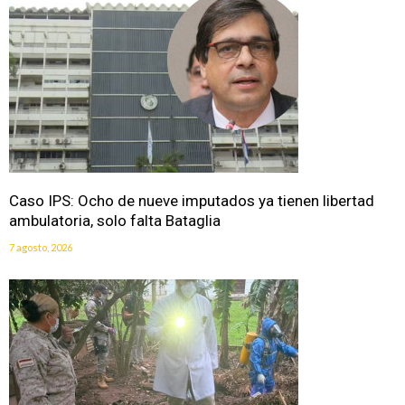
Caso IPS: Ocho de nueve imputados ya tienen libertad
ambulatoria, solo falta Bataglia
7 agosto, 2026