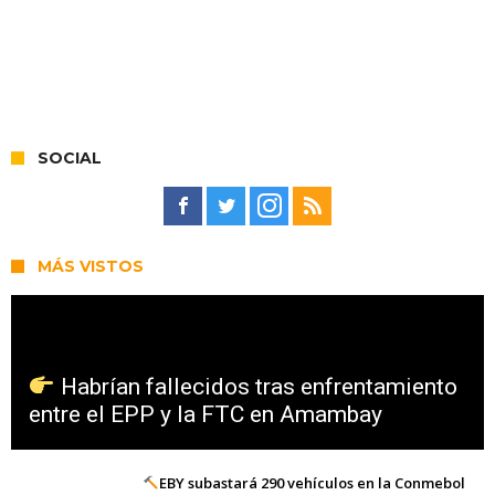
SOCIAL
MÁS VISTOS
Habrían fallecidos tras enfrentamiento
entre el EPP y la FTC en Amambay
EBY subastará 290 vehículos en la Conmebol