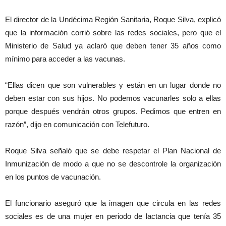
El director de la Undécima Región Sanitaria, Roque Silva, explicó
que la información corrió sobre las redes sociales, pero que el
Ministerio de Salud ya aclaró que deben tener 35 años como
mínimo para acceder a las vacunas.
“Ellas dicen que son vulnerables y están en un lugar donde no
deben estar con sus hijos. No podemos vacunarles solo a ellas
porque después vendrán otros grupos. Pedimos que entren en
razón”, dijo en comunicación con Telefuturo.
Roque Silva señaló que se debe respetar el Plan Nacional de
Inmunización de modo a que no se descontrole la organización
en los puntos de vacunación.
El funcionario aseguró que la imagen que circula en las redes
sociales es de una mujer en periodo de lactancia que tenía 35