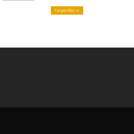
Cargas Más