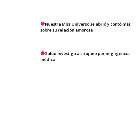
Nuestra Miss Universo se abrió y contó más
sobre su relación amorosa
Salud investiga a cirujano por negligencia
médica