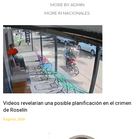
MORE BY ADMIN
MORE IN NACIONALES
Videos revelarían una posible planificación en el crimen
de Roselín
8 agosto, 2026