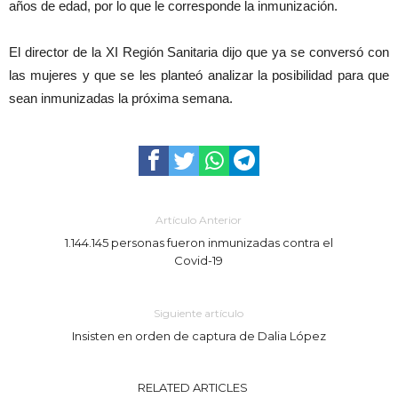
años de edad, por lo que le corresponde la inmunización.
El director de la XI Región Sanitaria dijo que ya se conversó con
las mujeres y que se les planteó analizar la posibilidad para que
sean inmunizadas la próxima semana.
Artículo Anterior
1.144.145 personas fueron inmunizadas contra el
Covid-19
Siguiente artículo
Insisten en orden de captura de Dalia López
RELATED ARTICLES