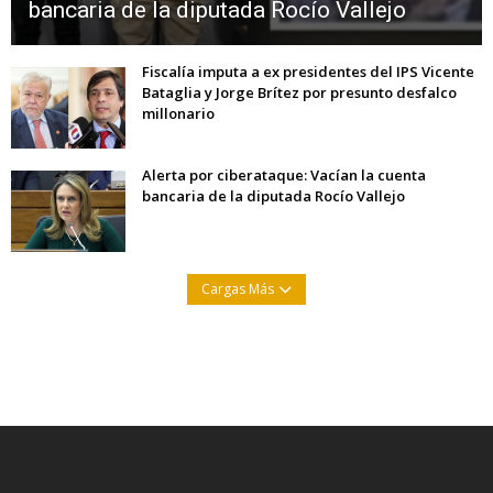
bancaria de la diputada Rocío Vallejo
Fiscalía imputa a ex presidentes del IPS Vicente
Bataglia y Jorge Brítez por presunto desfalco
millonario
Alerta por ciberataque: Vacían la cuenta
bancaria de la diputada Rocío Vallejo
Cargas Más