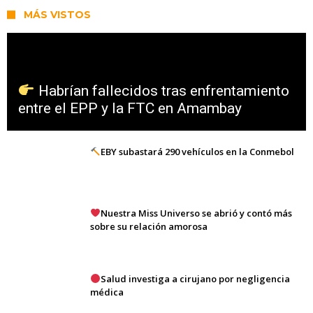
MÁS VISTOS
Habrían fallecidos tras enfrentamiento
entre el EPP y la FTC en Amambay
EBY subastará 290 vehículos en la Conmebol
Nuestra Miss Universo se abrió y contó más
sobre su relación amorosa
Salud investiga a cirujano por negligencia
médica