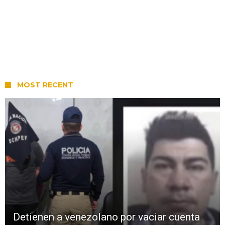
MOST RECENT
Detienen a venezolano por vaciar cuenta