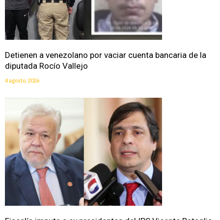
Detienen a venezolano por vaciar cuenta bancaria de la
diputada Rocío Vallejo
4 agosto, 2026