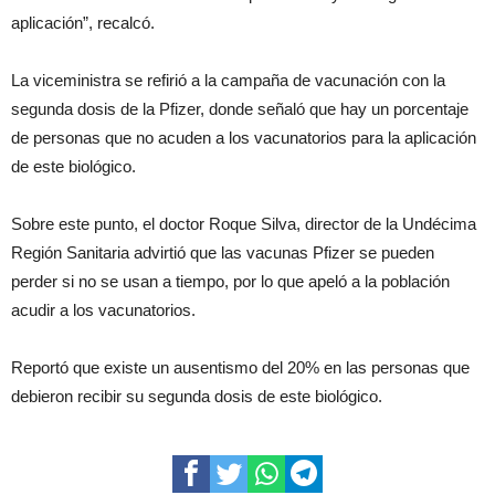
aplicación”, recalcó.
La viceministra se refirió a la campaña de vacunación con la
segunda dosis de la Pfizer, donde señaló que hay un porcentaje
de personas que no acuden a los vacunatorios para la aplicación
de este biológico.
Sobre este punto, el doctor Roque Silva, director de la Undécima
Región Sanitaria advirtió que las vacunas Pfizer se pueden
perder si no se usan a tiempo, por lo que apeló a la población
acudir a los vacunatorios.
Reportó que existe un ausentismo del 20% en las personas que
debieron recibir su segunda dosis de este biológico.