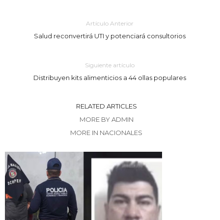
Artículo Anterior
Salud reconvertirá UTI y potenciará consultorios
Siguiente artículo
Distribuyen kits alimenticios a 44 ollas populares
RELATED ARTICLES
MORE BY ADMIN
MORE IN NACIONALES