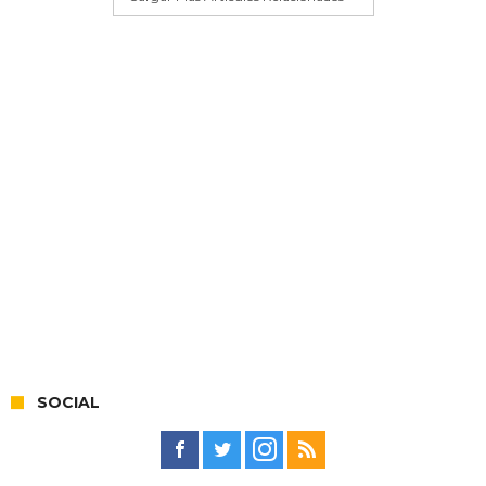
SOCIAL