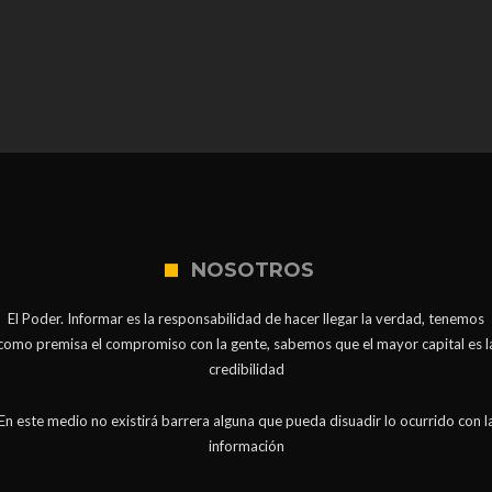
NOSOTROS
El Poder. Informar es la responsabilidad de hacer llegar la verdad, tenemos
como premisa el compromiso con la gente, sabemos que el mayor capital es l
credibilidad
En este medio no existirá barrera alguna que pueda disuadir lo ocurrido con l
información