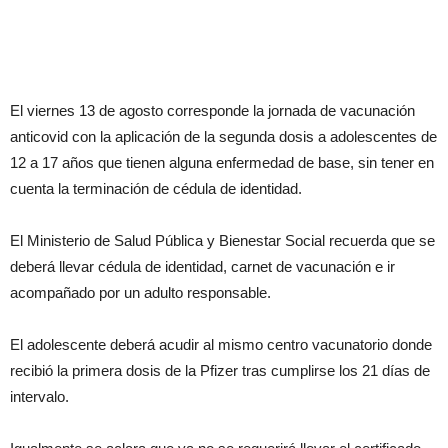
El viernes 13 de agosto corresponde la jornada de vacunación
anticovid con la aplicación de la segunda dosis a adolescentes de
12 a 17 años que tienen alguna enfermedad de base, sin tener en
cuenta la terminación de cédula de identidad.
El Ministerio de Salud Pública y Bienestar Social recuerda que se
deberá llevar cédula de identidad, carnet de vacunación e ir
acompañado por un adulto responsable.
El adolescente deberá acudir al mismo centro vacunatorio donde
recibió la primera dosis de la Pfizer tras cumplirse los 21 días de
intervalo.